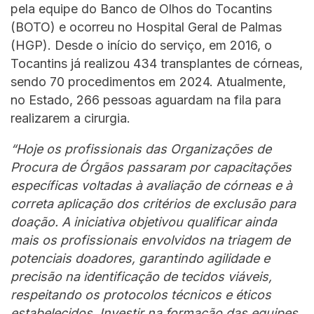
pela equipe do Banco de Olhos do Tocantins
(BOTO) e ocorreu no Hospital Geral de Palmas
(HGP). Desde o início do serviço, em 2016, o
Tocantins já realizou 434 transplantes de córneas,
sendo 70 procedimentos em 2024. Atualmente,
no Estado, 266 pessoas aguardam na fila para
realizarem a cirurgia.
“Hoje os profissionais das Organizações de
Procura de Órgãos passaram por capacitações
específicas voltadas à avaliação de córneas e à
correta aplicação dos critérios de exclusão para
doação. A iniciativa objetivou qualificar ainda
mais os profissionais envolvidos na triagem de
potenciais doadores, garantindo agilidade e
precisão na identificação de tecidos viáveis,
respeitando os protocolos técnicos e éticos
estabelecidos. Investir na formação das equipes