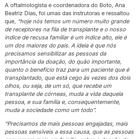
A oftalmologista e coordenadora do Boto, Ana
Beatriz Dias, foi umas das instrutoras e ressaltou
que,
“hoje nós temos um número muito grande
de receptores na fila de transplante e o nosso
índice de recusa familiar é um índice alto, ele é
um dos maiores do país. A ideia é que nós
precisamos sensibilizar as pessoas da
importância da doação, do quão importante,
quanto o benefício traz para um paciente que é
transplantado, que está cego às vezes dos dois
olhos, ou seja, de um só, que recebe um
transplante de córneas, muda a vida daquela
pessoa, e sua família e, consequentemente,
muda a sociedade como um todo”.
“Precisamos de mais pessoas engajadas, mais
pessoas sensíveis a essa causa, que as pessoas