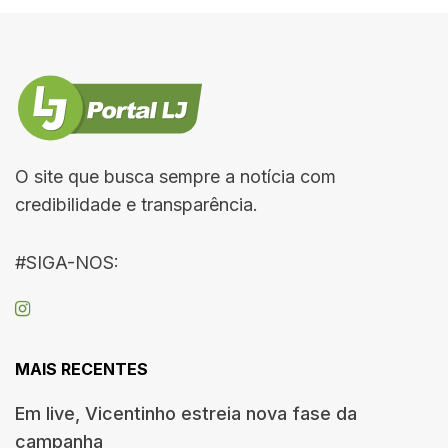
O site que busca sempre a notícia com
credibilidade e transparência.
#SIGA-NOS:
MAIS RECENTES
Em live, Vicentinho estreia nova fase da
campanha