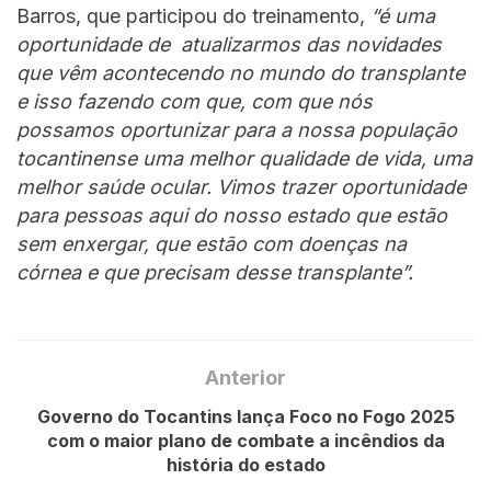
Barros, que participou do treinamento,
“é uma
oportunidade de atualizarmos das novidades
que vêm acontecendo no mundo do transplante
e isso fazendo com que, com que nós
possamos oportunizar para a nossa população
tocantinense uma melhor qualidade de vida, uma
melhor saúde ocular. Vimos trazer oportunidade
para pessoas aqui do nosso estado que estão
sem enxergar, que estão com doenças na
córnea e que precisam desse transplante”.
Anterior
Governo do Tocantins lança Foco no Fogo 2025
com o maior plano de combate a incêndios da
história do estado