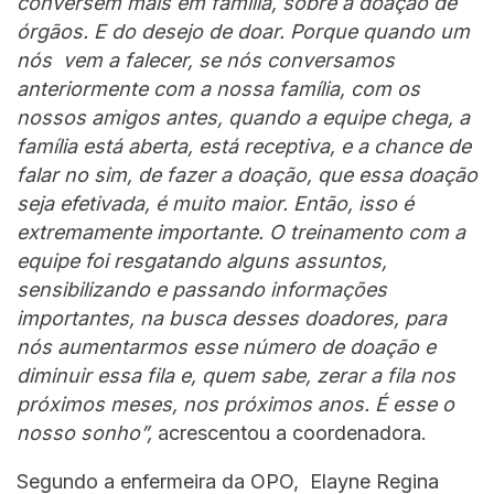
conversem mais em família, sobre a doação de
órgãos. E do desejo de doar. Porque quando um
nós vem a falecer, se nós conversamos
anteriormente com a nossa família, com os
nossos amigos antes, quando a equipe chega, a
família está aberta, está receptiva, e a chance de
falar no sim, de fazer a doação, que essa doação
seja efetivada, é muito maior. Então, isso é
extremamente importante. O treinamento com a
equipe foi resgatando alguns assuntos,
sensibilizando e passando informações
importantes, na busca desses doadores, para
nós aumentarmos esse número de doação e
diminuir essa fila e, quem sabe, zerar a fila nos
próximos meses, nos próximos anos. É esse o
nosso sonho”,
acrescentou a coordenadora.
Segundo a enfermeira da OPO, Elayne Regina