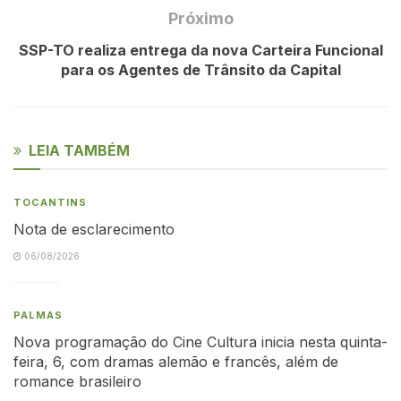
Próximo
SSP-TO realiza entrega da nova Carteira Funcional
para os Agentes de Trânsito da Capital
LEIA TAMBÉM
TOCANTINS
Nota de esclarecimento
06/08/2026
PALMAS
Nova programação do Cine Cultura inicia nesta quinta-
feira, 6, com dramas alemão e francês, além de
romance brasileiro