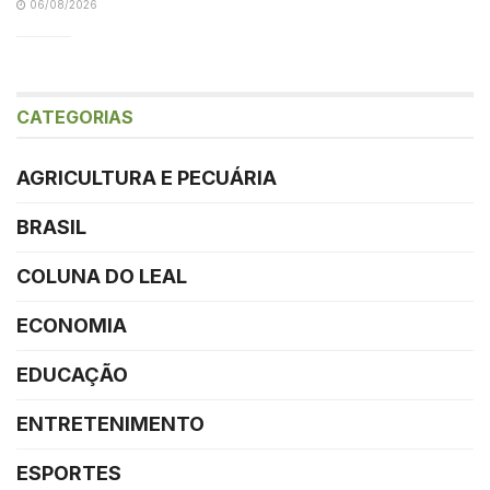
06/08/2026
CATEGORIAS
AGRICULTURA E PECUÁRIA
BRASIL
COLUNA DO LEAL
ECONOMIA
EDUCAÇÃO
ENTRETENIMENTO
ESPORTES