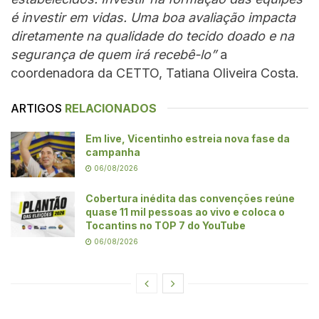
é investir em vidas. Uma boa avaliação impacta
diretamente na qualidade do tecido doado e na
segurança de quem irá recebê-lo”
a
coordenadora da CETTO, Tatiana Oliveira Costa.
ARTIGOS
RELACIONADOS
Em live, Vicentinho estreia nova fase da
campanha
06/08/2026
Cobertura inédita das convenções reúne
quase 11 mil pessoas ao vivo e coloca o
Tocantins no TOP 7 do YouTube
06/08/2026