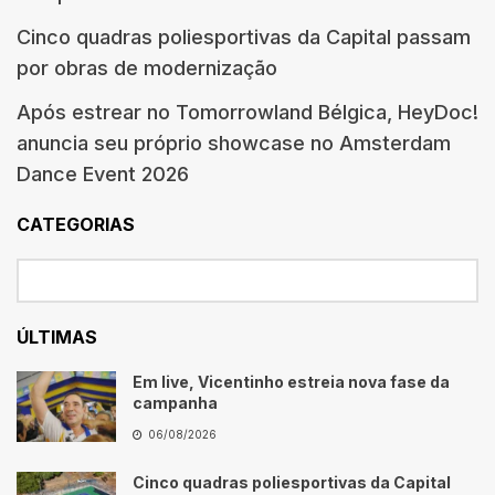
Cinco quadras poliesportivas da Capital passam
por obras de modernização
Após estrear no Tomorrowland Bélgica, HeyDoc!
anuncia seu próprio showcase no Amsterdam
Dance Event 2026
CATEGORIAS
ÚLTIMAS
Em live, Vicentinho estreia nova fase da
campanha
06/08/2026
Cinco quadras poliesportivas da Capital