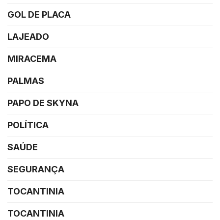
GOL DE PLACA
LAJEADO
MIRACEMA
PALMAS
PAPO DE SKYNA
POLÍTICA
SAÚDE
SEGURANÇA
TOCANTINIA
TOCANTINIA