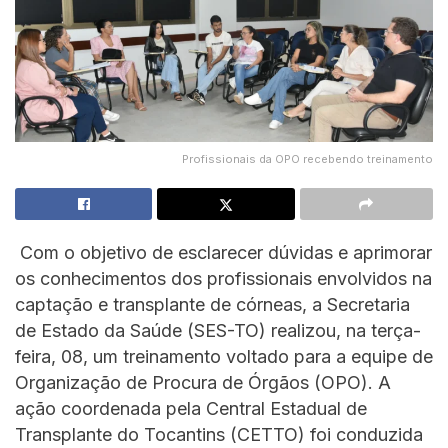
Profissionais da OPO recebendo treinamento
Com o objetivo de esclarecer dúvidas e aprimorar
os conhecimentos dos profissionais envolvidos na
captação e transplante de córneas, a Secretaria
de Estado da Saúde (SES-TO) realizou, na terça-
feira, 08, um treinamento voltado para a equipe de
Organização de Procura de Órgãos (OPO). A
ação coordenada pela Central Estadual de
Transplante do Tocantins (CETTO) foi conduzida