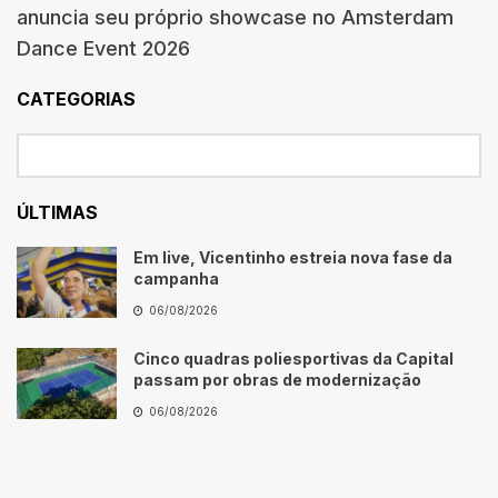
anuncia seu próprio showcase no Amsterdam
Dance Event 2026
CATEGORIAS
ÚLTIMAS
Em live, Vicentinho estreia nova fase da
campanha
06/08/2026
Cinco quadras poliesportivas da Capital
passam por obras de modernização
06/08/2026