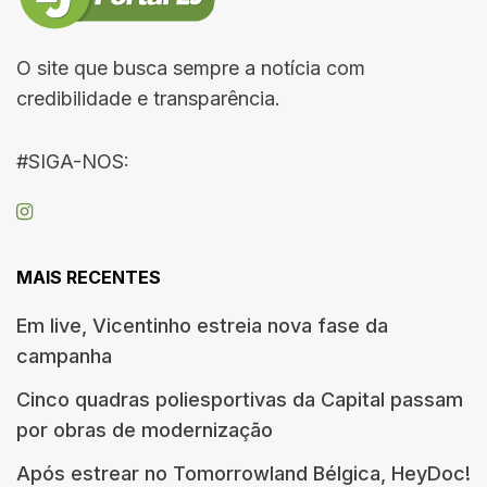
O site que busca sempre a notícia com
credibilidade e transparência.
#SIGA-NOS:
MAIS RECENTES
Em live, Vicentinho estreia nova fase da
campanha
Cinco quadras poliesportivas da Capital passam
por obras de modernização
Após estrear no Tomorrowland Bélgica, HeyDoc!