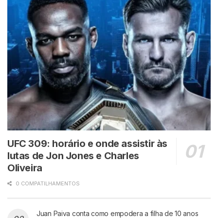
UFC 309: horário e onde assistir às
lutas de Jon Jones e Charles
Oliveira
0 COMPATILHAMENTOS
Juan Paiva conta como empodera a filha de 10 anos