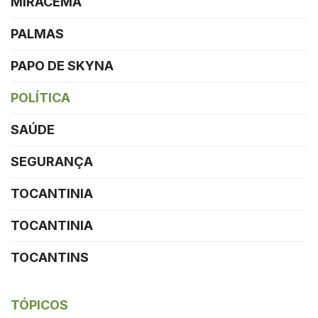
MIRACEMA
PALMAS
PAPO DE SKYNA
POLÍTICA
SAÚDE
SEGURANÇA
TOCANTINIA
TOCANTINIA
TOCANTINS
TÓPICOS