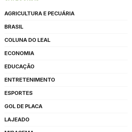
AGRICULTURA E PECUÁRIA
BRASIL
COLUNA DO LEAL
ECONOMIA
EDUCAÇÃO
ENTRETENIMENTO
ESPORTES
GOL DE PLACA
LAJEADO