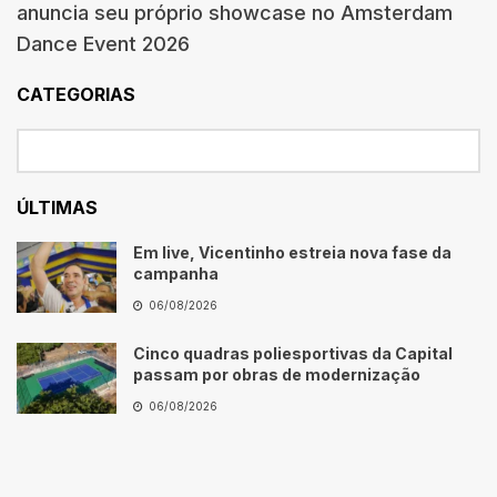
anuncia seu próprio showcase no Amsterdam
Dance Event 2026
CATEGORIAS
ÚLTIMAS
Em live, Vicentinho estreia nova fase da
campanha
06/08/2026
Cinco quadras poliesportivas da Capital
passam por obras de modernização
06/08/2026