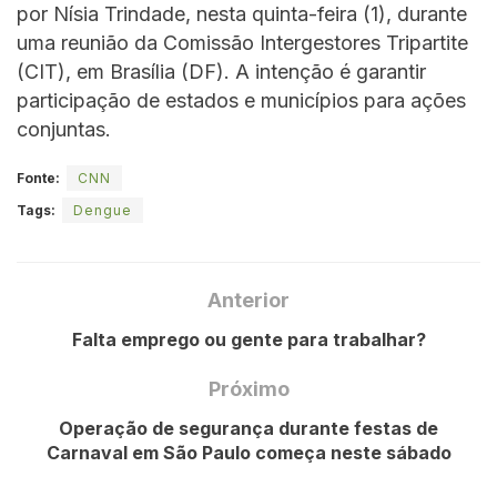
por Nísia Trindade, nesta quinta-feira (1), durante
uma reunião da Comissão Intergestores Tripartite
(CIT), em Brasília (DF). A intenção é garantir
participação de estados e municípios para ações
conjuntas.
Fonte:
CNN
Tags:
Dengue
Anterior
Falta emprego ou gente para trabalhar?
Próximo
Operação de segurança durante festas de
Carnaval em São Paulo começa neste sábado