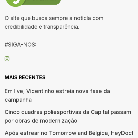
O site que busca sempre a notícia com
credibilidade e transparência.
#SIGA-NOS:
MAIS RECENTES
Em live, Vicentinho estreia nova fase da
campanha
Cinco quadras poliesportivas da Capital passam
por obras de modernização
Após estrear no Tomorrowland Bélgica, HeyDoc!