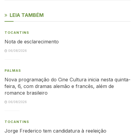
LEIA TAMBÉM
TOCANTINS
Nota de esclarecimento
06/08/2026
PALMAS
Nova programação do Cine Cultura inicia nesta quinta-
feira, 6, com dramas alemão e francês, além de
romance brasileiro
06/08/2026
TOCANTINS
Jorge Frederico tem candidatura à reeleição