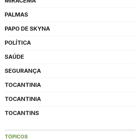
MIRACEMA
PALMAS
PAPO DE SKYNA
POLÍTICA
SAÚDE
SEGURANÇA
TOCANTINIA
TOCANTINIA
TOCANTINS
TÓPICOS