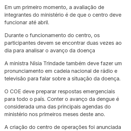
Em um primeiro momento, a avaliação de
integrantes do ministério é de que o centro deve
funcionar até abril.
Durante o funcionamento do centro, os
participantes devem se encontrar duas vezes ao
dia para analisar o avanço da doença
A ministra Nísia Trindade também deve fazer um
pronunciamento em cadeia nacional de rádio e
televisão para falar sobre a situação da doença.
O COE deve preparar respostas emergenciais
para todo o país. Conter o avanço da dengue é
considerada uma das principais agendas do
ministério nos primeiros meses deste ano.
A criação do centro de operações foi anunciada