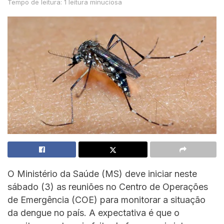
Tempo de leitura: 1 leitura minuciosa
O Ministério da Saúde (MS) deve iniciar neste
sábado (3) as reuniões no Centro de Operações
de Emergência (COE) para monitorar a situação
da dengue no país. A expectativa é que o