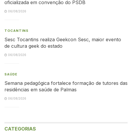
oficializada em convenção do PSDB
06/08/2026
TOCANTINS
Sesc Tocantins realiza Geekcon Sesc, maior evento
de cultura geek do estado
06/08/2026
SAÚDE
Semana pedagógica fortalece formação de tutores das
residências em saúde de Palmas
06/08/2026
CATEGORIAS