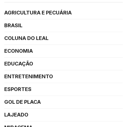
AGRICULTURA E PECUÁRIA
BRASIL
COLUNA DO LEAL
ECONOMIA
EDUCAÇÃO
ENTRETENIMENTO
ESPORTES
GOL DE PLACA
LAJEADO