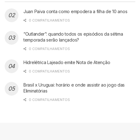
Juan Paiva conta como empodera a filha de 10 anos
0 COMPATILHAMENTOS
“Outlander”: quando todos os episódios da sétima
temporada serão lançados?
0 COMPATILHAMENTOS
Hidrelétrica Lajeado emite Nota de Atenção
0 COMPATILHAMENTOS
Brasil x Uruguai: horário e onde assistir ao jogo das
Eliminatórias
0 COMPATILHAMENTOS