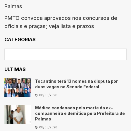
Palmas
PMTO convoca aprovados nos concursos de
oficiais e praças; veja lista e prazos
CATEGORIAS
ÚLTIMAS
Tocantins terá 13 nomes na disputa por
duas vagas no Senado Federal
08/08/2026
Médico condenado pela morte da ex-
companheira é demitido pela Prefeitura de
Palmas
08/08/2026