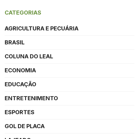
CATEGORIAS
AGRICULTURA E PECUÁRIA
BRASIL
COLUNA DO LEAL
ECONOMIA
EDUCAÇÃO
ENTRETENIMENTO
ESPORTES
GOL DE PLACA