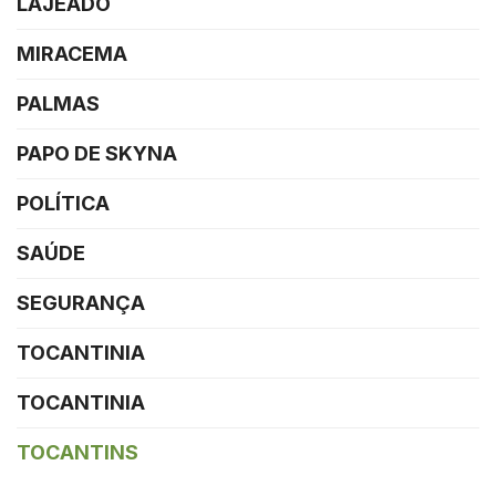
LAJEADO
MIRACEMA
PALMAS
PAPO DE SKYNA
POLÍTICA
SAÚDE
SEGURANÇA
TOCANTINIA
TOCANTINIA
TOCANTINS