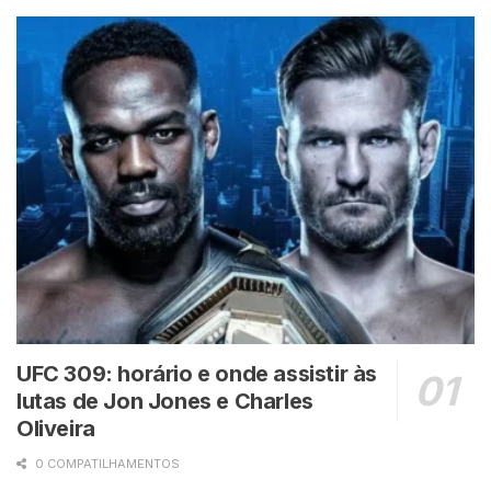
UFC 309: horário e onde assistir às
lutas de Jon Jones e Charles
Oliveira
0 COMPATILHAMENTOS