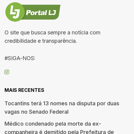
O site que busca sempre a notícia com
credibilidade e transparência.
#SIGA-NOS:
MAIS RECENTES
Tocantins terá 13 nomes na disputa por duas
vagas no Senado Federal
Médico condenado pela morte da ex-
companheira é demitido pela Prefeitura de