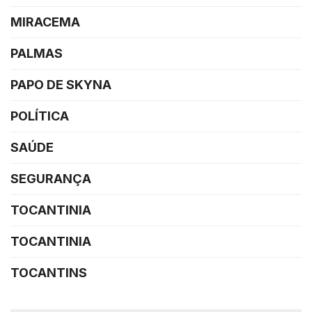
MIRACEMA
PALMAS
PAPO DE SKYNA
POLÍTICA
SAÚDE
SEGURANÇA
TOCANTINIA
TOCANTINIA
TOCANTINS