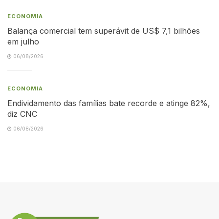
ECONOMIA
Balança comercial tem superávit de US$ 7,1 bilhões
em julho
06/08/2026
ECONOMIA
Endividamento das famílias bate recorde e atinge 82%,
diz CNC
06/08/2026