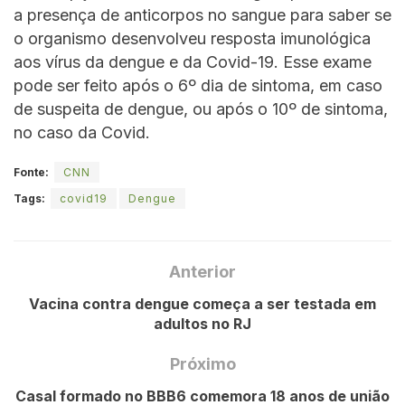
a presença de anticorpos no sangue para saber se
o organismo desenvolveu resposta imunológica
aos vírus da dengue e da Covid-19. Esse exame
pode ser feito após o 6º dia de sintoma, em caso
de suspeita de dengue, ou após o 10º de sintoma,
no caso da Covid.
Fonte:
CNN
Tags:
covid19
Dengue
Anterior
Vacina contra dengue começa a ser testada em
adultos no RJ
Próximo
Casal formado no BBB6 comemora 18 anos de união