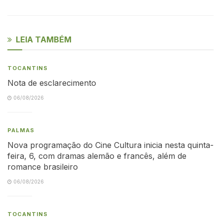
LEIA TAMBÉM
TOCANTINS
Nota de esclarecimento
06/08/2026
PALMAS
Nova programação do Cine Cultura inicia nesta quinta-
feira, 6, com dramas alemão e francês, além de
romance brasileiro
06/08/2026
TOCANTINS