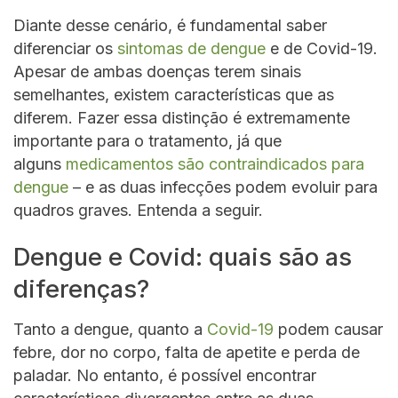
Diante desse cenário, é fundamental saber
diferenciar os
sintomas de dengue
e de Covid-19.
Apesar de ambas doenças terem sinais
semelhantes, existem características que as
diferem. Fazer essa distinção é extremamente
importante para o tratamento, já que
alguns
medicamentos são contraindicados para
dengue
– e as duas infecções podem evoluir para
quadros graves. Entenda a seguir.
Dengue e Covid: quais são as
diferenças?
Tanto a dengue, quanto a
Covid-19
podem causar
febre, dor no corpo, falta de apetite e perda de
paladar. No entanto, é possível encontrar