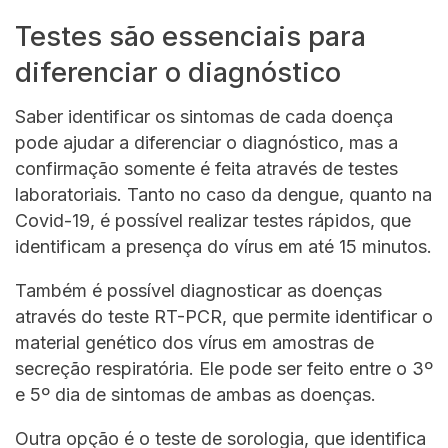
Testes são essenciais para
diferenciar o diagnóstico
Saber identificar os sintomas de cada doença
pode ajudar a diferenciar o diagnóstico, mas a
confirmação somente é feita através de testes
laboratoriais. Tanto no caso da dengue, quanto na
Covid-19, é possível realizar testes rápidos, que
identificam a presença do vírus em até 15 minutos.
Também é possível diagnosticar as doenças
através do teste RT-PCR, que permite identificar o
material genético dos vírus em amostras de
secreção respiratória. Ele pode ser feito entre o 3º
e 5º dia de sintomas de ambas as doenças.
Outra opção é o teste de sorologia, que identifica