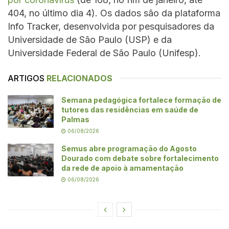
404, no último dia 4). Os dados são da plataforma
Info Tracker, desenvolvida por pesquisadores da
Universidade de São Paulo (USP) e da
Universidade Federal de São Paulo (Unifesp).
ARTIGOS
RELACIONADOS
Semana pedagógica fortalece formação de
tutores das residências em saúde de
Palmas
06/08/2026
Semus abre programação do Agosto
Dourado com debate sobre fortalecimento
da rede de apoio à amamentação
06/08/2026