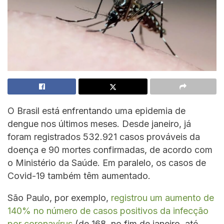
O Brasil está enfrentando uma epidemia de
dengue nos últimos meses. Desde janeiro, já
foram registrados 532.921 casos prováveis da
doença e 90 mortes confirmadas, de acordo com
o Ministério da Saúde. Em paralelo, os casos de
Covid-19 também têm aumentado.
São Paulo, por exemplo,
registrou um aumento de
140% no número de casos positivos da infecção
por coronavírus
(de 168, no fim de janeiro, até