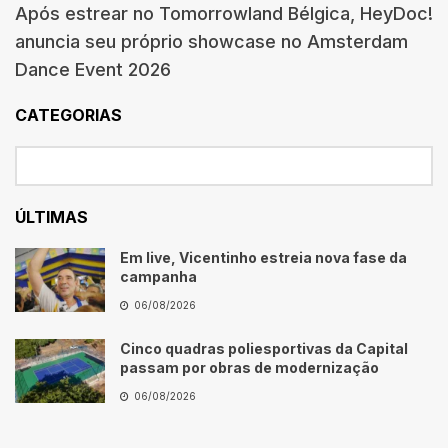
Após estrear no Tomorrowland Bélgica, HeyDoc!
anuncia seu próprio showcase no Amsterdam
Dance Event 2026
CATEGORIAS
ÚLTIMAS
Em live, Vicentinho estreia nova fase da
campanha
06/08/2026
Cinco quadras poliesportivas da Capital
passam por obras de modernização
06/08/2026