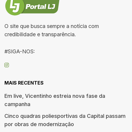
O site que busca sempre a notícia com
credibilidade e transparência.
#SIGA-NOS:
MAIS RECENTES
Em live, Vicentinho estreia nova fase da
campanha
Cinco quadras poliesportivas da Capital passam
por obras de modernização