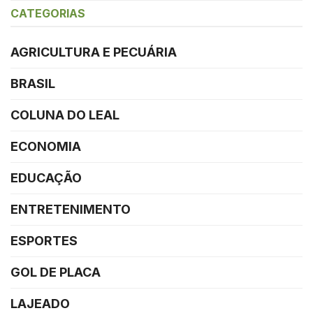
CATEGORIAS
AGRICULTURA E PECUÁRIA
BRASIL
COLUNA DO LEAL
ECONOMIA
EDUCAÇÃO
ENTRETENIMENTO
ESPORTES
GOL DE PLACA
LAJEADO