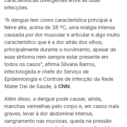
características divergentes entre as duas
infecções.
“A dengue tem como característica principal a
febre alta, acima de 38 ºC, uma mialgia intensa
causada por dor muscular e articular e algo muito
característico que é a dor atrás dos olhos,
principalmente durante o movimento, apesar de
esse sintoma nem sempre estar presente em
todos os casos”, afirma Silvana Barros,
infectologista e chefe do Serviço de
Epidemiologia e Controle de Infecção da Rede
Mater Dei de Saúde, à
CNN
.
Além disso, a dengue pode causar, ainda,
manchas vermelhas pelo corpo e, em casos mais
graves, levar à dor abdominal intensa,
sangramento nas mucosas, queda na pressão