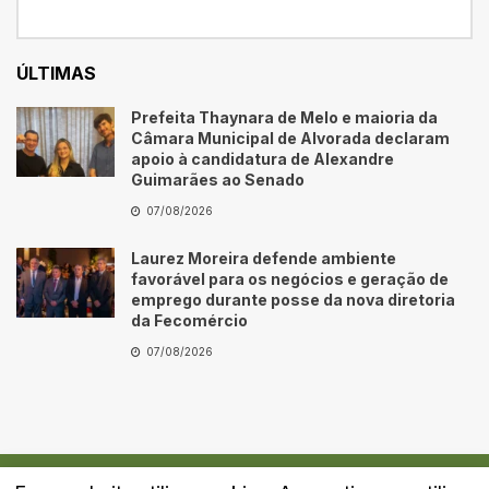
ÚLTIMAS
Prefeita Thaynara de Melo e maioria da
Câmara Municipal de Alvorada declaram
apoio à candidatura de Alexandre
Guimarães ao Senado
07/08/2026
Laurez Moreira defende ambiente
favorável para os negócios e geração de
emprego durante posse da nova diretoria
da Fecomércio
07/08/2026