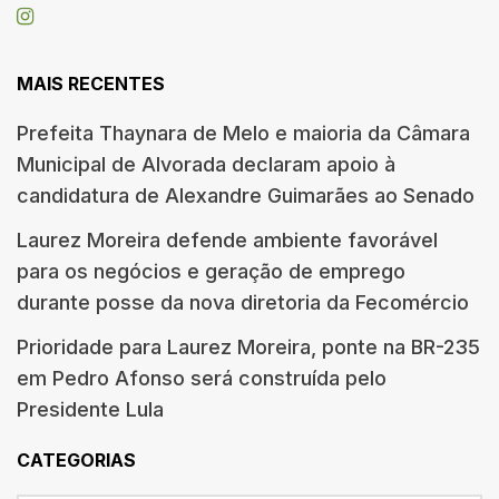
MAIS RECENTES
Prefeita Thaynara de Melo e maioria da Câmara
Municipal de Alvorada declaram apoio à
candidatura de Alexandre Guimarães ao Senado
Laurez Moreira defende ambiente favorável
para os negócios e geração de emprego
durante posse da nova diretoria da Fecomércio
Prioridade para Laurez Moreira, ponte na BR-235
em Pedro Afonso será construída pelo
Presidente Lula
CATEGORIAS