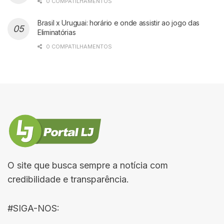
0 COMPATILHAMENTOS
Brasil x Uruguai: horário e onde assistir ao jogo das
Eliminatórias
0 COMPATILHAMENTOS
O site que busca sempre a notícia com
credibilidade e transparência.
#SIGA-NOS: