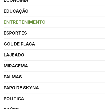
ECONOMIA
EDUCAÇÃO
ENTRETENIMENTO
ESPORTES
GOL DE PLACA
LAJEADO
MIRACEMA
PALMAS
PAPO DE SKYNA
POLÍTICA