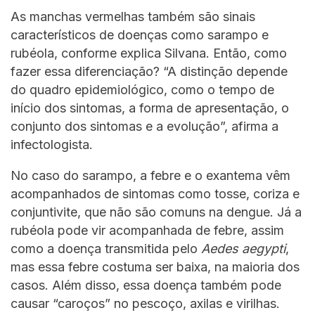
As manchas vermelhas também são sinais
característicos de doenças como sarampo e
rubéola, conforme explica Silvana. Então, como
fazer essa diferenciação? “A distinção depende
do quadro epidemiológico, como o tempo de
início dos sintomas, a forma de apresentação, o
conjunto dos sintomas e a evolução”, afirma a
infectologista.
No caso do sarampo, a febre e o exantema vêm
acompanhados de sintomas como tosse, coriza e
conjuntivite, que não são comuns na dengue. Já a
rubéola pode vir acompanhada de febre, assim
como a doença transmitida pelo
Aedes aegypti
,
mas essa febre costuma ser baixa, na maioria dos
casos. Além disso, essa doença também pode
causar “caroços” no pescoço, axilas e virilhas.