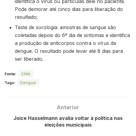
identifica o vírus ou partículas dele no paciente.
Pode demorar até cinco dias para liberação do
resultado;
Teste de sorologia: amostras de sangue são
coletadas depois do 6º dia de sintomas e identifica
a produção de anticorpos contra o vírus da
dengue. O resultado pode levar até 8 dias para
ser liberado.
Fonte:
CNN
Tags:
Dengue
Anterior
Joice Hasselmann avalia voltar à política nas
eleições municipais