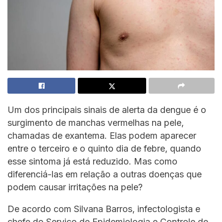
Um dos principais sinais de alerta da dengue é o
surgimento de manchas vermelhas na pele,
chamadas de exantema. Elas podem aparecer
entre o terceiro e o quinto dia de febre, quando
esse sintoma já está reduzido. Mas como
diferenciá-las em relação a outras doenças que
podem causar irritações na pele?
De acordo com Silvana Barros, infectologista e
chefe do Serviço de Epidemiologia e Controle de