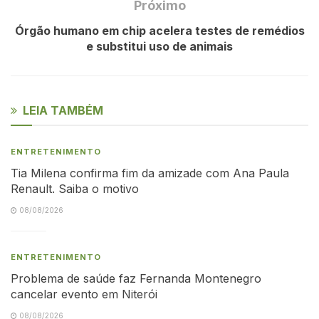
Próximo
Órgão humano em chip acelera testes de remédios
e substitui uso de animais
LEIA TAMBÉM
ENTRETENIMENTO
Tia Milena confirma fim da amizade com Ana Paula
Renault. Saiba o motivo
08/08/2026
ENTRETENIMENTO
Problema de saúde faz Fernanda Montenegro
cancelar evento em Niterói
08/08/2026