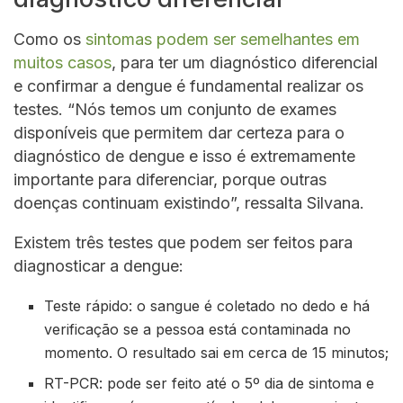
Como os
sintomas podem ser semelhantes em
muitos casos
, para ter um diagnóstico diferencial
e confirmar a dengue é fundamental realizar os
testes. “Nós temos um conjunto de exames
disponíveis que permitem dar certeza para o
diagnóstico de dengue e isso é extremamente
importante para diferenciar, porque outras
doenças continuam existindo”, ressalta Silvana.
Existem três testes que podem ser feitos para
diagnosticar a dengue:
Teste rápido: o sangue é coletado no dedo e há
verificação se a pessoa está contaminada no
momento. O resultado sai em cerca de 15 minutos;
RT-PCR: pode ser feito até o 5º dia de sintoma e