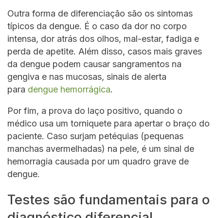
Outra forma de diferenciação são os sintomas
típicos da dengue. É o caso da dor no corpo
intensa, dor atrás dos olhos, mal-estar, fadiga e
perda de apetite. Além disso, casos mais graves
da dengue podem causar sangramentos na
gengiva e nas mucosas, sinais de alerta
para
dengue hemorrágica
.
Por fim, a prova do laço positivo, quando o
médico usa um torniquete para apertar o braço do
paciente. Caso surjam petéquias (pequenas
manchas avermelhadas) na pele, é um sinal de
hemorragia causada por um quadro grave de
dengue.
Testes são fundamentais para o
diagnóstico diferencial