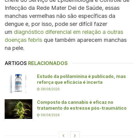
Infecção da Rede Mater Dei de Saúde, essas
manchas vermelhas não são específicas da
dengue e, por isso, pode ser difícil fazer
um
diagnóstico diferencial em relação a outras
doenças febris
que também aparecem manchas
na pele.
ARTIGOS
RELACIONADOS
Estudo da polilaminina é publicado, mas
reforça que eficácia é incerta
08/08/2026
Composto da cannabis é eficaz no
tratamento do estresse pós-traumático
08/08/2026