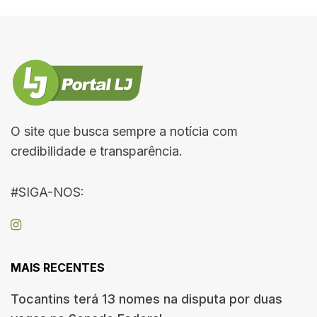
O site que busca sempre a notícia com
credibilidade e transparência.
#SIGA-NOS:
MAIS RECENTES
Tocantins terá 13 nomes na disputa por duas