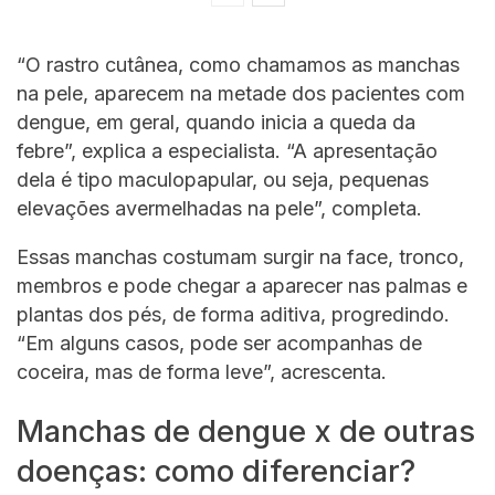
“O rastro cutânea, como chamamos as manchas
na pele, aparecem na metade dos pacientes com
dengue, em geral, quando inicia a queda da
febre”, explica a especialista. “A apresentação
dela é tipo maculopapular, ou seja, pequenas
elevações avermelhadas na pele”, completa.
Essas manchas costumam surgir na face, tronco,
membros e pode chegar a aparecer nas palmas e
plantas dos pés, de forma aditiva, progredindo.
“Em alguns casos, pode ser acompanhas de
coceira, mas de forma leve”, acrescenta.
Manchas de dengue x de outras
doenças: como diferenciar?