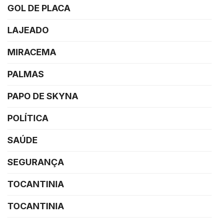
GOL DE PLACA
LAJEADO
MIRACEMA
PALMAS
PAPO DE SKYNA
POLÍTICA
SAÚDE
SEGURANÇA
TOCANTINIA
TOCANTINIA