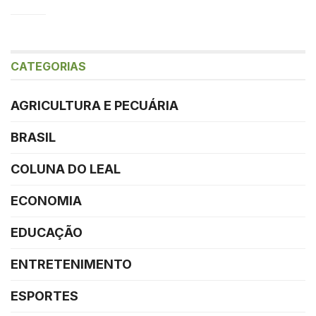
CATEGORIAS
AGRICULTURA E PECUÁRIA
BRASIL
COLUNA DO LEAL
ECONOMIA
EDUCAÇÃO
ENTRETENIMENTO
ESPORTES