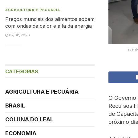
AGRICULTURA E PECUÁRIA
Preços mundiais dos alimentos sobem
com ondas de calor e alta da energia
07/08/2026
Event
CATEGORIAS
AGRICULTURA E PECUÁRIA
O Governo 
BRASIL
Recursos H
de Capacit
COLUNA DO LEAL
próximo dia
ECONOMIA