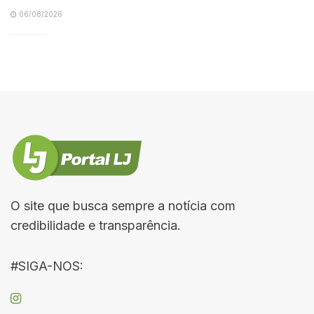
06/08/2026
O site que busca sempre a notícia com
credibilidade e transparência.
#SIGA-NOS: