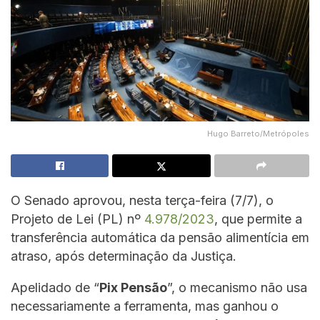
Hugo Barreto/Metrópoles
O Senado aprovou, nesta terça-feira (7/7), o
Projeto de Lei (PL) nº
4.978/2023
, que permite a
transferência automática da pensão alimentícia em
atraso, após determinação da Justiça.
Apelidado de “
Pix Pensão
”, o mecanismo não usa
necessariamente a ferramenta, mas ganhou o