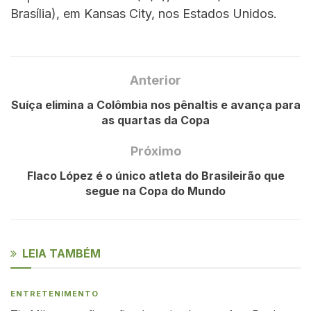
Brasília), em Kansas City, nos Estados Unidos.
Anterior
Suíça elimina a Colômbia nos pênaltis e avança para
as quartas da Copa
Próximo
Flaco López é o único atleta do Brasileirão que
segue na Copa do Mundo
LEIA TAMBÉM
ENTRETENIMENTO