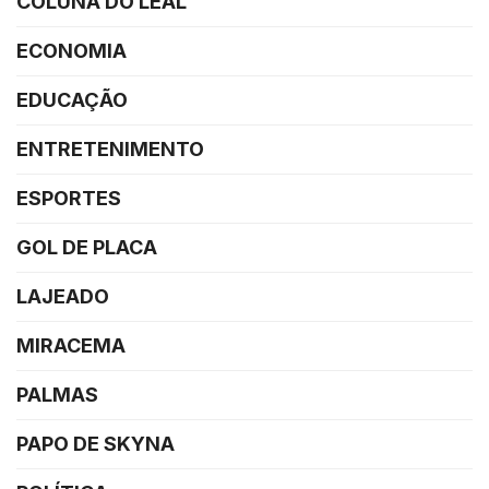
COLUNA DO LEAL
ECONOMIA
EDUCAÇÃO
ENTRETENIMENTO
ESPORTES
GOL DE PLACA
LAJEADO
MIRACEMA
PALMAS
PAPO DE SKYNA