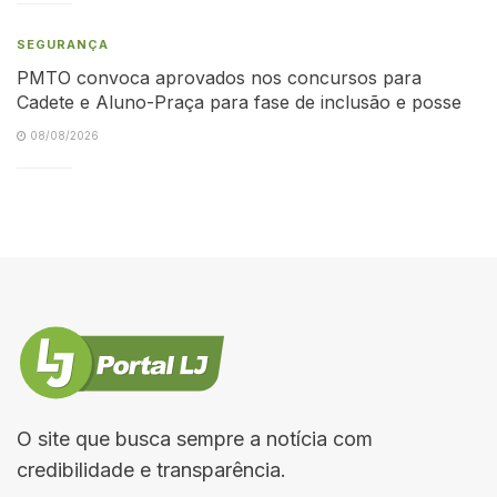
SEGURANÇA
PMTO convoca aprovados nos concursos para
Cadete e Aluno-Praça para fase de inclusão e posse
08/08/2026
O site que busca sempre a notícia com
credibilidade e transparência.