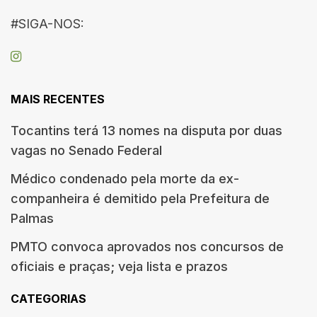
#SIGA-NOS:
MAIS RECENTES
Tocantins terá 13 nomes na disputa por duas
vagas no Senado Federal
Médico condenado pela morte da ex-
companheira é demitido pela Prefeitura de
Palmas
PMTO convoca aprovados nos concursos de
oficiais e praças; veja lista e prazos
CATEGORIAS