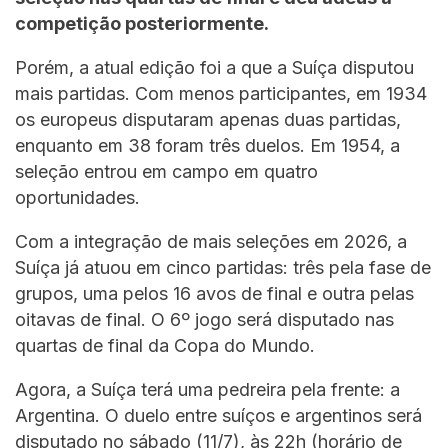
competição posteriormente.
Porém, a atual edição foi a que a Suíça disputou
mais partidas. Com menos participantes, em 1934
os europeus disputaram apenas duas partidas,
enquanto em 38 foram três duelos. Em 1954, a
seleção entrou em campo em quatro
oportunidades.
Com a integração de mais seleções em 2026, a
Suíça já atuou em cinco partidas: três pela fase de
grupos, uma pelos 16 avos de final e outra pelas
oitavas de final. O 6º jogo será disputado nas
quartas de final da Copa do Mundo.
Agora, a Suíça terá uma pedreira pela frente: a
Argentina. O duelo entre suíços e argentinos será
disputado no sábado (11/7), às 22h (horário de