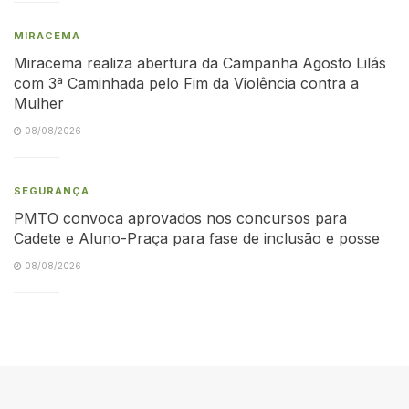
MIRACEMA
Miracema realiza abertura da Campanha Agosto Lilás
com 3ª Caminhada pelo Fim da Violência contra a
Mulher
08/08/2026
SEGURANÇA
PMTO convoca aprovados nos concursos para
Cadete e Aluno-Praça para fase de inclusão e posse
08/08/2026