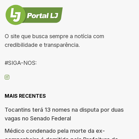
O site que busca sempre a notícia com
credibilidade e transparência.
#SIGA-NOS:
MAIS RECENTES
Tocantins terá 13 nomes na disputa por duas
vagas no Senado Federal
Médico condenado pela morte da ex-