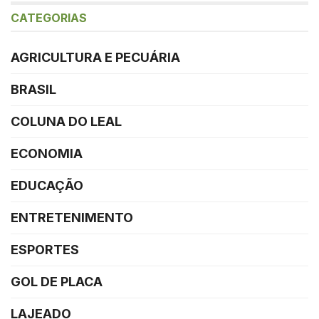
CATEGORIAS
AGRICULTURA E PECUÁRIA
BRASIL
COLUNA DO LEAL
ECONOMIA
EDUCAÇÃO
ENTRETENIMENTO
ESPORTES
GOL DE PLACA
LAJEADO