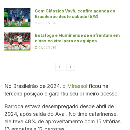
Com Clássico Vovô, confira agenda do
Brasileirão deste sábado (8/8)
08/08/2026
Botafogo e Fluminense se enfrentam em
clássico vital para as equipes
08/08/2026
No Brasileirão de 2024,
o Mirassol
ficou na
terceira posição e garantiu seu primeiro acesso.
Barroca estava desempregado desde abril de
2024, após saída do Avaí. No time catarinense,
ele teve 48% de aproveitamento com 15 vitórias,
13 empates e 12 derrotas.