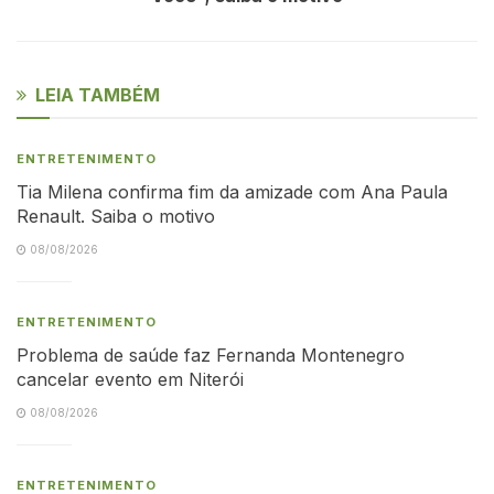
LEIA TAMBÉM
ENTRETENIMENTO
Tia Milena confirma fim da amizade com Ana Paula
Renault. Saiba o motivo
08/08/2026
ENTRETENIMENTO
Problema de saúde faz Fernanda Montenegro
cancelar evento em Niterói
08/08/2026
ENTRETENIMENTO