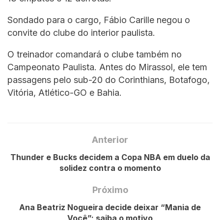
Sondado para o cargo, Fábio Carille negou o
convite do clube do interior paulista.
O treinador comandará o clube também no
Campeonato Paulista. Antes do Mirassol, ele tem
passagens pelo sub-20 do Corinthians, Botafogo,
Vitória, Atlético-GO e Bahia.
Anterior
Thunder e Bucks decidem a Copa NBA em duelo da
solidez contra o momento
Próximo
Ana Beatriz Nogueira decide deixar “Mania de
Você”; saiba o motivo