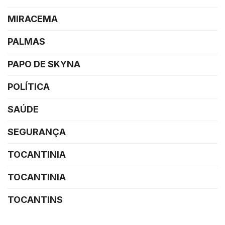
MIRACEMA
PALMAS
PAPO DE SKYNA
POLÍTICA
SAÚDE
SEGURANÇA
TOCANTINIA
TOCANTINIA
TOCANTINS