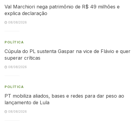
Val Marchiori nega patrimônio de R$ 49 milhões e
explica declaração
08/08/2026
POLÍTICA
Cúpula do PL sustenta Gaspar na vice de Flávio e quer
superar críticas
08/08/2026
POLÍTICA
PT mobiliza aliados, bases e redes para dar peso ao
lançamento de Lula
08/08/2026