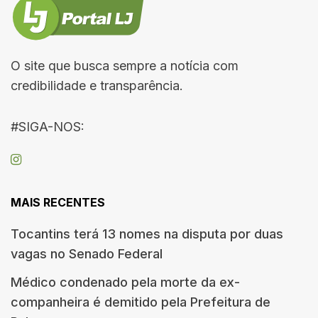
O site que busca sempre a notícia com
credibilidade e transparência.
#SIGA-NOS:
MAIS RECENTES
Tocantins terá 13 nomes na disputa por duas
vagas no Senado Federal
Médico condenado pela morte da ex-
companheira é demitido pela Prefeitura de