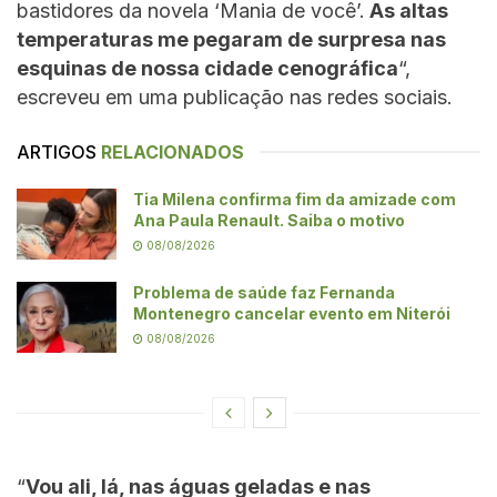
bastidores da novela ‘Mania de você’.
As altas
temperaturas me pegaram de surpresa nas
esquinas de nossa cidade cenográfica
“,
escreveu em uma publicação nas redes sociais.
ARTIGOS
RELACIONADOS
Tia Milena confirma fim da amizade com
Ana Paula Renault. Saiba o motivo
08/08/2026
Problema de saúde faz Fernanda
Montenegro cancelar evento em Niterói
08/08/2026
“
Vou ali, lá, nas águas geladas e nas