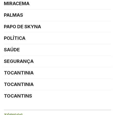
MIRACEMA
PALMAS
PAPO DE SKYNA
POLÍTICA
SAÚDE
SEGURANÇA
TOCANTINIA
TOCANTINIA
TOCANTINS