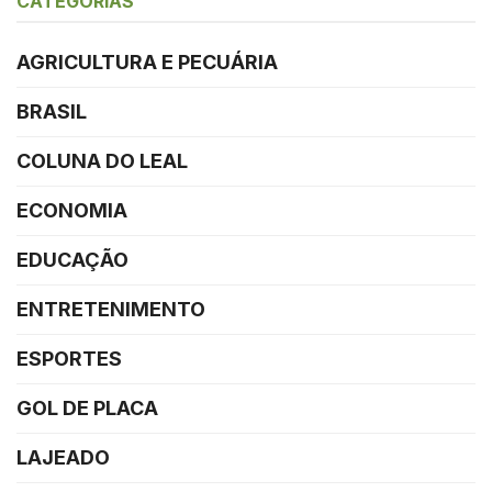
CATEGORIAS
AGRICULTURA E PECUÁRIA
BRASIL
COLUNA DO LEAL
ECONOMIA
EDUCAÇÃO
ENTRETENIMENTO
ESPORTES
GOL DE PLACA
LAJEADO