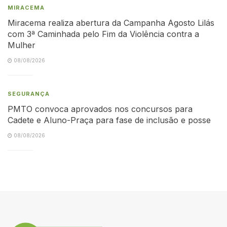
MIRACEMA
Miracema realiza abertura da Campanha Agosto Lilás
com 3ª Caminhada pelo Fim da Violência contra a
Mulher
08/08/2026
SEGURANÇA
PMTO convoca aprovados nos concursos para
Cadete e Aluno-Praça para fase de inclusão e posse
08/08/2026