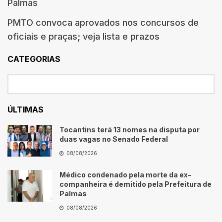
Palmas
PMTO convoca aprovados nos concursos de
oficiais e praças; veja lista e prazos
CATEGORIAS
ÚLTIMAS
Tocantins terá 13 nomes na disputa por
duas vagas no Senado Federal
08/08/2026
Médico condenado pela morte da ex-
companheira é demitido pela Prefeitura de
Palmas
08/08/2026