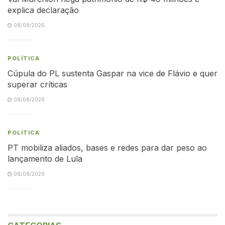
explica declaração
08/08/2026
POLÍTICA
Cúpula do PL sustenta Gaspar na vice de Flávio e quer
superar críticas
08/08/2026
POLÍTICA
PT mobiliza aliados, bases e redes para dar peso ao
lançamento de Lula
08/08/2026