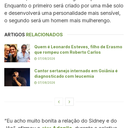
Enquanto o primeiro será criado por uma mãe solo
e desenvolverá uma personalidade mais sensível,
o segundo será um homem mais mulherengo.
ARTIGOS
RELACIONADOS
Quem é Leonardo Esteves, filho de Erasmo
que rompeu com Roberto Carlos
07/08/2026
Cantor sertanejo internado em Goiânia é
diagnosticado com leucemia
07/08/2026
“Eu acho muito bonita a relação do Sidney e do