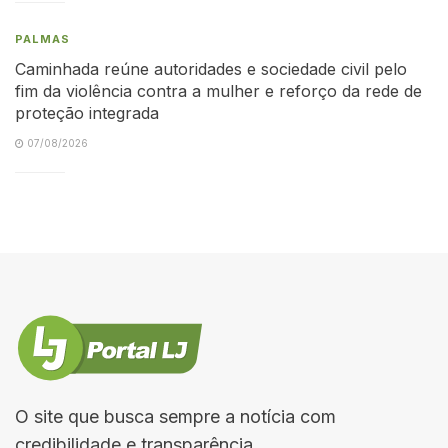
PALMAS
Caminhada reúne autoridades e sociedade civil pelo
fim da violência contra a mulher e reforço da rede de
proteção integrada
07/08/2026
O site que busca sempre a notícia com
credibilidade e transparência.