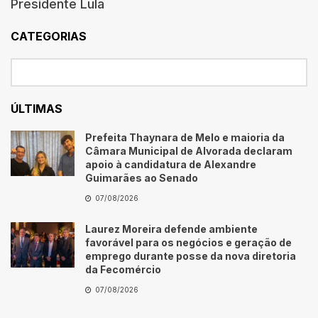
Presidente Lula
CATEGORIAS
ÚLTIMAS
Prefeita Thaynara de Melo e maioria da
Câmara Municipal de Alvorada declaram
apoio à candidatura de Alexandre
Guimarães ao Senado
07/08/2026
Laurez Moreira defende ambiente
favorável para os negócios e geração de
emprego durante posse da nova diretoria
da Fecomércio
07/08/2026