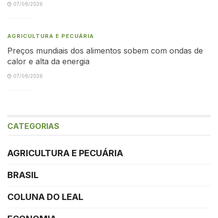
07/08/2026
AGRICULTURA E PECUÁRIA
Preços mundiais dos alimentos sobem com ondas de
calor e alta da energia
07/08/2026
CATEGORIAS
AGRICULTURA E PECUÁRIA
BRASIL
COLUNA DO LEAL