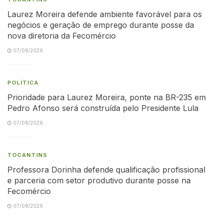
Laurez Moreira defende ambiente favorável para os
negócios e geração de emprego durante posse da
nova diretoria da Fecomércio
07/08/2026
POLÍTICA
Prioridade para Laurez Moreira, ponte na BR-235 em
Pedro Afonso será construída pelo Presidente Lula
07/08/2026
TOCANTINS
Professora Dorinha defende qualificação profissional
e parceria com setor produtivo durante posse na
Fecomércio
07/08/2026