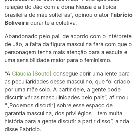
relação do Jão com a dona Neusa é a típica
brasileira de mãe solteiras”, opinou o ator
Fabrício
Boliveira
durante a coletiva.
Abandonado pelo pai, de acordo com o intérprete
de Jão, a falta da figura masculina fará com que o
personagem tenha mais atenção para a escuta e
uma sensibilidade maior para o feminismo.
“A
Claudia [Souto]
consegue abrir uma lente para
as peculiaridades desse masculino, que foi criado
por uma mãe solo. A partir dele, a gente pode
discutir várias masculinidades pelo país”, afirmou.
“[Podemos discutir] sobre esse espaço de
garantia masculina, dos privilégios… tem muita
história para a gente discutir a partir disso”, ainda
disse Fabrício.