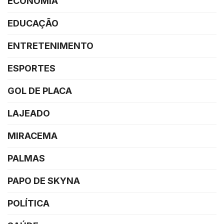
ECONOMIA
EDUCAÇÃO
ENTRETENIMENTO
ESPORTES
GOL DE PLACA
LAJEADO
MIRACEMA
PALMAS
PAPO DE SKYNA
POLÍTICA