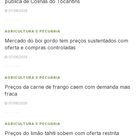
pública de Colinas do Tocantins
07/08/2026
AGRICULTURA E PECUÁRIA
Mercado do boi gordo tem preços sustentados com
oferta e compras controladas
07/08/2026
AGRICULTURA E PECUÁRIA
Preços da carne de frango caem com demanda mais
fraca
07/08/2026
AGRICULTURA E PECUÁRIA
Preços do limão tahiti sobem com oferta restrita