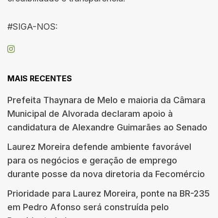
#SIGA-NOS:
MAIS RECENTES
Prefeita Thaynara de Melo e maioria da Câmara
Municipal de Alvorada declaram apoio à
candidatura de Alexandre Guimarães ao Senado
Laurez Moreira defende ambiente favorável
para os negócios e geração de emprego
durante posse da nova diretoria da Fecomércio
Prioridade para Laurez Moreira, ponte na BR-235
em Pedro Afonso será construída pelo