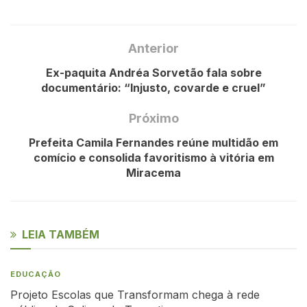
Anterior
Ex-paquita Andréa Sorvetão fala sobre
documentário: “Injusto, covarde e cruel”
Próximo
Prefeita Camila Fernandes reúne multidão em
comício e consolida favoritismo à vitória em
Miracema
LEIA TAMBÉM
EDUCAÇÃO
Projeto Escolas que Transformam chega à rede