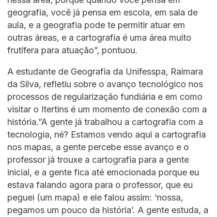
geografia, você já pensa em escola, em sala de
aula, e a geografia pode te permitir atuar em
outras áreas, e a cartografia é uma área muito
frutífera para atuação”, pontuou.
A estudante de Geografia da Unifesspa, Raimara
da Silva, refletiu sobre o avanço tecnológico nos
processos de regularização fundiária e em como
visitar o Itertins é um momento de conexão com a
história.”A gente já trabalhou a cartografia com a
tecnologia, né? Estamos vendo aqui a cartografia
nos mapas, a gente percebe esse avanço e o
professor já trouxe a cartografia para a gente
inicial, e a gente fica até emocionada porque eu
estava falando agora para o professor, que eu
peguei (um mapa) e ele falou assim: ‘nossa,
pegamos um pouco da história’. A gente estuda, a