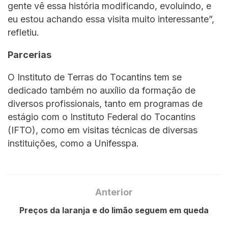
gente vê essa história modificando, evoluindo, e
eu estou achando essa visita muito interessante”,
refletiu.
Parcerias
O Instituto de Terras do Tocantins tem se
dedicado também no auxílio da formação de
diversos profissionais, tanto em programas de
estágio com o Instituto Federal do Tocantins
(IFTO), como em visitas técnicas de diversas
instituições, como a Unifesspa.
Anterior
Preços da laranja e do limão seguem em queda