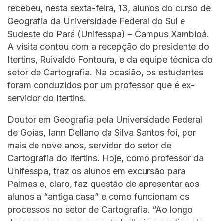
recebeu, nesta sexta-feira, 13, alunos do curso de
Geografia da Universidade Federal do Sul e
Sudeste do Pará (Unifesspa) – Campus Xambioá.
A visita contou com a recepção do presidente do
Itertins, Ruivaldo Fontoura, e da equipe técnica do
setor de Cartografia. Na ocasião, os estudantes
foram conduzidos por um professor que é ex-
servidor do Itertins.
Doutor em Geografia pela Universidade Federal
de Goiás, Iann Dellano da Silva Santos foi, por
mais de nove anos, servidor do setor de
Cartografia do Itertins. Hoje, como professor da
Unifesspa, traz os alunos em excursão para
Palmas e, claro, faz questão de apresentar aos
alunos a “antiga casa” e como funcionam os
processos no setor de Cartografia. “Ao longo