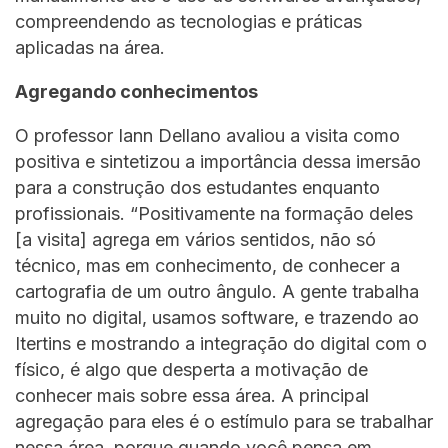
compreendendo as tecnologias e práticas
aplicadas na área.
Agregando conhecimentos
O professor Iann Dellano avaliou a visita como
positiva e sintetizou a importância dessa imersão
para a construção dos estudantes enquanto
profissionais. “Positivamente na formação deles
[a visita] agrega em vários sentidos, não só
técnico, mas em conhecimento, de conhecer a
cartografia de um outro ângulo. A gente trabalha
muito no digital, usamos software, e trazendo ao
Itertins e mostrando a integração do digital com o
físico, é algo que desperta a motivação de
conhecer mais sobre essa área. A principal
agregação para eles é o estímulo para se trabalhar
nessa área, porque quando você pensa em