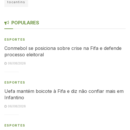
tocantins
POPULARES
ESPORTES
Conmebol se posiciona sobre crise na Fifa e defende
processo eleitoral
06/08/2026
ESPORTES
Uefa mantém boicote à Fifa e diz não confiar mais em
Infantino
06/08/2026
ESPORTES