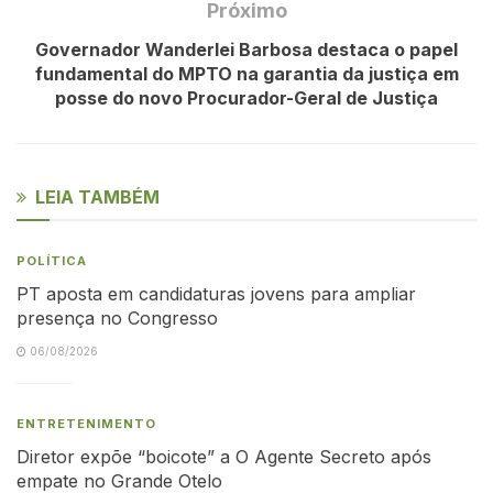
Próximo
Governador Wanderlei Barbosa destaca o papel
fundamental do MPTO na garantia da justiça em
posse do novo Procurador-Geral de Justiça
LEIA TAMBÉM
POLÍTICA
PT aposta em candidaturas jovens para ampliar
presença no Congresso
06/08/2026
ENTRETENIMENTO
Diretor expõe “boicote” a O Agente Secreto após
empate no Grande Otelo