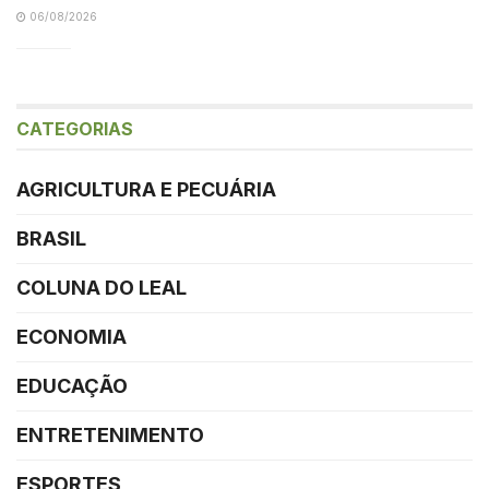
06/08/2026
CATEGORIAS
AGRICULTURA E PECUÁRIA
BRASIL
COLUNA DO LEAL
ECONOMIA
EDUCAÇÃO
ENTRETENIMENTO
ESPORTES