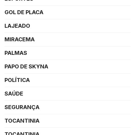
GOL DE PLACA
LAJEADO
MIRACEMA
PALMAS
PAPO DE SKYNA
POLÍTICA
SAÚDE
SEGURANÇA
TOCANTINIA
TOCANTINIA