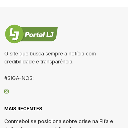
O site que busca sempre a notícia com
credibilidade e transparência.
#SIGA-NOS:
MAIS RECENTES
Conmebol se posiciona sobre crise na Fifa e