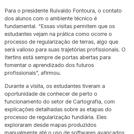
Para o presidente Ruivaldo Fontoura, o contato
dos alunos com o ambiente técnico é
fundamental. “Essas visitas permitem que os
estudantes vejam na prática como ocorre o
processo de regularização de terras, algo que
será valioso para suas trajetórias profissionais. O
Itertins está sempre de portas abertas para
fomentar o aprendizado dos futuros
profissionais”, afirmou.
Durante a visita, os estudantes tiveram a
oportunidade de conhecer de perto o
funcionamento do setor de Cartografia, com
explicações detalhadas sobre as etapas do
processo de regularização fundiária. Eles
exploraram desde mapas produzidos
manualmente até o uso de softwares avançados,