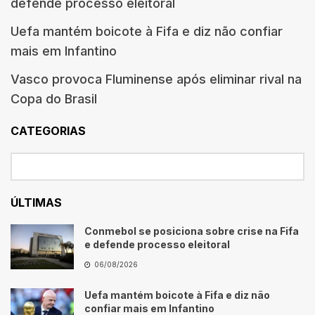
defende processo eleitoral
Uefa mantém boicote à Fifa e diz não confiar
mais em Infantino
Vasco provoca Fluminense após eliminar rival na
Copa do Brasil
CATEGORIAS
ÚLTIMAS
Conmebol se posiciona sobre crise na Fifa
e defende processo eleitoral
06/08/2026
Uefa mantém boicote à Fifa e diz não
confiar mais em Infantino