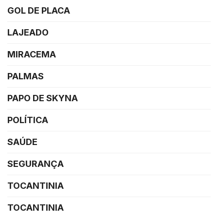
GOL DE PLACA
LAJEADO
MIRACEMA
PALMAS
PAPO DE SKYNA
POLÍTICA
SAÚDE
SEGURANÇA
TOCANTINIA
TOCANTINIA