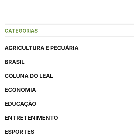
CATEGORIAS
AGRICULTURA E PECUÁRIA
BRASIL
COLUNA DO LEAL
ECONOMIA
EDUCAÇÃO
ENTRETENIMENTO
ESPORTES