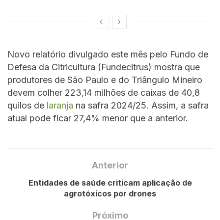
Novo relatório divulgado este mês pelo Fundo de
Defesa da Citricultura (Fundecitrus) mostra que
produtores de São Paulo e do Triângulo Mineiro
devem colher 223,14 milhões de caixas de 40,8
quilos de
laranja
na safra 2024/25. Assim, a safra
atual pode ficar 27,4% menor que a anterior.
Anterior
Entidades de saúde criticam aplicação de
agrotóxicos por drones
Próximo