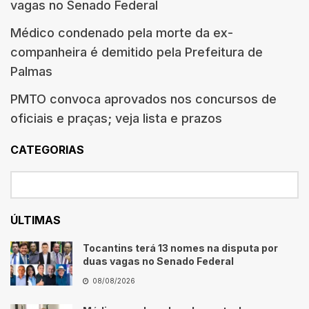
vagas no Senado Federal
Médico condenado pela morte da ex-
companheira é demitido pela Prefeitura de
Palmas
PMTO convoca aprovados nos concursos de
oficiais e praças; veja lista e prazos
CATEGORIAS
ÚLTIMAS
Tocantins terá 13 nomes na disputa por
duas vagas no Senado Federal
08/08/2026