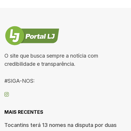
O site que busca sempre a notícia com
credibilidade e transparência.
#SIGA-NOS:
MAIS RECENTES
Tocantins terá 13 nomes na disputa por duas