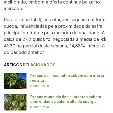
melhorado, embora a oferta continue baixa no
mercado.
Para o
limão
tahiti, as cotações seguem em forte
queda, influenciadas pela proximidade da safra
principal da fruta e pela melhora da qualidade. A
caixa de 27,2 quilos foi negociada à média de R$
41,30 na parcial desta semana, 14,88% inferior à
do período anterior.
ARTIGOS
RELACIONADOS
Preços do limão tahiti sobem com oferta
restrita
08/08/2026
Preços mundiais dos alimentos sobem
com ondas de calor e alta da energia
08/08/2026