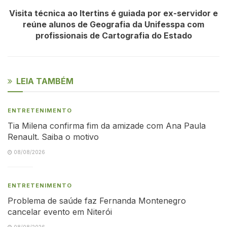
Visita técnica ao Itertins é guiada por ex-servidor e
reúne alunos de Geografia da Unifesspa com
profissionais de Cartografia do Estado
LEIA TAMBÉM
ENTRETENIMENTO
Tia Milena confirma fim da amizade com Ana Paula
Renault. Saiba o motivo
08/08/2026
ENTRETENIMENTO
Problema de saúde faz Fernanda Montenegro
cancelar evento em Niterói
08/08/2026