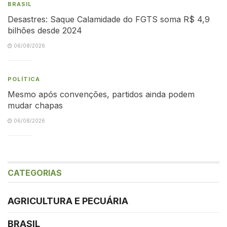
BRASIL
Desastres: Saque Calamidade do FGTS soma R$ 4,9
bilhões desde 2024
06/08/2026
POLÍTICA
Mesmo após convenções, partidos ainda podem
mudar chapas
06/08/2026
CATEGORIAS
AGRICULTURA E PECUÁRIA
BRASIL