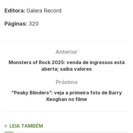
Editora:
Galera Record
Páginas:
320
Anterior
Monsters of Rock 2025: venda de ingressos está
aberta; saiba valores
Próximo
“Peaky Blinders”: veja a primeira foto de Barry
Keoghan no filme
LEIA TAMBÉM