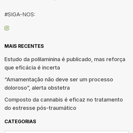
#SIGA-NOS:
MAIS RECENTES
Estudo da polilaminina é publicado, mas reforça
que eficácia é incerta
“Amamentação não deve ser um processo
doloroso”, alerta obstetra
Composto da cannabis é eficaz no tratamento
do estresse pós-traumático
CATEGORIAS