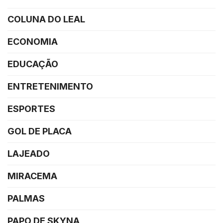
COLUNA DO LEAL
ECONOMIA
EDUCAÇÃO
ENTRETENIMENTO
ESPORTES
GOL DE PLACA
LAJEADO
MIRACEMA
PALMAS
PAPO DE SKYNA