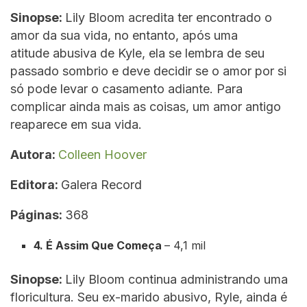
Sinopse:
Lily Bloom acredita ter encontrado o
amor da sua vida, no entanto, após uma
atitude abusiva de Kyle, ela se lembra de seu
passado sombrio e deve decidir se o amor por si
só pode levar o casamento adiante. Para
complicar ainda mais as coisas, um amor antigo
reaparece em sua vida.
Autora:
Colleen Hoover
Editora:
Galera Record
Páginas:
368
4. É Assim Que Começa
– 4,1 mil
Sinopse:
Lily Bloom continua administrando uma
floricultura. Seu ex-marido abusivo, Ryle, ainda é