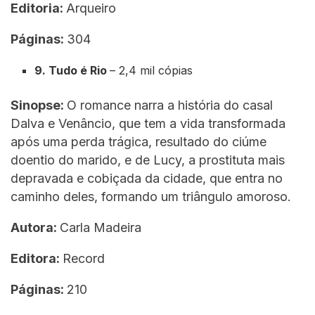
Editoria:
Arqueiro
Páginas:
304
9. Tudo é Rio
– 2,4 mil cópias
Sinopse:
O romance narra a história do casal
Dalva e Venâncio, que tem a vida transformada
após uma perda trágica, resultado do ciúme
doentio do marido, e de Lucy, a prostituta mais
depravada e cobiçada da cidade, que entra no
caminho deles, formando um triângulo amoroso.
Autora:
Carla Madeira
Editora:
Record
Páginas:
210