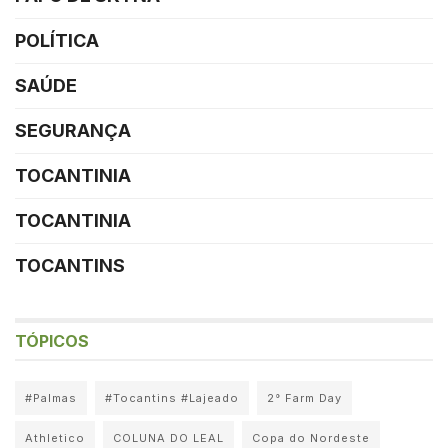
POLÍTICA
SAÚDE
SEGURANÇA
TOCANTINIA
TOCANTINIA
TOCANTINS
TÓPICOS
#Palmas
#Tocantins #Lajeado
2° Farm Day
Athletico
COLUNA DO LEAL
Copa do Nordeste