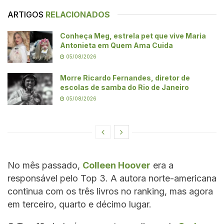
ARTIGOS
RELACIONADOS
Conheça Meg, estrela pet que vive Maria
Antonieta em Quem Ama Cuida
05/08/2026
Morre Ricardo Fernandes, diretor de
escolas de samba do Rio de Janeiro
05/08/2026
No mês passado,
Colleen Hoover
era a
responsável pelo Top 3. A autora norte-americana
continua com os três livros no ranking, mas agora
em terceiro, quarto e décimo lugar.