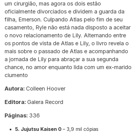
um cirurgião, mas agora os dois estão
oficialmente divorciados e dividem a guarda da
filha, Emerson. Culpando Atlas pelo fim de seu
casamento, Ryle não está nada disposto a aceitar
o novo relacionamento de Lily. Alternando entre
os pontos de vista de Atlas e Lily, o livro revela o
mais sobre o passado de Atlas e acompanhando
a jornada de Lily para abraçar a sua segunda
chance, no amor enquanto lida com um ex-marido
ciumento
Autora:
Colleen Hoover
Editora:
Galera Record
Páginas:
336
5. Jujutsu Kaisen 0
– 3,9 mil cópias