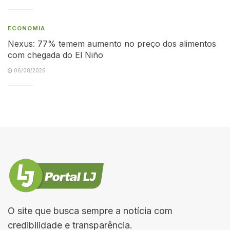
ECONOMIA
Nexus: 77% temem aumento no preço dos alimentos
com chegada do El Niño
06/08/2026
O site que busca sempre a notícia com
credibilidade e transparência.