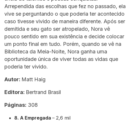
Arrependida das escolhas que fez no passado, ela
vive se perguntando o que poderia ter acontecido
caso tivesse vivido de maneira diferente. Após ser
demitida e seu gato ser atropelado, Nora vê
pouco sentido em sua existência e decide colocar
um ponto final em tudo. Porém, quando se vê na
Biblioteca da Meia-Noite, Nora ganha uma
oportunidade única de viver todas as vidas que
poderia ter vivido.
Autor:
Matt Haig
Editora:
Bertrand Brasil
Páginas:
308
8. A Empregada
– 2,6 mil