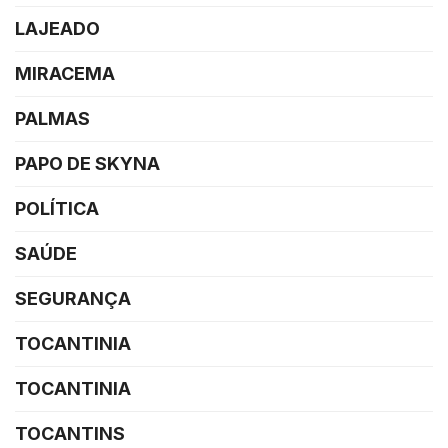
LAJEADO
MIRACEMA
PALMAS
PAPO DE SKYNA
POLÍTICA
SAÚDE
SEGURANÇA
TOCANTINIA
TOCANTINIA
TOCANTINS