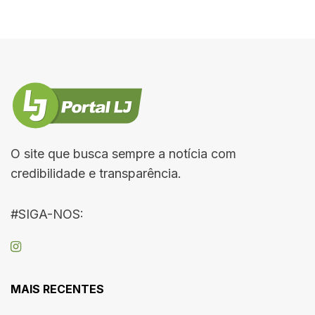
O site que busca sempre a notícia com
credibilidade e transparência.
#SIGA-NOS:
MAIS RECENTES