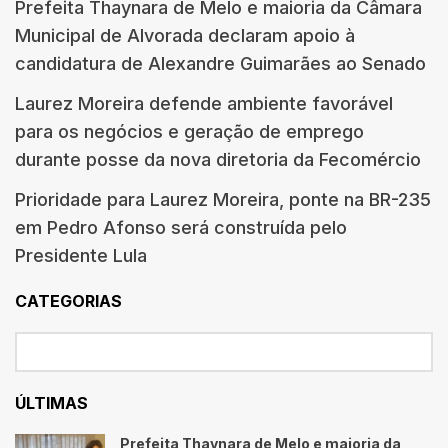
Prefeita Thaynara de Melo e maioria da Câmara
Municipal de Alvorada declaram apoio à
candidatura de Alexandre Guimarães ao Senado
Laurez Moreira defende ambiente favorável
para os negócios e geração de emprego
durante posse da nova diretoria da Fecomércio
Prioridade para Laurez Moreira, ponte na BR-235
em Pedro Afonso será construída pelo
Presidente Lula
CATEGORIAS
ÚLTIMAS
Prefeita Thaynara de Melo e maioria da