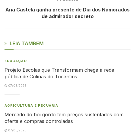
Ana Castela ganha presente de Dia dos Namorados
de admirador secreto
LEIA TAMBÉM
EDUCAÇÃO
Projeto Escolas que Transformam chega à rede
pública de Colinas do Tocantins
07/08/2026
AGRICULTURA E PECUÁRIA
Mercado do boi gordo tem preços sustentados com
oferta e compras controladas
07/08/2026