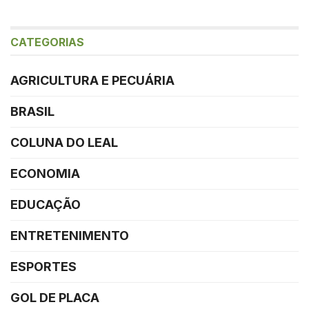
CATEGORIAS
AGRICULTURA E PECUÁRIA
BRASIL
COLUNA DO LEAL
ECONOMIA
EDUCAÇÃO
ENTRETENIMENTO
ESPORTES
GOL DE PLACA