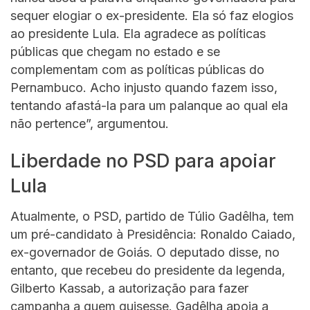
sequer elogiar o ex-presidente. Ela só faz elogios
ao presidente Lula. Ela agradece as políticas
públicas que chegam no estado e se
complementam com as políticas públicas do
Pernambuco. Acho injusto quando fazem isso,
tentando afastá-la para um palanque ao qual ela
não pertence”, argumentou.
Liberdade no PSD para apoiar
Lula
Atualmente, o PSD, partido de Túlio Gadêlha, tem
um pré-candidato à Presidência: Ronaldo Caiado,
ex-governador de Goiás. O deputado disse, no
entanto, que recebeu do presidente da legenda,
Gilberto Kassab, a autorização para fazer
campanha a quem quisesse. Gadêlha apoia a