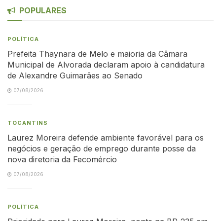
POPULARES
POLÍTICA
Prefeita Thaynara de Melo e maioria da Câmara
Municipal de Alvorada declaram apoio à candidatura
de Alexandre Guimarães ao Senado
07/08/2026
TOCANTINS
Laurez Moreira defende ambiente favorável para os
negócios e geração de emprego durante posse da
nova diretoria da Fecomércio
07/08/2026
POLÍTICA