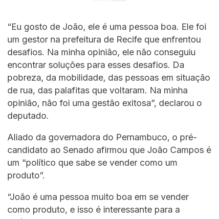
“Eu gosto de João, ele é uma pessoa boa. Ele foi
um gestor na prefeitura de Recife que enfrentou
desafios. Na minha opinião, ele não conseguiu
encontrar soluções para esses desafios. Da
pobreza, da mobilidade, das pessoas em situação
de rua, das palafitas que voltaram. Na minha
opinião, não foi uma gestão exitosa”, declarou o
deputado.
Aliado da governadora do Pernambuco, o pré-
candidato ao Senado afirmou que João Campos é
um “político que sabe se vender como um
produto”.
“João é uma pessoa muito boa em se vender
como produto, e isso é interessante para a