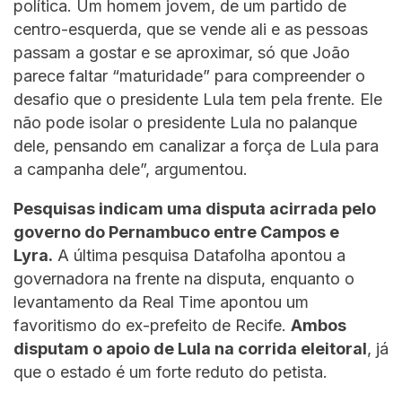
política. Um homem jovem, de um partido de
centro-esquerda, que se vende ali e as pessoas
passam a gostar e se aproximar, só que João
parece faltar “maturidade” para compreender o
desafio que o presidente Lula tem pela frente. Ele
não pode isolar o presidente Lula no palanque
dele, pensando em canalizar a força de Lula para
a campanha dele”, argumentou.
Pesquisas indicam uma disputa acirrada pelo
governo do Pernambuco entre Campos e
Lyra.
A última pesquisa Datafolha apontou a
governadora na frente na disputa, enquanto o
levantamento da Real Time apontou um
favoritismo do ex-prefeito de Recife.
Ambos
disputam o apoio de Lula na corrida eleitoral
, já
que o estado é um forte reduto do petista.