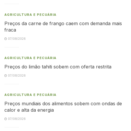
AGRICULTURA E PECUÁRIA
Preços da carne de frango caem com demanda mais
fraca
07/08/2026
AGRICULTURA E PECUÁRIA
Preços do limão tahiti sobem com oferta restrita
07/08/2026
AGRICULTURA E PECUÁRIA
Preços mundiais dos alimentos sobem com ondas de
calor e alta da energia
07/08/2026