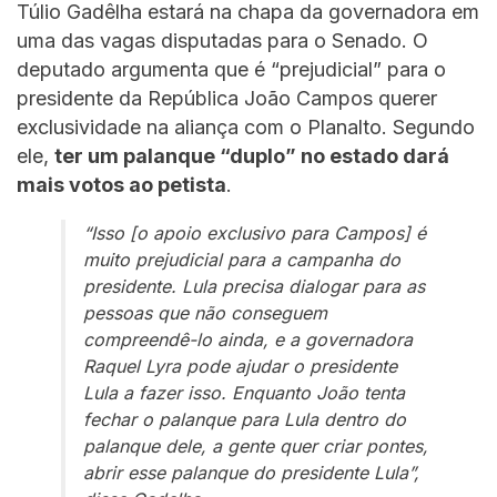
Túlio Gadêlha estará na chapa da governadora em
uma das vagas disputadas para o Senado. O
deputado argumenta que é “prejudicial” para o
presidente da República João Campos querer
exclusividade na aliança com o Planalto. Segundo
ele,
ter um palanque “duplo” no estado dará
mais votos ao petista
.
“Isso [o apoio exclusivo para Campos] é
muito prejudicial para a campanha do
presidente. Lula precisa dialogar para as
pessoas que não conseguem
compreendê-lo ainda, e a governadora
Raquel Lyra pode ajudar o presidente
Lula a fazer isso. Enquanto João tenta
fechar o palanque para Lula dentro do
palanque dele, a gente quer criar pontes,
abrir esse palanque do presidente Lula”,