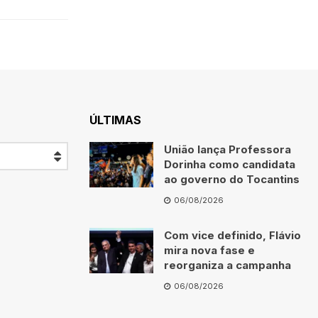
ÚLTIMAS
União lança Professora
Dorinha como candidata
ao governo do Tocantins
06/08/2026
Com vice definido, Flávio
mira nova fase e
reorganiza a campanha
06/08/2026