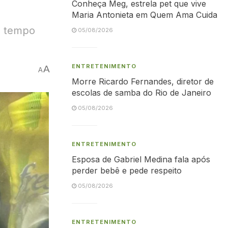
Conheça Meg, estrela pet que vive
Maria Antonieta em Quem Ama Cuida
ro tempo
05/08/2026
ENTRETENIMENTO
A
A
Morre Ricardo Fernandes, diretor de
escolas de samba do Rio de Janeiro
05/08/2026
ENTRETENIMENTO
Esposa de Gabriel Medina fala após
perder bebê e pede respeito
05/08/2026
ENTRETENIMENTO