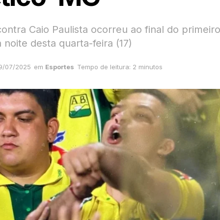
ontra Caio Paulista ocorreu ao final do primei
 noite desta quarta-feira (17)
9/07/2025
em
Esportes
Tempo de leitura: 2 minutos