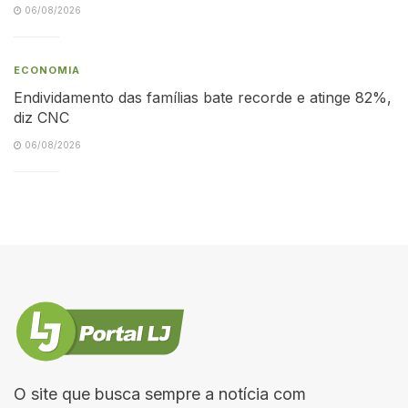
06/08/2026
ECONOMIA
Endividamento das famílias bate recorde e atinge 82%,
diz CNC
06/08/2026
O site que busca sempre a notícia com