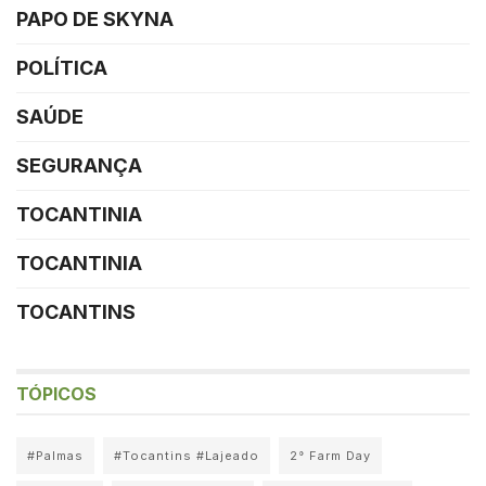
PAPO DE SKYNA
POLÍTICA
SAÚDE
SEGURANÇA
TOCANTINIA
TOCANTINIA
TOCANTINS
TÓPICOS
#Palmas
#Tocantins #Lajeado
2° Farm Day