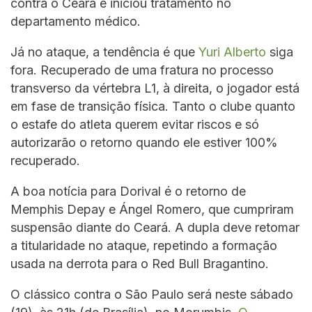
contra o Ceará e iniciou tratamento no
departamento médico.
Já no ataque, a tendência é que
Yuri Alberto
siga
fora. Recuperado de uma fratura no processo
transverso da vértebra L1, à direita, o jogador está
em fase de transição física. Tanto o clube quanto
o estafe do atleta querem evitar riscos e só
autorizarão o retorno quando ele estiver 100%
recuperado.
A boa notícia para Dorival é o retorno de
Memphis Depay e Ángel Romero, que cumpriram
suspensão diante do Ceará. A dupla deve retomar
a titularidade no ataque, repetindo a formação
usada na derrota para o Red Bull Bragantino.
O clássico contra o São Paulo será neste sábado