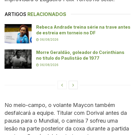
ARTIGOS
RELACIONADOS
Rebeca Andrade treina série na trave antes
de estreia em torneio no DF
06/08/2026
Morre Geraldão, goleador do Corinthians
no título do Paulistão de 1977
06/08/2026
No meio-campo, o volante Maycon também
desfalcará a equipe. Titular com Dorival antes da
pausa para o Mundial, o camisa 7 sofreu uma
lesão na parte posterior da coxa durante a partida