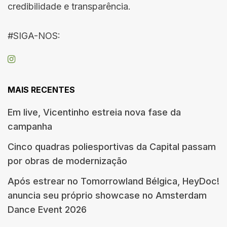
credibilidade e transparência.
#SIGA-NOS:
MAIS RECENTES
Em live, Vicentinho estreia nova fase da
campanha
Cinco quadras poliesportivas da Capital passam
por obras de modernização
Após estrear no Tomorrowland Bélgica, HeyDoc!
anuncia seu próprio showcase no Amsterdam
Dance Event 2026