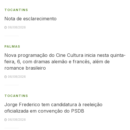
TOCANTINS
Nota de esclarecimento
06/08/2026
PALMAS
Nova programação do Cine Cultura inicia nesta quinta-
feira, 6, com dramas alemão e francês, além de
romance brasileiro
06/08/2026
TOCANTINS
Jorge Frederico tem candidatura à reeleição
oficializada em convenção do PSDB
06/08/2026