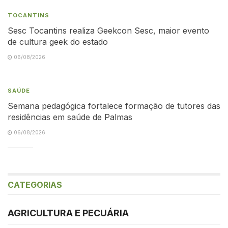
TOCANTINS
Sesc Tocantins realiza Geekcon Sesc, maior evento
de cultura geek do estado
06/08/2026
SAÚDE
Semana pedagógica fortalece formação de tutores das
residências em saúde de Palmas
06/08/2026
CATEGORIAS
AGRICULTURA E PECUÁRIA