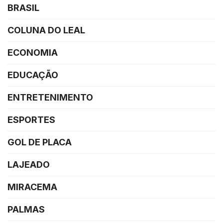
BRASIL
COLUNA DO LEAL
ECONOMIA
EDUCAÇÃO
ENTRETENIMENTO
ESPORTES
GOL DE PLACA
LAJEADO
MIRACEMA
PALMAS