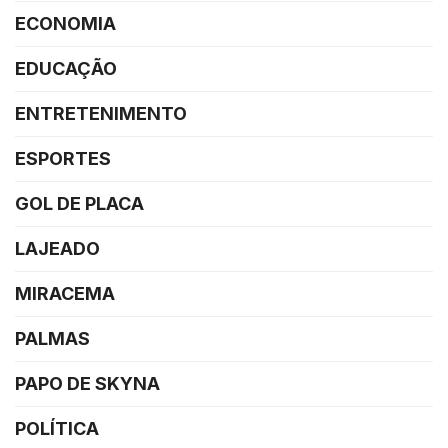
ECONOMIA
EDUCAÇÃO
ENTRETENIMENTO
ESPORTES
GOL DE PLACA
LAJEADO
MIRACEMA
PALMAS
PAPO DE SKYNA
POLÍTICA