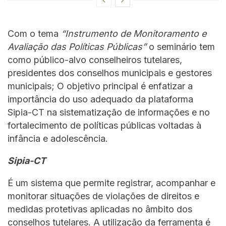
Com o tema
“Instrumento de Monitoramento e
Avaliação das Políticas Públicas”
o seminário tem
como público-alvo conselheiros tutelares,
presidentes dos conselhos municipais e gestores
municipais; O objetivo principal é enfatizar a
importância do uso adequado da plataforma
Sipia-CT na sistematização de informações e no
fortalecimento de políticas públicas voltadas à
infância e adolescência.
Sipia-CT
É um sistema que permite registrar, acompanhar e
monitorar situações de violações de direitos e
medidas protetivas aplicadas no âmbito dos
conselhos tutelares. A utilização da ferramenta é