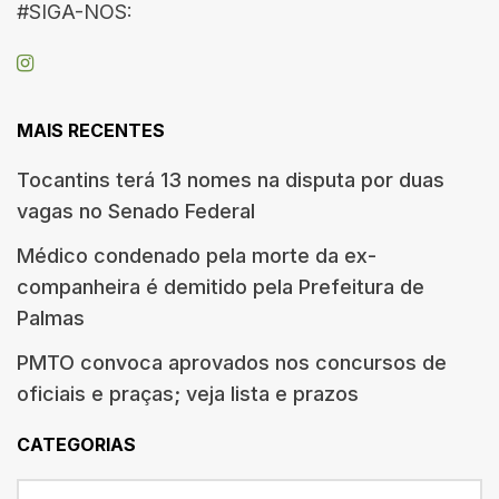
#SIGA-NOS:
MAIS RECENTES
Tocantins terá 13 nomes na disputa por duas
vagas no Senado Federal
Médico condenado pela morte da ex-
companheira é demitido pela Prefeitura de
Palmas
PMTO convoca aprovados nos concursos de
oficiais e praças; veja lista e prazos
CATEGORIAS