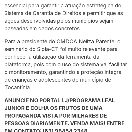
essencial para garantir a atuação estratégica do
Sistema de Garantia de Direitos e permitir que as
ações desenvolvidas pelos municípios sejam
baseadas em dados concretos.
Para a presidente do CMDCA Neilza Parente, o
seminário do Sipia-CT foi muito relevante para
conhecer a utilização da ferramenta da
plataforma, pois com o uso do sistema vai facilitar
o monitoramento, garantindo a proteção integral
de crianças e adolescentes do município de
Tocantínia.
ANUNCIE NO PORTAL LJ/PROGRAMA LEAL
JUNIOR E COLHA OS FRUTOS DE UMA
PROPAGANDA VISTA POR MILHARES DE
PESSOAS DIARIAMENTE. VENDA MAIS! ENTRE
EM CONTATO: (63) 98454.2348