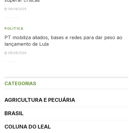
08/08/2026
POLÍTICA
PT mobiliza aliados, bases e redes para dar peso ao
lançamento de Lula
08/08/2026
CATEGORIAS
AGRICULTURA E PECUÁRIA
BRASIL
COLUNA DO LEAL