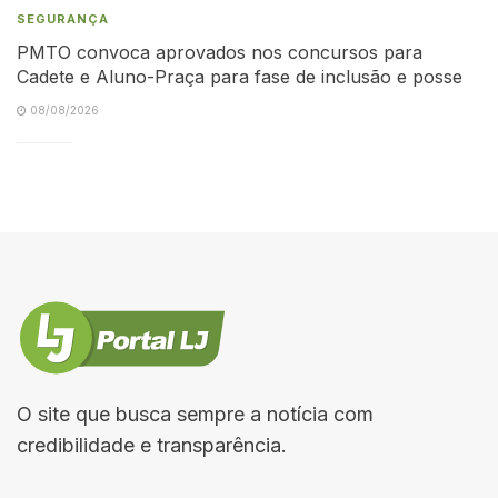
SEGURANÇA
PMTO convoca aprovados nos concursos para
Cadete e Aluno-Praça para fase de inclusão e posse
08/08/2026
O site que busca sempre a notícia com
credibilidade e transparência.