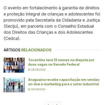
O evento em fortalecimento à garantia de direitos
e proteção integral de crianças e adolescentes foi
promovido pela Secretaria da Cidadania e Justiça
(Seciju), em parceria com o Conselho Estadual
dos Direitos das Crianças e dos Adolescentes
(Cedca).
ARTIGOS
RELACIONADOS
Tocantins terá 13 nomes na disputa por
duas vagas no Senado Federal
08/08/2026
Araguaína recebe capacitação em vendas
on-line e marketing para o setor industrial
08/08/2026