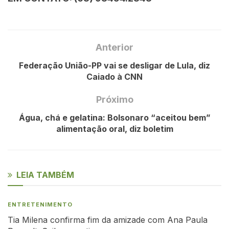
Anterior
Federação União-PP vai se desligar de Lula, diz
Caiado à CNN
Próximo
Água, chá e gelatina: Bolsonaro “aceitou bem”
alimentação oral, diz boletim
LEIA TAMBÉM
ENTRETENIMENTO
Tia Milena confirma fim da amizade com Ana Paula