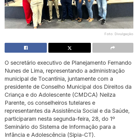
Foto: Divulgação
O secretário executivo de Planejamento Fernando
Nunes de Lima, representando a administração
municipal de Tocantínia, juntamente com a
presidente de Conselho Municipal dos Direitos da
Criança e do Adolescente (CMDCA) Neilza
Parente, os conselheiros tutelares e
representantes da Assistência Social e da Saúde,
participaram nesta segunda-feira, 28, do 1º
Seminário do Sistema de Informação para a
Infância e Adolescência (Sipia-CT).