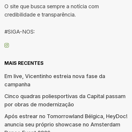
O site que busca sempre a notícia com
credibilidade e transparência.
#SIGA-NOS:
MAIS RECENTES
Em live, Vicentinho estreia nova fase da
campanha
Cinco quadras poliesportivas da Capital passam
por obras de modernização
Após estrear no Tomorrowland Bélgica, HeyDoc!
anuncia seu próprio showcase no Amsterdam