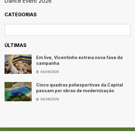
Dance Event 2026
CATEGORIAS
ÚLTIMAS
Em live, Vicentinho estreia nova fase da
campanha
06/08/2026
Cinco quadras poliesportivas da Capital
passam por obras de modernização
06/08/2026