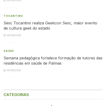
06/08/2026
TOCANTINS
Sesc Tocantins realiza Geekcon Sesc, maior evento
de cultura geek do estado
06/08/2026
SAÚDE
Semana pedagógica fortalece formação de tutores das
residências em saúde de Palmas
06/08/2026
CATEGORIAS