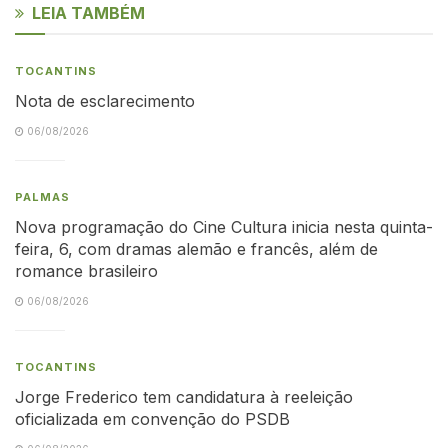
LEIA TAMBÉM
TOCANTINS
Nota de esclarecimento
06/08/2026
PALMAS
Nova programação do Cine Cultura inicia nesta quinta-
feira, 6, com dramas alemão e francês, além de
romance brasileiro
06/08/2026
TOCANTINS
Jorge Frederico tem candidatura à reeleição
oficializada em convenção do PSDB