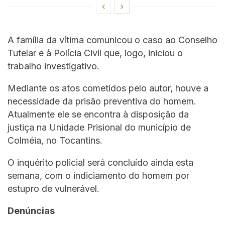
A família da vítima comunicou o caso ao Conselho
Tutelar e à Polícia Civil que, logo, iniciou o
trabalho investigativo.
Mediante os atos cometidos pelo autor, houve a
necessidade da prisão preventiva do homem.
Atualmente ele se encontra à disposição da
justiça na Unidade Prisional do município de
Colméia, no Tocantins.
O inquérito policial será concluído ainda esta
semana, com o indiciamento do homem por
estupro de vulnerável.
Denúncias