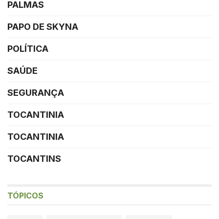
PALMAS
PAPO DE SKYNA
POLÍTICA
SAÚDE
SEGURANÇA
TOCANTINIA
TOCANTINIA
TOCANTINS
TÓPICOS