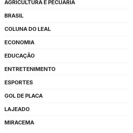
AGRICULTURA E PECUÁRIA
BRASIL
COLUNA DO LEAL
ECONOMIA
EDUCAÇÃO
ENTRETENIMENTO
ESPORTES
GOL DE PLACA
LAJEADO
MIRACEMA