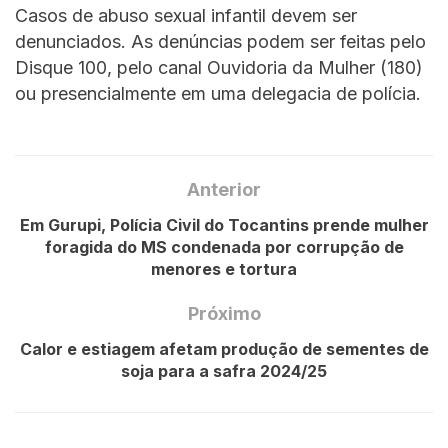
Casos de abuso sexual infantil devem ser
denunciados. As denúncias podem ser feitas pelo
Disque 100, pelo canal Ouvidoria da Mulher (180)
ou presencialmente em uma delegacia de polícia.
Anterior
Em Gurupi, Polícia Civil do Tocantins prende mulher
foragida do MS condenada por corrupção de
menores e tortura
Próximo
Calor e estiagem afetam produção de sementes de
soja para a safra 2024/25