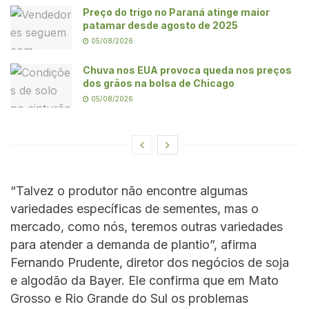
Preço do trigo no Paraná atinge maior
patamar desde agosto de 2025
05/08/2026
Chuva nos EUA provoca queda nos preços
dos grãos na bolsa de Chicago
05/08/2026
“Talvez o produtor não encontre algumas
variedades específicas de sementes, mas o
mercado, como nós, teremos outras variedades
para atender a demanda de plantio”, afirma
Fernando Prudente, diretor dos negócios de soja
e algodão da Bayer. Ele confirma que em Mato
Grosso e Rio Grande do Sul os problemas