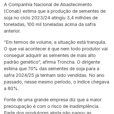
A Companhia Nacional de Abastecimento
(Conab) estima que a produção de sementes de
soja no ciclo 2023/24 atingiu 3,4 milhões de
toneladas, 100 mil toneladas acima da safra
anterior.
“Em termos de volume, a situação está tranquila.
O que vai acontecer é que nem todo produtor vai
conseguir adquirir as sementes de mais alto
padrão genético”, afirma Troncha. O dirigente
estima que 70% das sementes de soja para a
safra 2024/25 já tenham sido vendidas. No ano
passado, nesse mesmo período, o índice chegava
a 80%.
Fonte de uma grande empresa diz que a maior
preocupação é com o risco de inadimplência.
Parte dos produtores ainda não pagou as