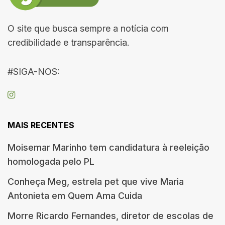
O site que busca sempre a notícia com
credibilidade e transparência.
#SIGA-NOS:
MAIS RECENTES
Moisemar Marinho tem candidatura à reeleição
homologada pelo PL
Conheça Meg, estrela pet que vive Maria
Antonieta em Quem Ama Cuida
Morre Ricardo Fernandes, diretor de escolas de