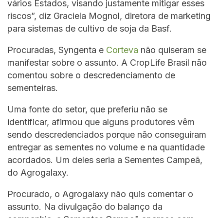
vários Estados, visando justamente mitigar esses
riscos”, diz Graciela Mognol, diretora de marketing
para sistemas de cultivo de soja da Basf.
Procuradas, Syngenta e
Corteva
não quiseram se
manifestar sobre o assunto. A CropLife Brasil não
comentou sobre o descredenciamento de
sementeiras.
Uma fonte do setor, que preferiu não se
identificar, afirmou que alguns produtores vêm
sendo descredenciados porque não conseguiram
entregar as sementes no volume e na quantidade
acordados. Um deles seria a Sementes Campeã,
do Agrogalaxy.
Procurado, o Agrogalaxy não quis comentar o
assunto. Na divulgação do balanço da