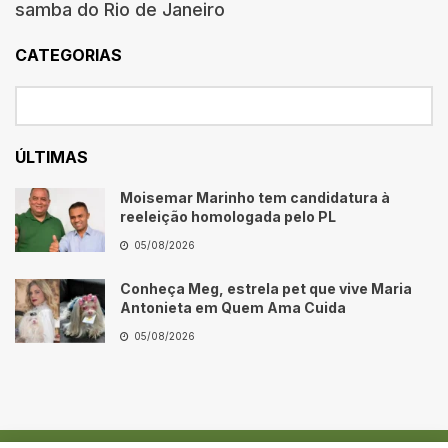
samba do Rio de Janeiro
CATEGORIAS
ÚLTIMAS
Moisemar Marinho tem candidatura à
reeleição homologada pelo PL
05/08/2026
Conheça Meg, estrela pet que vive Maria
Antonieta em Quem Ama Cuida
05/08/2026