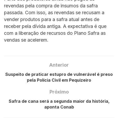
revendas pela compra de insumos da safra
passada. Com isso, as revendas se recusam a
vender produtos para a safra atual antes de
receber pela dívida antiga. A expectativa é que
com a liberação de recursos do Plano Safra as
vendas se acelerem.
Anterior
Suspeito de praticar estupro de vulnerável é preso
pela Polícia Civil em Pequizeiro
Próximo
Safra de cana será a segunda maior da história,
aponta Conab