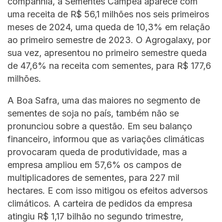
companhia, a Sementes Campeã aparece com
uma receita de R$ 56,1 milhões nos seis primeiros
meses de 2024, uma queda de 10,3% em relação
ao primeiro semestre de 2023. O Agrogalaxy, por
sua vez, apresentou no primeiro semestre queda
de 47,6% na receita com sementes, para R$ 177,6
milhões.
A Boa Safra, uma das maiores no segmento de
sementes de soja no país, também não se
pronunciou sobre a questão. Em seu balanço
financeiro, informou que as variações climáticas
provocaram queda de produtividade, mas a
empresa ampliou em 57,6% os campos de
multiplicadores de sementes, para 227 mil
hectares. E com isso mitigou os efeitos adversos
climáticos. A carteira de pedidos da empresa
atingiu R$ 1,17 bilhão no segundo trimestre,