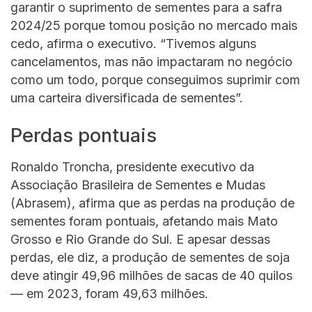
garantir o suprimento de sementes para a safra
2024/25 porque tomou posição no mercado mais
cedo, afirma o executivo. “Tivemos alguns
cancelamentos, mas não impactaram no negócio
como um todo, porque conseguimos suprimir com
uma carteira diversificada de sementes”.
Perdas pontuais
Ronaldo Troncha, presidente executivo da
Associação Brasileira de Sementes e Mudas
(Abrasem), afirma que as perdas na produção de
sementes foram pontuais, afetando mais Mato
Grosso e Rio Grande do Sul. E apesar dessas
perdas, ele diz, a produção de sementes de soja
deve atingir 49,96 milhões de sacas de 40 quilos
— em 2023, foram 49,63 milhões.