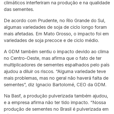
climáticos interferiram na produção e na qualidade
das sementes.
De acordo com Prudente, no Rio Grande do Sul,
algumas variedades de soja de ciclo longo foram
mais afetadas. Em Mato Grosso, o impacto foi em
variedades de soja precoce e de ciclo médio.
A GDM também sentiu o impacto devido ao clima
no Centro-Oeste, mas afirma que o fato de ter
multiplicadores de sementes espalhados pelo país
ajudou a diluir os riscos. “Alguma variedade teve
mais problemas, mas no geral não haverá falta de
sementes”, diz Ignacio Bartolomé, CEO da GDM.
Na Basf, a produção pulverizada também ajudou,
e a empresa afirma não ter tido impacto. “Nossa
produção de sementes no Brasil é pulverizada em