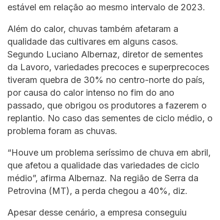
estável em relação ao mesmo intervalo de 2023.
Além do calor, chuvas também afetaram a
qualidade das cultivares em alguns casos.
Segundo Luciano Albernaz, diretor de sementes
da Lavoro, variedades precoces e superprecoces
tiveram quebra de 30% no centro-norte do país,
por causa do calor intenso no fim do ano
passado, que obrigou os produtores a fazerem o
replantio. No caso das sementes de ciclo médio, o
problema foram as chuvas.
“Houve um problema seríssimo de chuva em abril,
que afetou a qualidade das variedades de ciclo
médio”, afirma Albernaz. Na região de Serra da
Petrovina (MT), a perda chegou a 40%, diz.
Apesar desse cenário, a empresa conseguiu