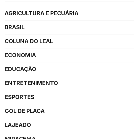
AGRICULTURA E PECUÁRIA
BRASIL
COLUNA DO LEAL
ECONOMIA
EDUCAÇÃO
ENTRETENIMENTO
ESPORTES
GOL DE PLACA
LAJEADO
MIRACEMA