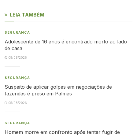
LEIA TAMBÉM
SEGURANÇA
Adolescente de 16 anos é encontrado morto ao lado
de casa
05/08/2026
SEGURANÇA
Suspeito de aplicar golpes em negociações de
fazendas é preso em Palmas
05/08/2026
SEGURANÇA
Homem morre em confronto após tentar fugir de