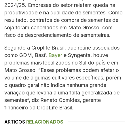
2024/25. Empresas do setor relatam queda na
produtividade e na qualidade de sementes. Como
resultado, contratos de compra de sementes de
soja foram cancelados em Mato Grosso, com
risco de descredenciamento de sementeiras.
Segundo a Croplife Brasil, que reúne associados
como GDM, Basf,
Bayer
e Syngenta, houve
problemas mais localizados no Sul do país e em
Mato Grosso. “Esses problemas podem afetar o
volume de algumas cultivares específicas, porém
o quadro geral não indica nenhuma grande
variação que levaria a uma falta generalizada de
sementes”, diz Renato Gomides, gerente
financeiro da CropLife Brasil.
ARTIGOS
RELACIONADOS