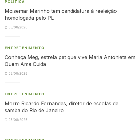
POLÍTICA
Moisemar Marinho tem candidatura à reeleição
homologada pelo PL
05/08/2026
ENTRETENIMENTO
Conheça Meg, estrela pet que vive Maria Antonieta em
Quem Ama Cuida
05/08/2026
ENTRETENIMENTO
Morre Ricardo Fernandes, diretor de escolas de
samba do Rio de Janeiro
05/08/2026