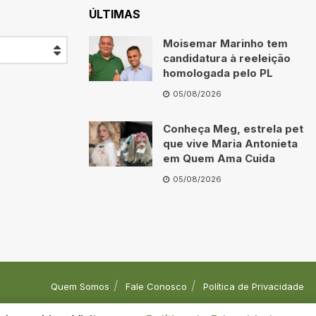
ÚLTIMAS
Moisemar Marinho tem
candidatura à reeleição
homologada pelo PL
05/08/2026
Conheça Meg, estrela pet
que vive Maria Antonieta
em Quem Ama Cuida
05/08/2026
Quem Somos
Fale Conosco
Política de Privacidade