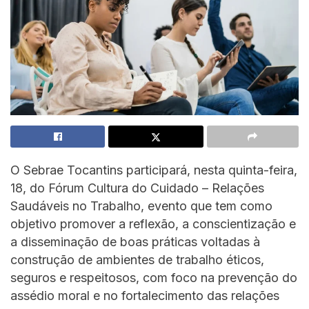
O Sebrae Tocantins participará, nesta quinta-feira,
18, do Fórum Cultura do Cuidado – Relações
Saudáveis no Trabalho, evento que tem como
objetivo promover a reflexão, a conscientização e
a disseminação de boas práticas voltadas à
construção de ambientes de trabalho éticos,
seguros e respeitosos, com foco na prevenção do
assédio moral e no fortalecimento das relações