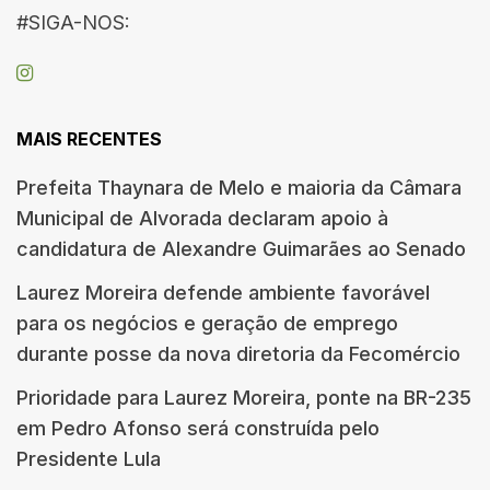
#SIGA-NOS:
MAIS RECENTES
Prefeita Thaynara de Melo e maioria da Câmara
Municipal de Alvorada declaram apoio à
candidatura de Alexandre Guimarães ao Senado
Laurez Moreira defende ambiente favorável
para os negócios e geração de emprego
durante posse da nova diretoria da Fecomércio
Prioridade para Laurez Moreira, ponte na BR-235
em Pedro Afonso será construída pelo
Presidente Lula