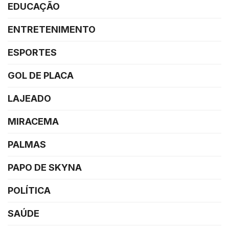
EDUCAÇÃO
ENTRETENIMENTO
ESPORTES
GOL DE PLACA
LAJEADO
MIRACEMA
PALMAS
PAPO DE SKYNA
POLÍTICA
SAÚDE