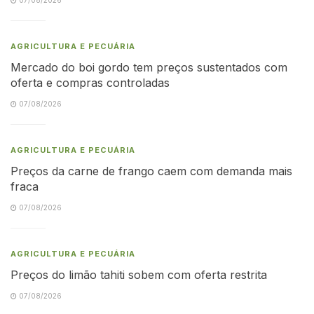
AGRICULTURA E PECUÁRIA
Mercado do boi gordo tem preços sustentados com
oferta e compras controladas
07/08/2026
AGRICULTURA E PECUÁRIA
Preços da carne de frango caem com demanda mais
fraca
07/08/2026
AGRICULTURA E PECUÁRIA
Preços do limão tahiti sobem com oferta restrita
07/08/2026