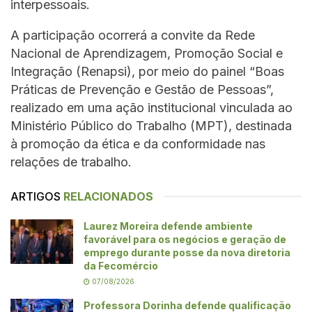
interpessoais.
A participação ocorrerá a convite da Rede
Nacional de Aprendizagem, Promoção Social e
Integração (Renapsi), por meio do painel “Boas
Práticas de Prevenção e Gestão de Pessoas”,
realizado em uma ação institucional vinculada ao
Ministério Público do Trabalho (MPT), destinada
à promoção da ética e da conformidade nas
relações de trabalho.
ARTIGOS
RELACIONADOS
Laurez Moreira defende ambiente
favorável para os negócios e geração de
emprego durante posse da nova diretoria
da Fecomércio
07/08/2026
Professora Dorinha defende qualificação