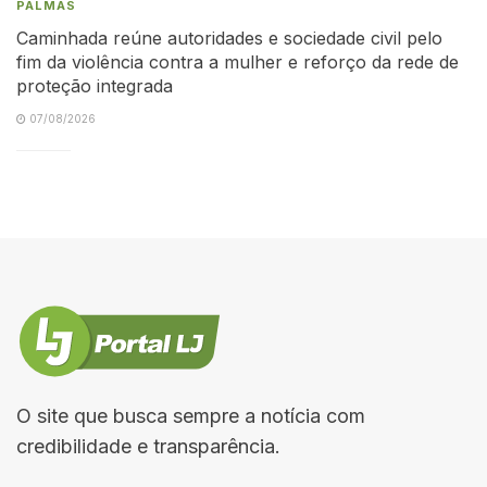
PALMAS
Caminhada reúne autoridades e sociedade civil pelo
fim da violência contra a mulher e reforço da rede de
proteção integrada
07/08/2026
O site que busca sempre a notícia com
credibilidade e transparência.