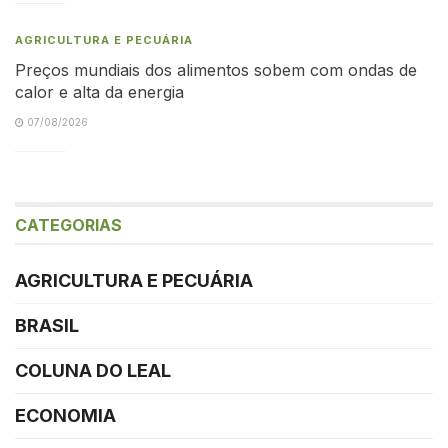
AGRICULTURA E PECUÁRIA
Preços mundiais dos alimentos sobem com ondas de
calor e alta da energia
07/08/2026
CATEGORIAS
AGRICULTURA E PECUÁRIA
BRASIL
COLUNA DO LEAL
ECONOMIA