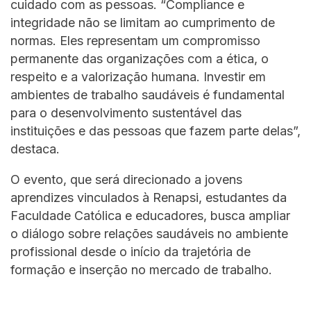
cuidado com as pessoas. “Compliance e
integridade não se limitam ao cumprimento de
normas. Eles representam um compromisso
permanente das organizações com a ética, o
respeito e a valorização humana. Investir em
ambientes de trabalho saudáveis é fundamental
para o desenvolvimento sustentável das
instituições e das pessoas que fazem parte delas”,
destaca.
O evento, que será direcionado a jovens
aprendizes vinculados à Renapsi, estudantes da
Faculdade Católica e educadores, busca ampliar
o diálogo sobre relações saudáveis no ambiente
profissional desde o início da trajetória de
formação e inserção no mercado de trabalho.