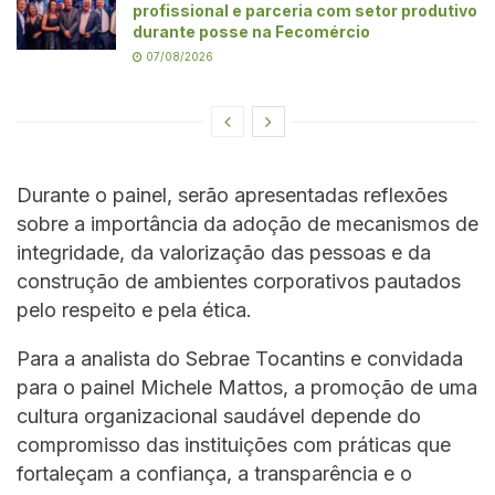
profissional e parceria com setor produtivo
durante posse na Fecomércio
07/08/2026
Durante o painel, serão apresentadas reflexões
sobre a importância da adoção de mecanismos de
integridade, da valorização das pessoas e da
construção de ambientes corporativos pautados
pelo respeito e pela ética.
Para a analista do Sebrae Tocantins e convidada
para o painel Michele Mattos, a promoção de uma
cultura organizacional saudável depende do
compromisso das instituições com práticas que
fortaleçam a confiança, a transparência e o