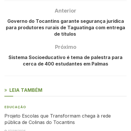
Anterior
Governo do Tocantins garante segurança jurídica
para produtores rurais de Taguatinga com entrega
de títulos
Próximo
Sistema Socioeducativo é tema de palestra para
cerca de 400 estudantes em Palmas
LEIA TAMBÉM
EDUCAÇÃO
Projeto Escolas que Transformam chega à rede
pública de Colinas do Tocantins
07/08/2026