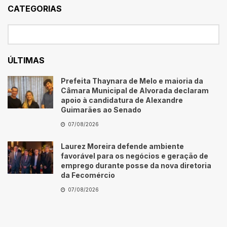
CATEGORIAS
ÚLTIMAS
Prefeita Thaynara de Melo e maioria da
Câmara Municipal de Alvorada declaram
apoio à candidatura de Alexandre
Guimarães ao Senado
07/08/2026
Laurez Moreira defende ambiente
favorável para os negócios e geração de
emprego durante posse da nova diretoria
da Fecomércio
07/08/2026