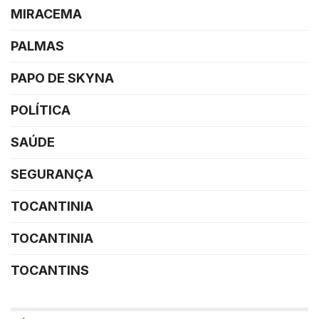
MIRACEMA
PALMAS
PAPO DE SKYNA
POLÍTICA
SAÚDE
SEGURANÇA
TOCANTINIA
TOCANTINIA
TOCANTINS