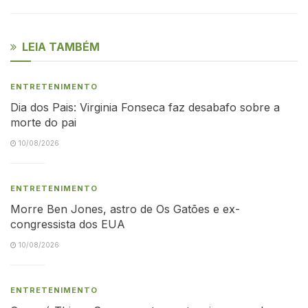
LEIA TAMBÉM
ENTRETENIMENTO
Dia dos Pais: Virginia Fonseca faz desabafo sobre a
morte do pai
10/08/2026
ENTRETENIMENTO
Morre Ben Jones, astro de Os Gatões e ex-
congressista dos EUA
10/08/2026
ENTRETENIMENTO