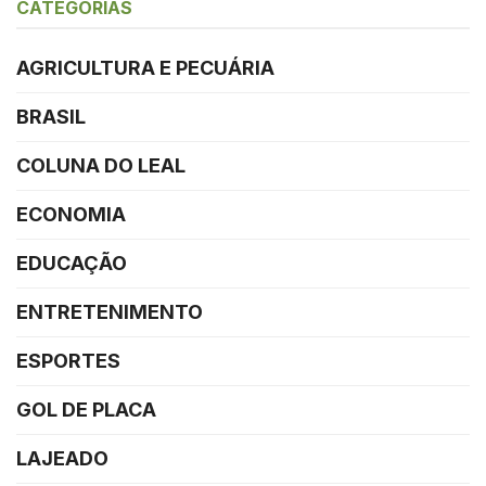
CATEGORIAS
AGRICULTURA E PECUÁRIA
BRASIL
COLUNA DO LEAL
ECONOMIA
EDUCAÇÃO
ENTRETENIMENTO
ESPORTES
GOL DE PLACA
LAJEADO