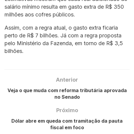
salário mínimo resulta em gasto extra de R$ 350
milhões aos cofres públicos.
Assim, com a regra atual, o gasto extra ficaria
perto de R$ 7 bilhões. Já com a regra proposta
pelo Ministério da Fazenda, em torno de R$ 3,5
bilhões.
Anterior
Veja o que muda com reforma tributária aprovada
no Senado
Próximo
Dólar abre em queda com tramitação da pauta
fiscal em foco