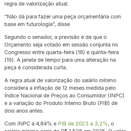
regra de valorização atual.
“Não dá para fazer uma peça orçamentária com
base em futurologia”, disse
Segundo o senador, a previsão é de que o
Orçamento seja votado em sessão conjunta no
Congresso entre quarta-feira (18) e quinta-feira
(19). A janela de tempo para uma alteração na
peça é considerada curta.
A regra atual de valorização do salário mínimo
considera a inflação de 12 meses medida pelo
Índice Nacional de Preços ao Consumidor (INPC)
e a variação do Produto Interno Bruto (PIB) de
dois anos antes.
Com INPC a 4,84% e
PIB de 2023 a 3,2%
, o