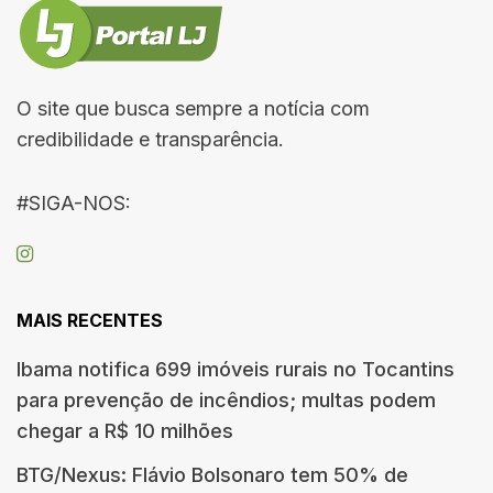
O site que busca sempre a notícia com
credibilidade e transparência.
#SIGA-NOS:
MAIS RECENTES
Ibama notifica 699 imóveis rurais no Tocantins
para prevenção de incêndios; multas podem
chegar a R$ 10 milhões
BTG/Nexus: Flávio Bolsonaro tem 50% de