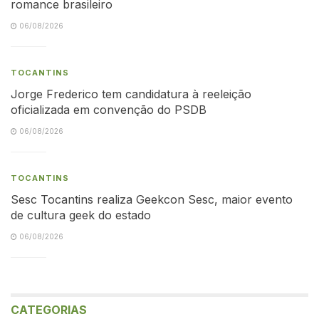
romance brasileiro
06/08/2026
TOCANTINS
Jorge Frederico tem candidatura à reeleição
oficializada em convenção do PSDB
06/08/2026
TOCANTINS
Sesc Tocantins realiza Geekcon Sesc, maior evento
de cultura geek do estado
06/08/2026
CATEGORIAS