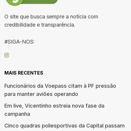
O site que busca sempre a notícia com
credibilidade e transparência.
#SIGA-NOS:
MAIS RECENTES
Funcionários da Voepass citam à PF pressão
para manter aviões operando
Em live, Vicentinho estreia nova fase da
campanha
Cinco quadras poliesportivas da Capital passam