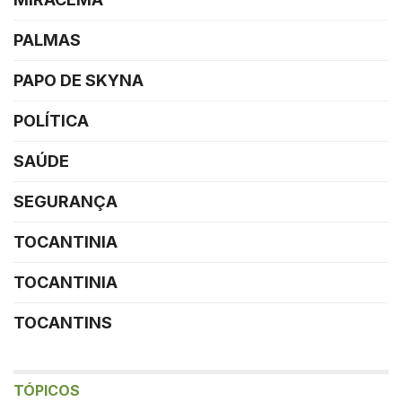
PALMAS
PAPO DE SKYNA
POLÍTICA
SAÚDE
SEGURANÇA
TOCANTINIA
TOCANTINIA
TOCANTINS
TÓPICOS