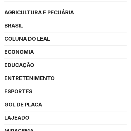
AGRICULTURA E PECUÁRIA
BRASIL
COLUNA DO LEAL
ECONOMIA
EDUCAÇÃO
ENTRETENIMENTO
ESPORTES
GOL DE PLACA
LAJEADO
MIRACEMA