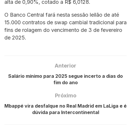
alta de 0,90%, cotado a R$ 6,0128.
O Banco Central fará nesta sessão leilão de até
15.000 contratos de swap cambial tradicional para
fins de rolagem do vencimento de 3 de fevereiro
de 2025.
Anterior
Salário mínimo para 2025 segue incerto a dias do
fim do ano
Próximo
Mbappé vira desfalque no Real Madrid em LaLiga e é
dúvida para Intercontinental