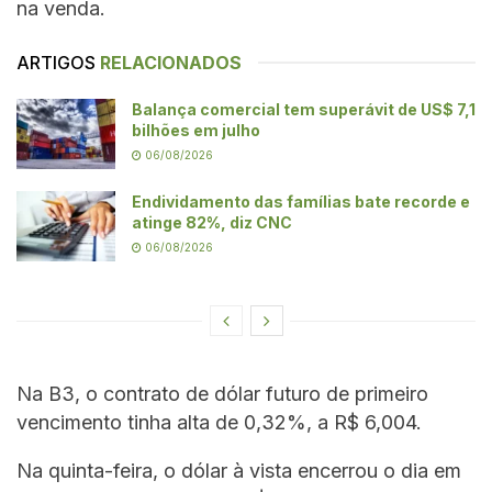
na venda.
ARTIGOS
RELACIONADOS
Balança comercial tem superávit de US$ 7,1
bilhões em julho
06/08/2026
Endividamento das famílias bate recorde e
atinge 82%, diz CNC
06/08/2026
Na B3, o contrato de dólar futuro de primeiro
vencimento tinha alta de 0,32%, a R$ 6,004.
Na quinta-feira, o dólar à vista encerrou o dia em