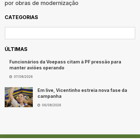
por obras de modernização
CATEGORIAS
ÚLTIMAS
Funcionários da Voepass citam à PF pressão para
manter aviões operando
07/08/2026
Em live, Vicentinho estreia nova fase da
campanha
06/08/2026