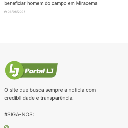
beneficiar homem do campo em Miracema
06/08/2026
O site que busca sempre a notícia com
credibilidade e transparência.
#SIGA-NOS: