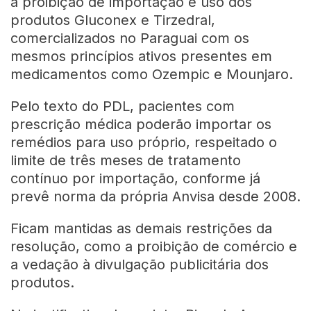
a proibição de importação e uso dos
produtos Gluconex e Tirzedral,
comercializados no Paraguai com os
mesmos princípios ativos presentes em
medicamentos como Ozempic e Mounjaro.
Pelo texto do PDL, pacientes com
prescrição médica poderão importar os
remédios para uso próprio, respeitado o
limite de três meses de tratamento
contínuo por importação, conforme já
prevê norma da própria Anvisa desde 2008.
Ficam mantidas as demais restrições da
resolução, como a proibição de comércio e
a vedação à divulgação publicitária dos
produtos.