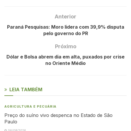
Anterior
Paraná Pesquisas: Moro lidera com 39,9% disputa
pelo governo do PR
Próximo
Dólar e Bolsa abrem dia em alta, puxados por crise
no Oriente Médio
LEIA TAMBÉM
AGRICULTURA E PECUÁRIA
Preço do suíno vivo despenca no Estado de São
Paulo
06/08/2026