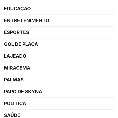
EDUCAÇÃO
ENTRETENIMENTO
ESPORTES
GOL DE PLACA
LAJEADO
MIRACEMA
PALMAS
PAPO DE SKYNA
POLÍTICA
SAÚDE