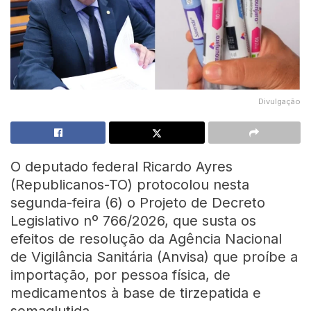
Divulgação
O deputado federal Ricardo Ayres
(Republicanos-TO) protocolou nesta
segunda-feira (6) o Projeto de Decreto
Legislativo nº 766/2026, que susta os
efeitos de resolução da Agência Nacional
de Vigilância Sanitária (Anvisa) que proíbe a
importação, por pessoa física, de
medicamentos à base de tirzepatida e
semaglutida.