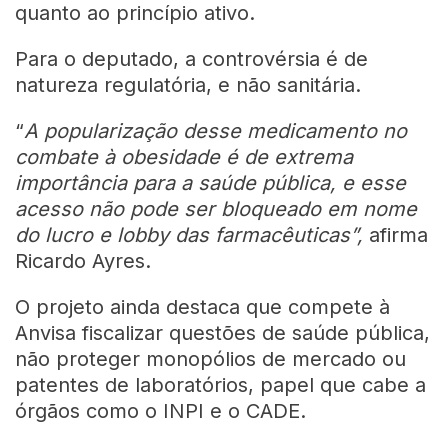
quanto ao princípio ativo.
Para o deputado, a controvérsia é de
natureza regulatória, e não sanitária.
“
A popularização desse medicamento no
combate à obesidade é de extrema
importância para a saúde pública, e esse
acesso não pode ser bloqueado em nome
do lucro e lobby das farmacêuticas”,
afirma
Ricardo Ayres.
O projeto ainda destaca que compete à
Anvisa fiscalizar questões de saúde pública,
não proteger monopólios de mercado ou
patentes de laboratórios, papel que cabe a
órgãos como o INPI e o CADE.