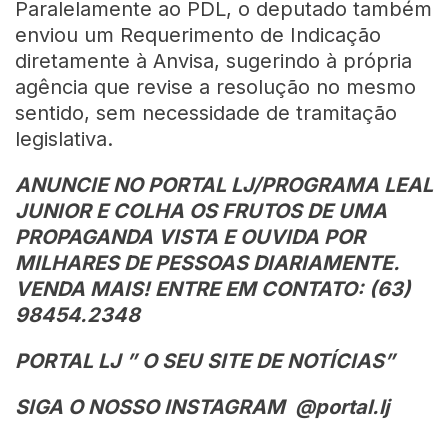
Paralelamente ao PDL, o deputado também
enviou um Requerimento de Indicação
diretamente à Anvisa, sugerindo à própria
agência que revise a resolução no mesmo
sentido, sem necessidade de tramitação
legislativa.
ANUNCIE NO PORTAL LJ/PROGRAMA LEAL
JUNIOR E COLHA OS FRUTOS DE UMA
PROPAGANDA VISTA E OUVIDA POR
MILHARES DE PESSOAS DIARIAMENTE.
VENDA MAIS! ENTRE EM CONTATO: (63)
98454.2348
PORTAL LJ ” O SEU SITE DE NOTÍCIAS”
SIGA O NOSSO INSTAGRAM @portal.lj