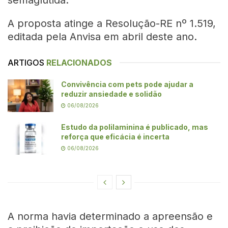
A proposta atinge a Resolução-RE nº 1.519,
editada pela Anvisa em abril deste ano.
ARTIGOS
RELACIONADOS
Convivência com pets pode ajudar a
reduzir ansiedade e solidão
06/08/2026
Estudo da polilaminina é publicado, mas
reforça que eficácia é incerta
06/08/2026
A norma havia determinado a apreensão e