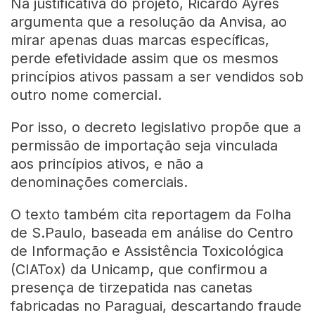
Na justificativa do projeto, Ricardo Ayres
argumenta que a resolução da Anvisa, ao
mirar apenas duas marcas específicas,
perde efetividade assim que os mesmos
princípios ativos passam a ser vendidos sob
outro nome comercial.
Por isso, o decreto legislativo propõe que a
permissão de importação seja vinculada
aos princípios ativos, e não a
denominações comerciais.
O texto também cita reportagem da Folha
de S.Paulo, baseada em análise do Centro
de Informação e Assistência Toxicológica
(CIATox) da Unicamp, que confirmou a
presença de tirzepatida nas canetas
fabricadas no Paraguai, descartando fraude