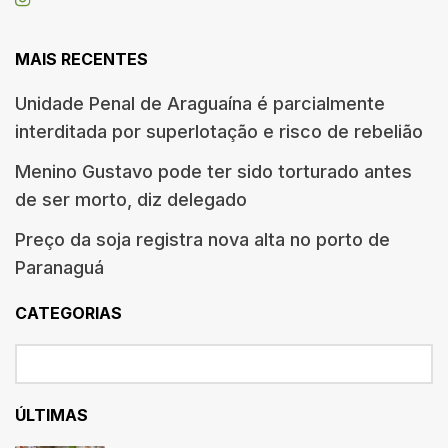
MAIS RECENTES
Unidade Penal de Araguaína é parcialmente
interditada por superlotação e risco de rebelião
Menino Gustavo pode ter sido torturado antes
de ser morto, diz delegado
Preço da soja registra nova alta no porto de
Paranaguá
CATEGORIAS
ÚLTIMAS