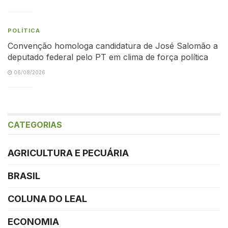
POLÍTICA
Convenção homologa candidatura de José Salomão a
deputado federal pelo PT em clima de força política
06/08/2026
CATEGORIAS
AGRICULTURA E PECUÁRIA
BRASIL
COLUNA DO LEAL
ECONOMIA