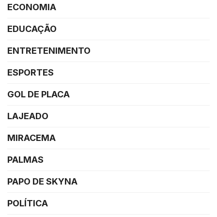
ECONOMIA
EDUCAÇÃO
ENTRETENIMENTO
ESPORTES
GOL DE PLACA
LAJEADO
MIRACEMA
PALMAS
PAPO DE SKYNA
POLÍTICA