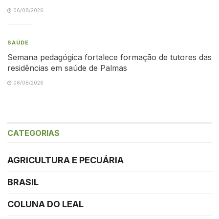
06/08/2026
SAÚDE
Semana pedagógica fortalece formação de tutores das
residências em saúde de Palmas
06/08/2026
CATEGORIAS
AGRICULTURA E PECUÁRIA
BRASIL
COLUNA DO LEAL