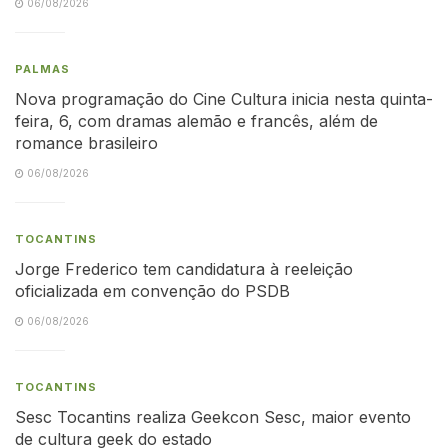
06/08/2026
PALMAS
Nova programação do Cine Cultura inicia nesta quinta-
feira, 6, com dramas alemão e francês, além de
romance brasileiro
06/08/2026
TOCANTINS
Jorge Frederico tem candidatura à reeleição
oficializada em convenção do PSDB
06/08/2026
TOCANTINS
Sesc Tocantins realiza Geekcon Sesc, maior evento
de cultura geek do estado