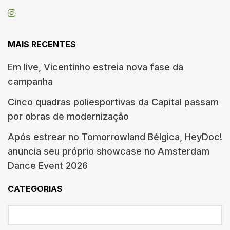
MAIS RECENTES
Em live, Vicentinho estreia nova fase da
campanha
Cinco quadras poliesportivas da Capital passam
por obras de modernização
Após estrear no Tomorrowland Bélgica, HeyDoc!
anuncia seu próprio showcase no Amsterdam
Dance Event 2026
CATEGORIAS