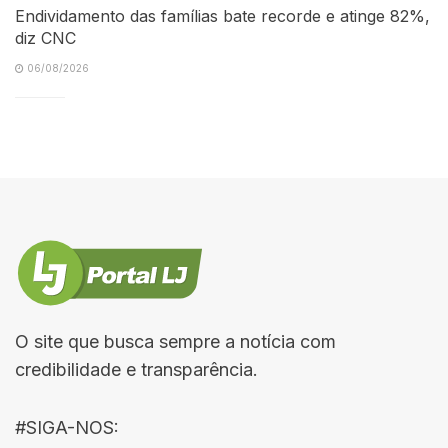
Endividamento das famílias bate recorde e atinge 82%,
diz CNC
06/08/2026
O site que busca sempre a notícia com
credibilidade e transparência.
#SIGA-NOS: