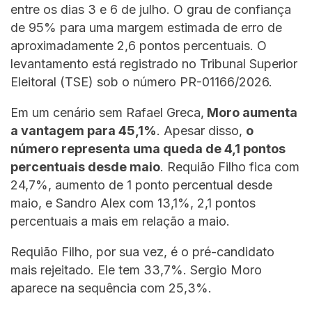
entre os dias 3 e 6 de julho. O grau de confiança
de 95% para uma margem estimada de erro de
aproximadamente 2,6 pontos percentuais. O
levantamento está registrado no Tribunal Superior
Eleitoral (TSE) sob o número PR-01166/2026.
Em um cenário sem Rafael Greca,
Moro aumenta
a vantagem para 45,1%
. Apesar disso,
o
número representa uma queda de 4,1 pontos
percentuais desde maio
. Requião Filho fica com
24,7%, aumento de 1 ponto percentual desde
maio, e Sandro Alex com 13,1%, 2,1 pontos
percentuais a mais em relação a maio.
Requião Filho, por sua vez, é o pré-candidato
mais rejeitado. Ele tem 33,7%. Sergio Moro
aparece na sequência com 25,3%.