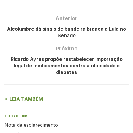
Anterior
Alcolumbre dá sinais de bandeira branca a Lula no
Senado
Próximo
Ricardo Ayres propõe restabelecer importação
legal de medicamentos contra a obesidade e
diabetes
LEIA TAMBÉM
TOCANTINS
Nota de esclarecimento