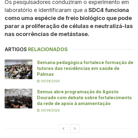
Os pesquisadores conduziram o experimento em
laboratório e identificaram que a
SDC4 funciona
como uma espécie de freio biológico que pode
parar a proliferação de células e neutralizá-las
nas ocorrências de metástase.
ARTIGOS
RELACIONADOS
Semana pedagógica fortalece formação de
tutores das residências em saúde de
Palmas
06/08/2026
Semus abre programação do Agosto
Dourado com debate sobre fortalecimento
da rede de apoio à amamentação
06/08/2026