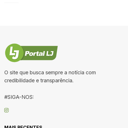
O site que busca sempre a notícia com
credibilidade e transparência.
#SIGA-NOS:
MAIS RECENTES