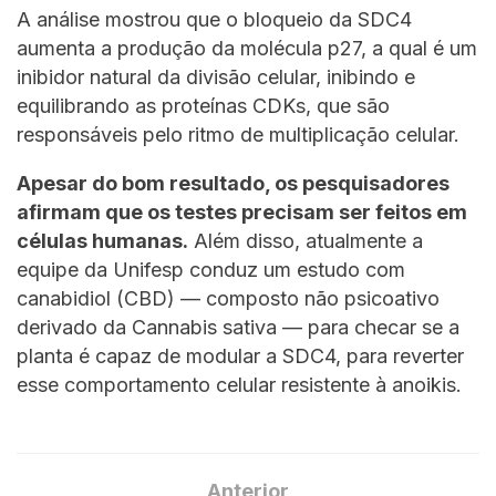
A análise mostrou que o bloqueio da SDC4
aumenta a produção da molécula p27, a qual é um
inibidor natural da divisão celular, inibindo e
equilibrando as proteínas CDKs, que são
responsáveis pelo ritmo de multiplicação celular.
Apesar do bom resultado, os pesquisadores
afirmam que os testes precisam ser feitos em
células humanas.
Além disso, atualmente a
equipe da Unifesp conduz um estudo com
canabidiol (CBD) — composto não psicoativo
derivado da Cannabis sativa — para checar se a
planta é capaz de modular a SDC4, para reverter
esse comportamento celular resistente à anoikis.
Anterior