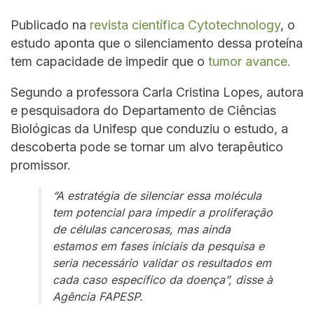
Publicado na
revista científica Cytotechnology
, o
estudo aponta que o silenciamento dessa proteína
tem capacidade de impedir que o
tumor avance.
Segundo a professora Carla Cristina Lopes, autora
e pesquisadora do Departamento de Ciências
Biológicas da Unifesp que conduziu o estudo, a
descoberta pode se tornar um alvo terapêutico
promissor.
“A estratégia de silenciar essa molécula
tem potencial para impedir a proliferação
de células cancerosas, mas ainda
estamos em fases iniciais da pesquisa e
seria necessário validar os resultados em
cada caso específico da doença”, disse à
Agência FAPESP.