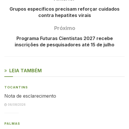
Grupos específicos precisam reforçar cuidados
contra hepatites virais
Próximo
Programa Futuras Cientistas 2027 recebe
inscrições de pesquisadores até 15 de julho
LEIA TAMBÉM
TOCANTINS
Nota de esclarecimento
06/08/2026
PALMAS