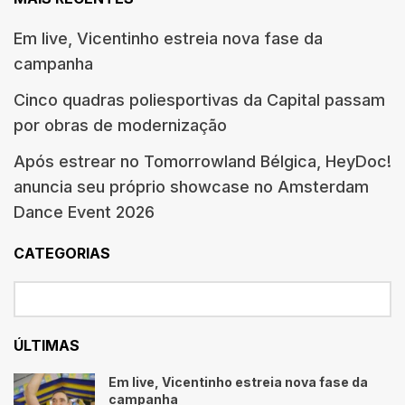
Em live, Vicentinho estreia nova fase da
campanha
Cinco quadras poliesportivas da Capital passam
por obras de modernização
Após estrear no Tomorrowland Bélgica, HeyDoc!
anuncia seu próprio showcase no Amsterdam
Dance Event 2026
CATEGORIAS
ÚLTIMAS
Em live, Vicentinho estreia nova fase da
campanha