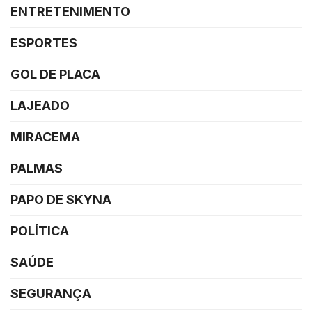
ENTRETENIMENTO
ESPORTES
GOL DE PLACA
LAJEADO
MIRACEMA
PALMAS
PAPO DE SKYNA
POLÍTICA
SAÚDE
SEGURANÇA