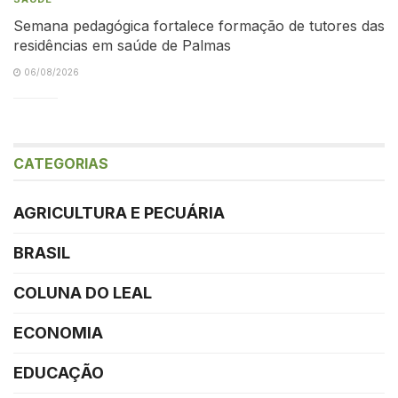
Semana pedagógica fortalece formação de tutores das
residências em saúde de Palmas
06/08/2026
CATEGORIAS
AGRICULTURA E PECUÁRIA
BRASIL
COLUNA DO LEAL
ECONOMIA
EDUCAÇÃO