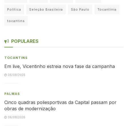
Política
Seleção Brasileira
São Paulo
Tocantinia
tocantins
POPULARES
TOCANTINS
Em live, Vicentinho estreia nova fase da campanha
06/08/2026
PALMAS
Cinco quadras poliesportivas da Capital passam por
obras de modernização
06/08/2026