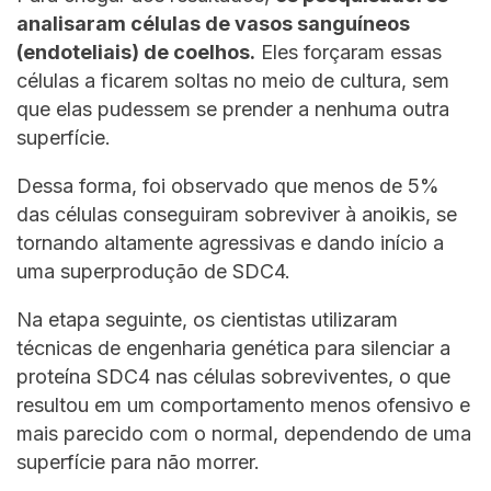
analisaram células de vasos sanguíneos
(endoteliais) de coelhos.
Eles forçaram essas
células a ficarem soltas no meio de cultura, sem
que elas pudessem se prender a nenhuma outra
superfície.
Dessa forma, foi observado que menos de 5%
das células conseguiram sobreviver à anoikis, se
tornando altamente agressivas e dando início a
uma superprodução de SDC4.
Na etapa seguinte, os cientistas utilizaram
técnicas de engenharia genética para silenciar a
proteína SDC4 nas células sobreviventes, o que
resultou em um comportamento menos ofensivo e
mais parecido com o normal, dependendo de uma
superfície para não morrer.