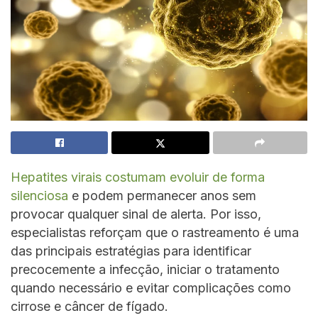
Hepatites virais costumam evoluir de forma
silenciosa
e podem permanecer anos sem
provocar qualquer sinal de alerta. Por isso,
especialistas reforçam que o rastreamento é uma
das principais estratégias para identificar
precocemente a infecção, iniciar o tratamento
quando necessário e evitar complicações como
cirrose e câncer de fígado.