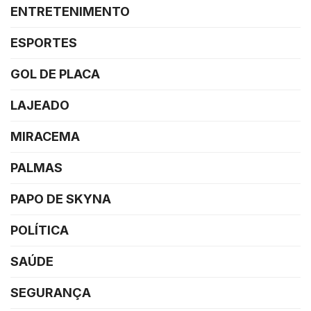
ENTRETENIMENTO
ESPORTES
GOL DE PLACA
LAJEADO
MIRACEMA
PALMAS
PAPO DE SKYNA
POLÍTICA
SAÚDE
SEGURANÇA