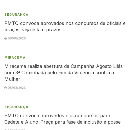
SEGURANÇA
PMTO convoca aprovados nos concursos de oficiais e
praças; veja lista e prazos
08/08/2026
MIRACEMA
Miracema realiza abertura da Campanha Agosto Lilás
com 3ª Caminhada pelo Fim da Violência contra a
Mulher
08/08/2026
SEGURANÇA
PMTO convoca aprovados nos concursos para
Cadete e Aluno-Praça para fase de inclusão e posse