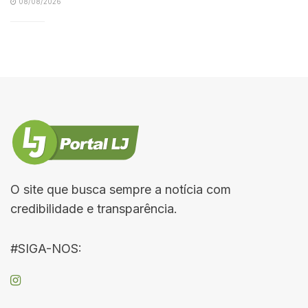
08/08/2026
O site que busca sempre a notícia com
credibilidade e transparência.
#SIGA-NOS: