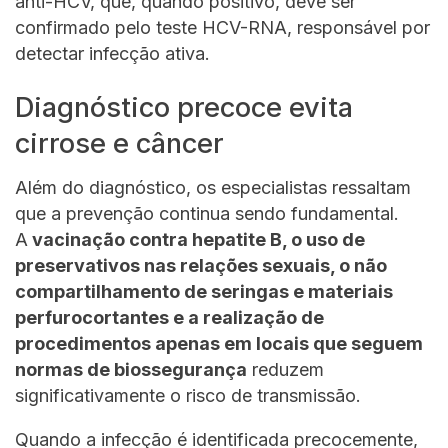
anti-HCV, que, quando positivo, deve ser
confirmado pelo teste HCV-RNA, responsável por
detectar infecção ativa.
Diagnóstico precoce evita
cirrose e câncer
Além do diagnóstico, os especialistas ressaltam
que a prevenção continua sendo fundamental.
A
vacinação contra hepatite B, o uso de
preservativos nas relações sexuais, o não
compartilhamento de seringas e materiais
perfurocortantes e a realização de
procedimentos apenas em locais que seguem
normas de biossegurança
reduzem
significativamente o risco de transmissão.
Quando a infecção é identificada precocemente,