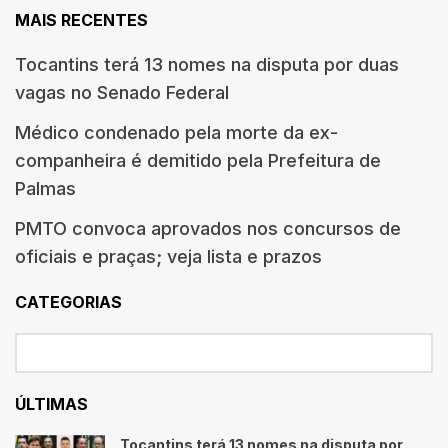
MAIS RECENTES
Tocantins terá 13 nomes na disputa por duas
vagas no Senado Federal
Médico condenado pela morte da ex-
companheira é demitido pela Prefeitura de
Palmas
PMTO convoca aprovados nos concursos de
oficiais e praças; veja lista e prazos
CATEGORIAS
ÚLTIMAS
Tocantins terá 13 nomes na disputa por