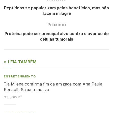
Peptídeos se popularizam pelos benefícios, mas não
fazem milagre
Próximo
Proteína pode ser principal alvo contra o avanço de
células tumorais
LEIA TAMBÉM
ENTRETENIMENTO
Tia Milena confirma fim da amizade com Ana Paula
Renault. Saiba o motivo
08/08/2026