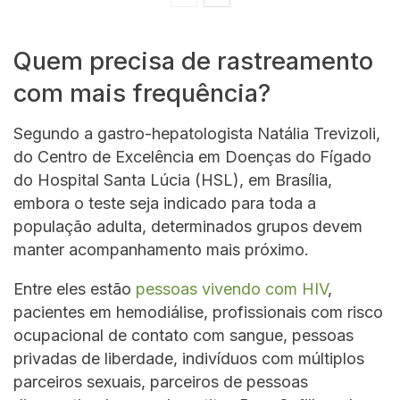
Quem precisa de rastreamento
com mais frequência?
Segundo a gastro-hepatologista Natália Trevizoli,
do Centro de Excelência em Doenças do Fígado
do Hospital Santa Lúcia (HSL), em Brasília,
embora o teste seja indicado para toda a
população adulta, determinados grupos devem
manter acompanhamento mais próximo.
Entre eles estão
pessoas vivendo com HIV
,
pacientes em hemodiálise, profissionais com risco
ocupacional de contato com sangue, pessoas
privadas de liberdade, indivíduos com múltiplos
parceiros sexuais, parceiros de pessoas