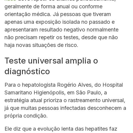
geralmente de forma anual ou conforme
orientação médica. Já pessoas que tiveram
apenas uma exposição isolada no passado e
apresentaram resultado negativo normalmente
não precisam repetir os testes, desde que não
haja novas situações de risco.
Teste universal amplia o
diagnóstico
Para o hepatologista Rogério Alves, do Hospital
Samaritano Higienópolis, em São Paulo, a
estratégia atual prioriza o rastreamento universal,
já que muitas pessoas infectadas desconhecem a
própria condição.
Ele diz que a evolução lenta das hepatites faz