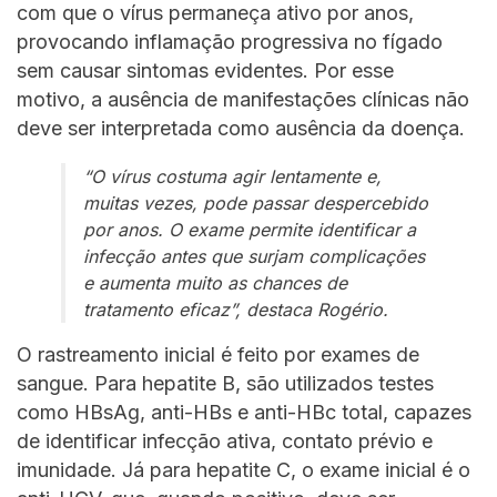
com que o vírus permaneça ativo por anos,
provocando inflamação progressiva no fígado
sem causar sintomas evidentes. Por esse
motivo, a ausência de manifestações clínicas não
deve ser interpretada como ausência da doença.
“O vírus costuma agir lentamente e,
muitas vezes, pode passar despercebido
por anos. O exame permite identificar a
infecção antes que surjam complicações
e aumenta muito as chances de
tratamento eficaz”, destaca Rogério.
O rastreamento inicial é feito por exames de
sangue. Para hepatite B, são utilizados testes
como HBsAg, anti-HBs e anti-HBc total, capazes
de identificar infecção ativa, contato prévio e
imunidade. Já para hepatite C, o exame inicial é o