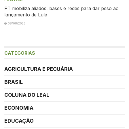
PT mobiliza aliados, bases e redes para dar peso ao
lançamento de Lula
08/08/2026
CATEGORIAS
AGRICULTURA E PECUÁRIA
BRASIL
COLUNA DO LEAL
ECONOMIA
EDUCAÇÃO