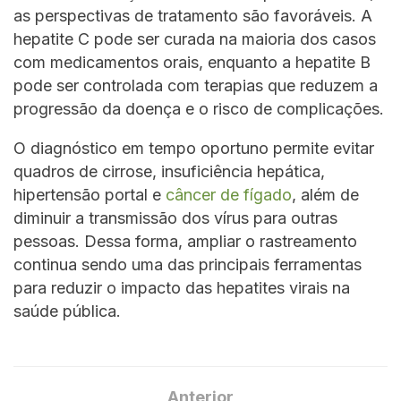
as perspectivas de tratamento são favoráveis. A
hepatite C pode ser curada na maioria dos casos
com medicamentos orais, enquanto a hepatite B
pode ser controlada com terapias que reduzem a
progressão da doença e o risco de complicações.
O diagnóstico em tempo oportuno permite evitar
quadros de cirrose, insuficiência hepática,
hipertensão portal e
câncer de fígado
, além de
diminuir a transmissão dos vírus para outras
pessoas. Dessa forma, ampliar o rastreamento
continua sendo uma das principais ferramentas
para reduzir o impacto das hepatites virais na
saúde pública.
Anterior