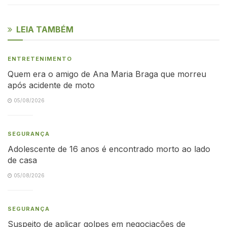
LEIA TAMBÉM
ENTRETENIMENTO
Quem era o amigo de Ana Maria Braga que morreu
após acidente de moto
05/08/2026
SEGURANÇA
Adolescente de 16 anos é encontrado morto ao lado
de casa
05/08/2026
SEGURANÇA
Suspeito de aplicar golpes em negociações de