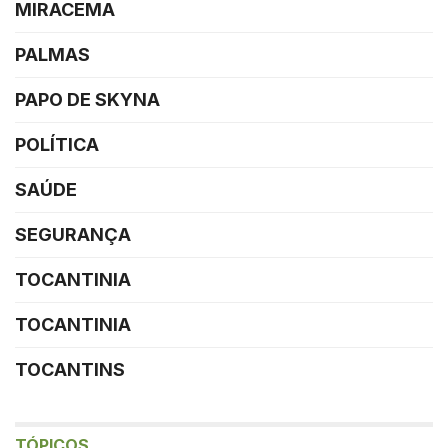
MIRACEMA
PALMAS
PAPO DE SKYNA
POLÍTICA
SAÚDE
SEGURANÇA
TOCANTINIA
TOCANTINIA
TOCANTINS
TÓPICOS