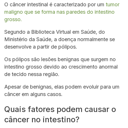
O câncer intestinal é caracterizado por um
tumor
maligno que se forma nas paredes do intestino
grosso.
Segundo a Biblioteca Virtual em Saúde, do
Ministério da Saúde, a doença normalmente se
desenvolve a partir de pólipos.
Os pólipos são lesões benignas que surgem no
intestino grosso devido ao crescimento anormal
de tecido nessa região.
Apesar de benignas, elas podem evoluir para um
câncer em alguns casos.
Quais fatores podem causar o
câncer no intestino?