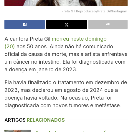
Preta Gil Reprodução/Preta Gil/Instagram
A cantora Preta Gil
morreu neste domingo
(20)
aos 50 anos. Ainda não há comunicado
oficial da causa da morte, mas a artista enfrentava
um câncer no intestino. Ela foi diagnosticada com
a doença em janeiro de 2023.
Ela havia finalizado o tratamento em dezembro de
2023, mas declarou em agosto de 2024 que a
doença havia voltado. Na ocasião, Preta foi
diagnosticada com novos tumores e metástase.
ARTIGOS
RELACIONADOS