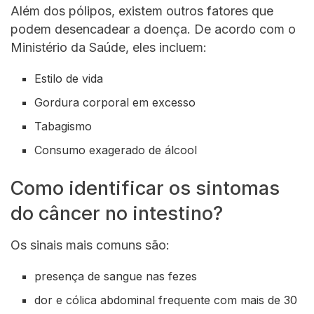
Além dos pólipos, existem outros fatores que
podem desencadear a doença. De acordo com o
Ministério da Saúde, eles incluem:
Estilo de vida
Gordura corporal em excesso
Tabagismo
Consumo exagerado de álcool
Como identificar os sintomas
do câncer no intestino?
Os sinais mais comuns são:
presença de sangue nas fezes
dor e cólica abdominal frequente com mais de 30