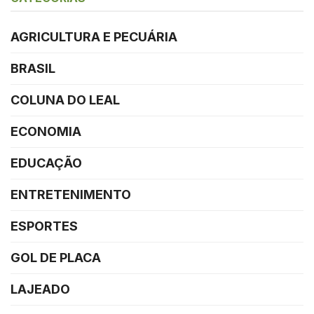
AGRICULTURA E PECUÁRIA
BRASIL
COLUNA DO LEAL
ECONOMIA
EDUCAÇÃO
ENTRETENIMENTO
ESPORTES
GOL DE PLACA
LAJEADO