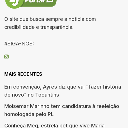
O site que busca sempre a notícia com
credibilidade e transparência.
#SIGA-NOS:
MAIS RECENTES
Em convenção, Ayres diz que vai “fazer história
de novo” no Tocantins
Moisemar Marinho tem candidatura à reeleição
homologada pelo PL
Conheça Meg, estrela pet que vive Maria