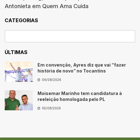
Antonieta em Quem Ama Cuida
CATEGORIAS
ÚLTIMAS
Em convenção, Ayres diz que vai “fazer
história de novo” no Tocantins
06/08/2026
Moisemar Marinho tem candidatura à
reeleição homologada pelo PL
05/08/2026