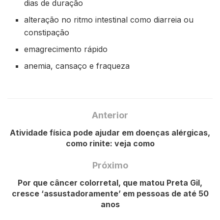
dias de duração
alteração no ritmo intestinal como diarreia ou
constipação
emagrecimento rápido
anemia, cansaço e fraqueza
Anterior
Atividade física pode ajudar em doenças alérgicas,
como rinite: veja como
Próximo
Por que câncer colorretal, que matou Preta Gil,
cresce ‘assustadoramente’ em pessoas de até 50
anos