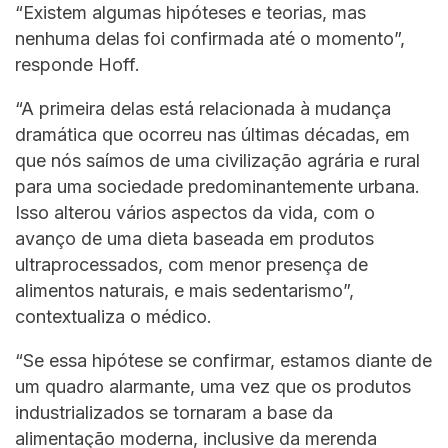
“Existem algumas hipóteses e teorias, mas
nenhuma delas foi confirmada até o momento”,
responde Hoff.
“A primeira delas está relacionada à mudança
dramática que ocorreu nas últimas décadas, em
que nós saímos de uma civilização agrária e rural
para uma sociedade predominantemente urbana.
Isso alterou vários aspectos da vida, com o
avanço de uma dieta baseada em produtos
ultraprocessados, com menor presença de
alimentos naturais, e mais sedentarismo”,
contextualiza o médico.
“Se essa hipótese se confirmar, estamos diante de
um quadro alarmante, uma vez que os produtos
industrializados se tornaram a base da
alimentação moderna, inclusive da merenda