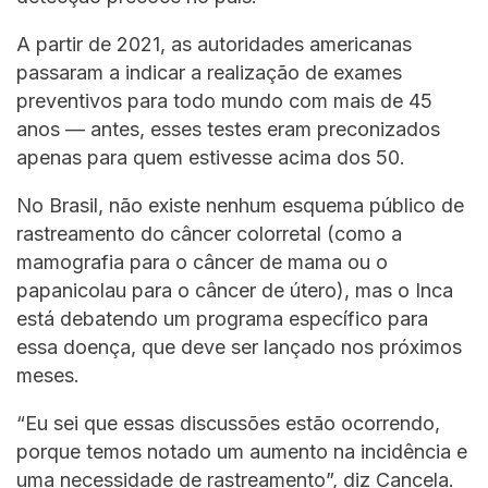
A partir de 2021, as autoridades americanas
passaram a indicar a realização de exames
preventivos para todo mundo com mais de 45
anos — antes, esses testes eram preconizados
apenas para quem estivesse acima dos 50.
No Brasil, não existe nenhum esquema público de
rastreamento do câncer colorretal (como a
mamografia para o câncer de mama ou o
papanicolau para o câncer de útero), mas o Inca
está debatendo um programa específico para
essa doença, que deve ser lançado nos próximos
meses.
“Eu sei que essas discussões estão ocorrendo,
porque temos notado um aumento na incidência e
uma necessidade de rastreamento”, diz Cancela.