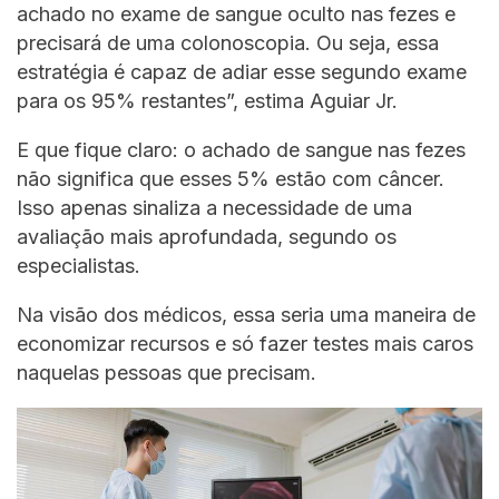
achado no exame de sangue oculto nas fezes e
precisará de uma colonoscopia. Ou seja, essa
estratégia é capaz de adiar esse segundo exame
para os 95% restantes”, estima Aguiar Jr.
E que fique claro: o achado de sangue nas fezes
não significa que esses 5% estão com câncer.
Isso apenas sinaliza a necessidade de uma
avaliação mais aprofundada, segundo os
especialistas.
Na visão dos médicos, essa seria uma maneira de
economizar recursos e só fazer testes mais caros
naquelas pessoas que precisam.