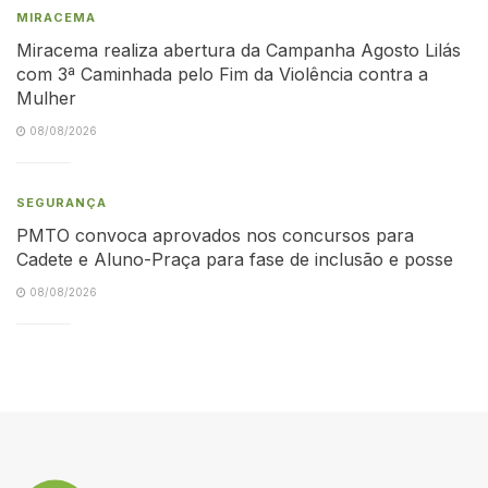
MIRACEMA
Miracema realiza abertura da Campanha Agosto Lilás
com 3ª Caminhada pelo Fim da Violência contra a
Mulher
08/08/2026
SEGURANÇA
PMTO convoca aprovados nos concursos para
Cadete e Aluno-Praça para fase de inclusão e posse
08/08/2026