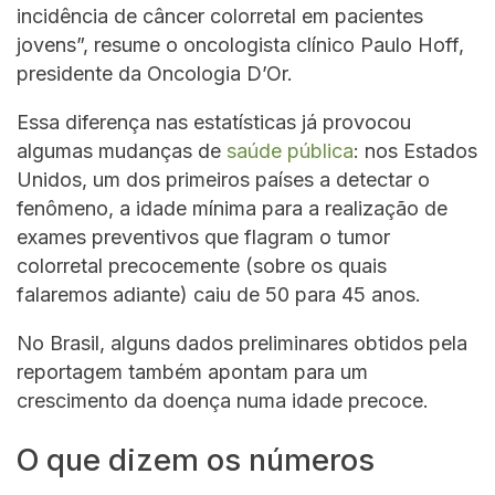
incidência de câncer colorretal em pacientes
jovens”, resume o oncologista clínico Paulo Hoff,
presidente da Oncologia D’Or.
Essa diferença nas estatísticas já provocou
algumas mudanças de
saúde pública
: nos Estados
Unidos, um dos primeiros países a detectar o
fenômeno, a idade mínima para a realização de
exames preventivos que flagram o tumor
colorretal precocemente (sobre os quais
falaremos adiante) caiu de 50 para 45 anos.
No Brasil, alguns dados preliminares obtidos pela
reportagem também apontam para um
crescimento da doença numa idade precoce.
O que dizem os números