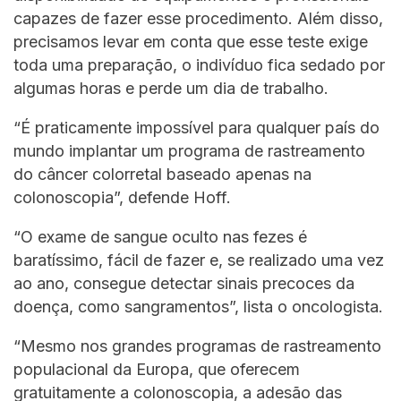
capazes de fazer esse procedimento. Além disso,
precisamos levar em conta que esse teste exige
toda uma preparação, o indivíduo fica sedado por
algumas horas e perde um dia de trabalho.
“É praticamente impossível para qualquer país do
mundo implantar um programa de rastreamento
do câncer colorretal baseado apenas na
colonoscopia”, defende Hoff.
“O exame de sangue oculto nas fezes é
baratíssimo, fácil de fazer e, se realizado uma vez
ao ano, consegue detectar sinais precoces da
doença, como sangramentos”, lista o oncologista.
“Mesmo nos grandes programas de rastreamento
populacional da Europa, que oferecem
gratuitamente a colonoscopia, a adesão das