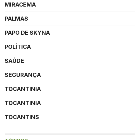
MIRACEMA
PALMAS
PAPO DE SKYNA
POLÍTICA
SAÚDE
SEGURANÇA
TOCANTINIA
TOCANTINIA
TOCANTINS