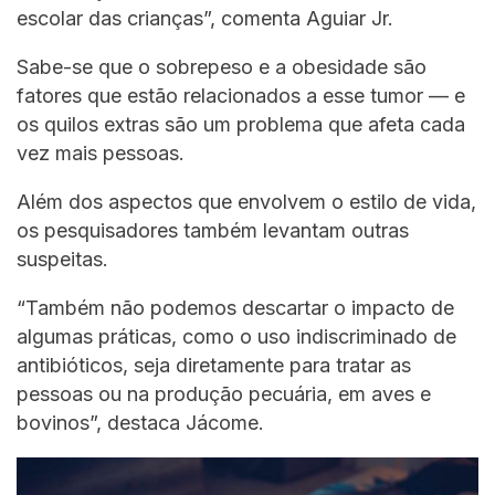
escolar das crianças”, comenta Aguiar Jr.
Sabe-se que o sobrepeso e a obesidade são
fatores que estão relacionados a esse tumor — e
os quilos extras são um problema que afeta cada
vez mais pessoas.
Além dos aspectos que envolvem o estilo de vida,
os pesquisadores também levantam outras
suspeitas.
“Também não podemos descartar o impacto de
algumas práticas, como o uso indiscriminado de
antibióticos, seja diretamente para tratar as
pessoas ou na produção pecuária, em aves e
bovinos”, destaca Jácome.