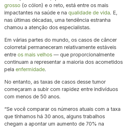
grosso
(o cólon) e o reto, está entre os mais
impactantes na saúde e na
qualidade de vida
. E,
nas últimas décadas, uma tendência estranha
chamou a atenção dos especialistas.
Em várias partes do mundo, os casos de câncer
colorretal permaneceram relativamente estáveis
entre
os mais velhos
— que proporcionalmente
continuam a representar a maioria dos acometidos
pela
enfermidade
.
No entanto, as taxas de casos desse tumor
começaram a subir com rapidez entre indivíduos
com menos de 50 anos.
“Se você comparar os números atuais com a taxa
que tínhamos há 30 anos, alguns trabalhos
chegam a apontar um aumento de 70% na