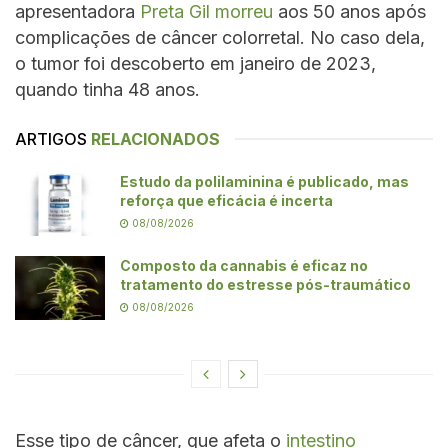
apresentadora
Preta Gil morreu
aos 50 anos após
complicações de câncer colorretal. No caso dela,
o tumor foi descoberto em janeiro de 2023,
quando tinha 48 anos.
ARTIGOS
RELACIONADOS
Estudo da polilaminina é publicado, mas
reforça que eficácia é incerta
08/08/2026
Composto da cannabis é eficaz no
tratamento do estresse pós-traumático
08/08/2026
Esse tipo de câncer, que afeta o
intestino