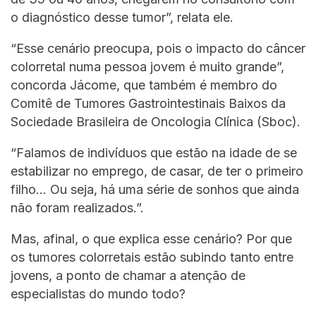
o diagnóstico desse tumor”, relata ele.
“Esse cenário preocupa, pois o impacto do câncer
colorretal numa pessoa jovem é muito grande”,
concorda Jácome, que também é membro do
Comitê de Tumores Gastrointestinais Baixos da
Sociedade Brasileira de Oncologia Clínica (Sboc).
“Falamos de indivíduos que estão na idade de se
estabilizar no emprego, de casar, de ter o primeiro
filho… Ou seja, há uma série de sonhos que ainda
não foram realizados.”.
Mas, afinal, o que explica esse cenário? Por que
os tumores colorretais estão subindo tanto entre
jovens, a ponto de chamar a atenção de
especialistas do mundo todo?