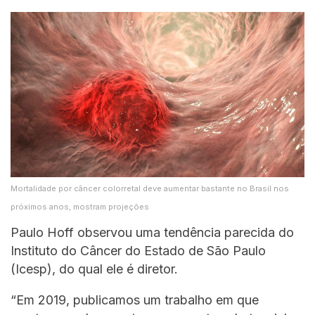
Mortalidade por câncer colorretal deve aumentar bastante no Brasil nos
próximos anos, mostram projeções
Paulo Hoff observou uma tendência parecida do
Instituto do Câncer do Estado de São Paulo
(Icesp), do qual ele é diretor.
“Em 2019, publicamos um trabalho em que