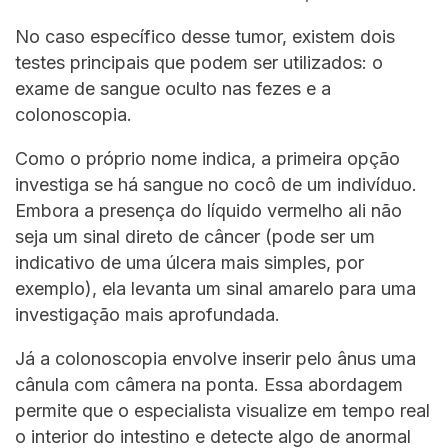
No caso específico desse tumor, existem dois
testes principais que podem ser utilizados: o
exame de sangue oculto nas fezes e a
colonoscopia.
Como o próprio nome indica, a primeira opção
investiga se há sangue no cocô de um indivíduo.
Embora a presença do líquido vermelho ali não
seja um sinal direto de câncer (pode ser um
indicativo de uma úlcera mais simples, por
exemplo), ela levanta um sinal amarelo para uma
investigação mais aprofundada.
Já a colonoscopia envolve inserir pelo ânus uma
cânula com câmera na ponta. Essa abordagem
permite que o especialista visualize em tempo real
o interior do intestino e detecte algo de anormal