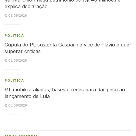
explica declaração
08/08/2026
POLÍTICA
Cúpula do PL sustenta Gaspar na vice de Flávio e quer
superar críticas
08/08/2026
POLÍTICA
PT mobiliza aliados, bases e redes para dar peso ao
lançamento de Lula
08/08/2026