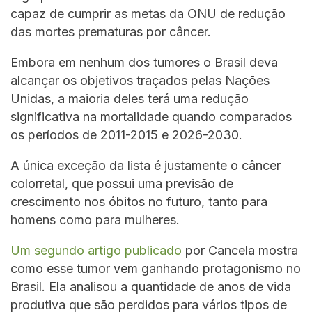
capaz de cumprir as metas da ONU de redução
das mortes prematuras por câncer.
Embora em nenhum dos tumores o Brasil deva
alcançar os objetivos traçados pelas Nações
Unidas, a maioria deles terá uma redução
significativa na mortalidade quando comparados
os períodos de 2011-2015 e 2026-2030.
A única exceção da lista é justamente o câncer
colorretal, que possui uma previsão de
crescimento nos óbitos no futuro, tanto para
homens como para mulheres.
Um segundo artigo publicado
por Cancela mostra
como esse tumor vem ganhando protagonismo no
Brasil. Ela analisou a quantidade de anos de vida
produtiva que são perdidos para vários tipos de