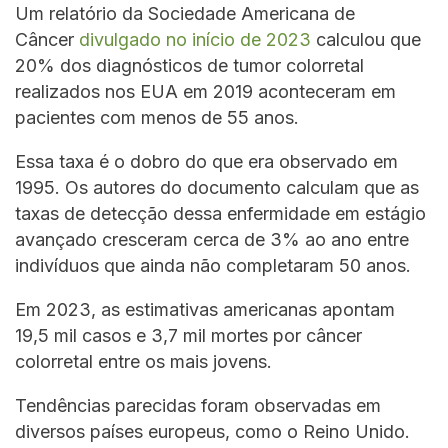
Um relatório da Sociedade Americana de
Câncer
divulgado no início de 2023
calculou que
20% dos diagnósticos de tumor colorretal
realizados nos EUA em 2019 aconteceram em
pacientes com menos de 55 anos.
Essa taxa é o dobro do que era observado em
1995. Os autores do documento calculam que as
taxas de detecção dessa enfermidade em estágio
avançado cresceram cerca de 3% ao ano entre
indivíduos que ainda não completaram 50 anos.
Em 2023, as estimativas americanas apontam
19,5 mil casos e 3,7 mil mortes por câncer
colorretal entre os mais jovens.
Tendências parecidas foram observadas em
diversos países europeus, como o Reino Unido.