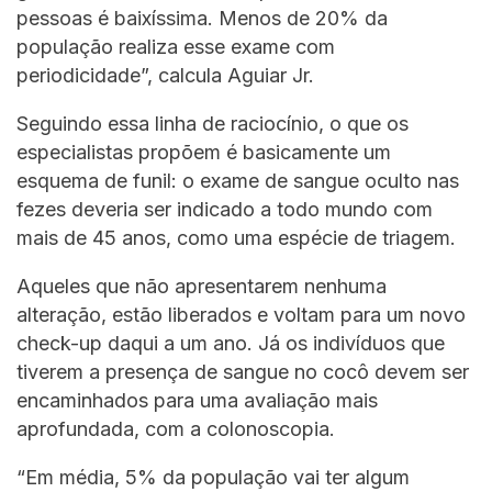
pessoas é baixíssima. Menos de 20% da
população realiza esse exame com
periodicidade”, calcula Aguiar Jr.
Seguindo essa linha de raciocínio, o que os
especialistas propõem é basicamente um
esquema de funil: o exame de sangue oculto nas
fezes deveria ser indicado a todo mundo com
mais de 45 anos, como uma espécie de triagem.
Aqueles que não apresentarem nenhuma
alteração, estão liberados e voltam para um novo
check-up daqui a um ano. Já os indivíduos que
tiverem a presença de sangue no cocô devem ser
encaminhados para uma avaliação mais
aprofundada, com a colonoscopia.
“Em média, 5% da população vai ter algum