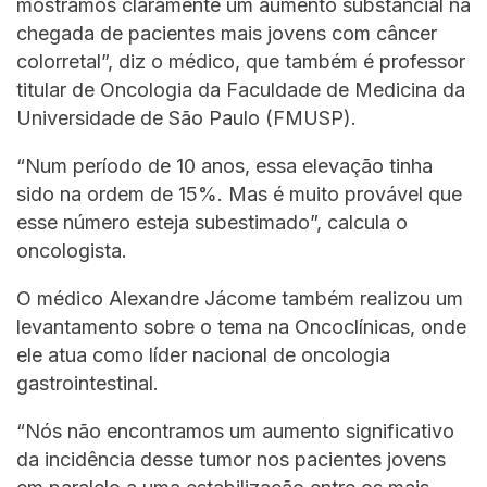
mostramos claramente um aumento substancial na
chegada de pacientes mais jovens com câncer
colorretal”, diz o médico, que também é professor
titular de Oncologia da Faculdade de Medicina da
Universidade de São Paulo (FMUSP).
“Num período de 10 anos, essa elevação tinha
sido na ordem de 15%. Mas é muito provável que
esse número esteja subestimado”, calcula o
oncologista.
O médico Alexandre Jácome também realizou um
levantamento sobre o tema na Oncoclínicas, onde
ele atua como líder nacional de oncologia
gastrointestinal.
“Nós não encontramos um aumento significativo
da incidência desse tumor nos pacientes jovens