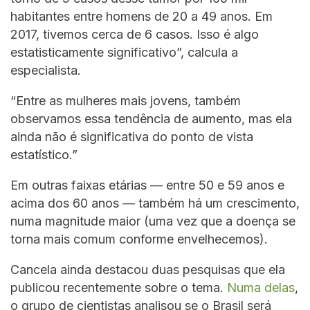
habitantes entre homens de 20 a 49 anos. Em
2017, tivemos cerca de 6 casos. Isso é algo
estatisticamente significativo”, calcula a
especialista.
“Entre as mulheres mais jovens, também
observamos essa tendência de aumento, mas ela
ainda não é significativa do ponto de vista
estatístico.”
Em outras faixas etárias — entre 50 e 59 anos e
acima dos 60 anos — também há um crescimento,
numa magnitude maior (uma vez que a doença se
torna mais comum conforme envelhecemos).
Cancela ainda destacou duas pesquisas que ela
publicou recentemente sobre o tema.
Numa delas
,
o grupo de cientistas analisou se o Brasil será