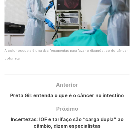
A colonoscopia é uma das ferramentas para fazer o diagnóstico do câncer
colorretal
Anterior
Preta Gil: entenda o que é o câncer no intestino
Próximo
Incertezas: IOF e tarifaço são “carga dupla” ao
câmbio, dizem especialistas