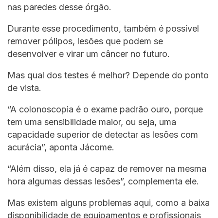
nas paredes desse órgão.
Durante esse procedimento, também é possível
remover pólipos, lesões que podem se
desenvolver e virar um câncer no futuro.
Mas qual dos testes é melhor? Depende do ponto
de vista.
“A colonoscopia é o exame padrão ouro, porque
tem uma sensibilidade maior, ou seja, uma
capacidade superior de detectar as lesões com
acurácia”, aponta Jácome.
“Além disso, ela já é capaz de remover na mesma
hora algumas dessas lesões”, complementa ele.
Mas existem alguns problemas aqui, como a baixa
disponibilidade de equipamentos e profissionais