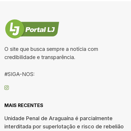
O site que busca sempre a notícia com
credibilidade e transparência.
#SIGA-NOS:
MAIS RECENTES
Unidade Penal de Araguaína é parcialmente
interditada por superlotação e risco de rebelião