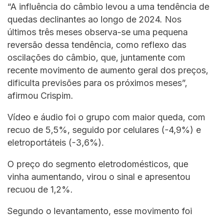
“A influência do câmbio levou a uma tendência de
quedas declinantes ao longo de 2024. Nos
últimos três meses observa-se uma pequena
reversão dessa tendência, como reflexo das
oscilações do câmbio, que, juntamente com
recente movimento de aumento geral dos preços,
dificulta previsões para os próximos meses”,
afirmou Crispim.
Vídeo e áudio foi o grupo com maior queda, com
recuo de 5,5%, seguido por celulares (-4,9%) e
eletroportáteis (-3,6%).
O preço do segmento eletrodomésticos, que
vinha aumentando, virou o sinal e apresentou
recuou de 1,2%.
Segundo o levantamento, esse movimento foi