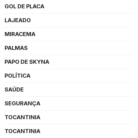
GOL DE PLACA
LAJEADO
MIRACEMA
PALMAS
PAPO DE SKYNA
POLÍTICA
SAÚDE
SEGURANÇA
TOCANTINIA
TOCANTINIA