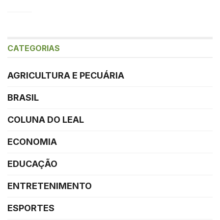
CATEGORIAS
AGRICULTURA E PECUÁRIA
BRASIL
COLUNA DO LEAL
ECONOMIA
EDUCAÇÃO
ENTRETENIMENTO
ESPORTES