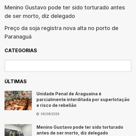
Menino Gustavo pode ter sido torturado antes
de ser morto, diz delegado
Preço da soja registra nova alta no porto de
Paranaguá
CATEGORIAS
ÚLTIMAS
Unidade Penal de Araguaína é
parcialmente interditada por superlotação
e risco de rebelião
06/08/2026
Menino Gustavo pode ter sido torturado
antes de ser morto, diz delegado