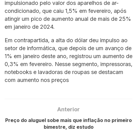
impulsionado pelo valor dos aparelhos de ar-
condicionado, que caiu 1,5% em fevereiro, após
atingir um pico de aumento anual de mais de 25%
em janeiro de 2024.
Em contrapartida, a alta do dólar deu impulso ao
setor de informática, que depois de um avanço de
1% em janeiro deste ano, registrou um aumento de
0,3% em fevereiro. Nesse segmento, impressoras,
notebooks e lavadoras de roupas se destacam
com aumento nos preços
Anterior
Preço do aluguel sobe mais que inflação no primeiro
bimestre, diz estudo