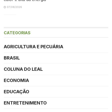
07/08/2026
CATEGORIAS
AGRICULTURA E PECUÁRIA
BRASIL
COLUNA DO LEAL
ECONOMIA
EDUCAÇÃO
ENTRETENIMENTO