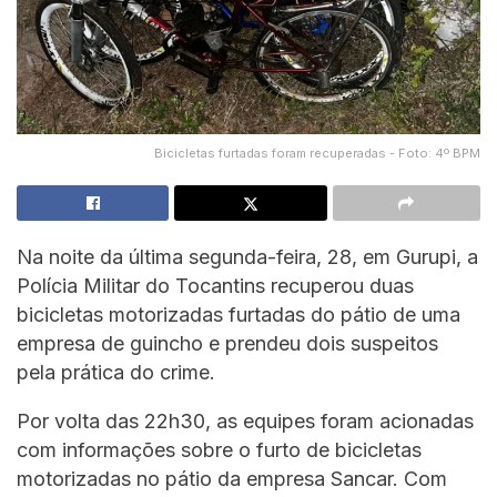
Bicicletas furtadas foram recuperadas - Foto: 4º BPM
Na noite da última segunda-feira, 28, em Gurupi, a
Polícia Militar do Tocantins recuperou duas
bicicletas motorizadas furtadas do pátio de uma
empresa de guincho e prendeu dois suspeitos
pela prática do crime.
Por volta das 22h30, as equipes foram acionadas
com informações sobre o furto de bicicletas
motorizadas no pátio da empresa Sancar. Com