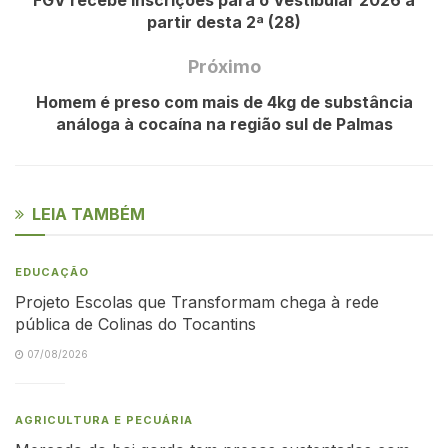
partir desta 2ª (28)
Próximo
Homem é preso com mais de 4kg de substância
análoga à cocaína na região sul de Palmas
LEIA TAMBÉM
EDUCAÇÃO
Projeto Escolas que Transformam chega à rede
pública de Colinas do Tocantins
07/08/2026
AGRICULTURA E PECUÁRIA