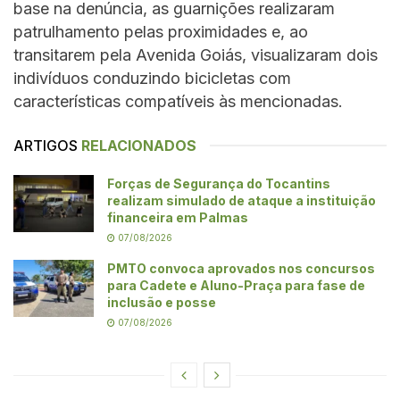
base na denúncia, as guarnições realizaram
patrulhamento pelas proximidades e, ao
transitarem pela Avenida Goiás, visualizaram dois
indivíduos conduzindo bicicletas com
características compatíveis às mencionadas.
ARTIGOS
RELACIONADOS
Forças de Segurança do Tocantins
realizam simulado de ataque a instituição
financeira em Palmas
07/08/2026
PMTO convoca aprovados nos concursos
para Cadete e Aluno-Praça para fase de
inclusão e posse
07/08/2026