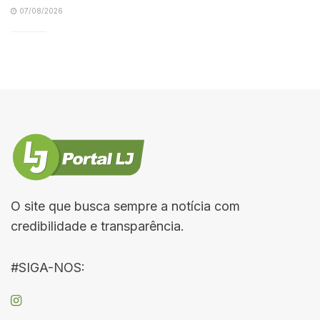
07/08/2026
O site que busca sempre a notícia com
credibilidade e transparência.
#SIGA-NOS: