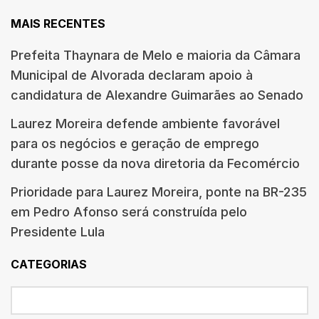
MAIS RECENTES
Prefeita Thaynara de Melo e maioria da Câmara
Municipal de Alvorada declaram apoio à
candidatura de Alexandre Guimarães ao Senado
Laurez Moreira defende ambiente favorável
para os negócios e geração de emprego
durante posse da nova diretoria da Fecomércio
Prioridade para Laurez Moreira, ponte na BR-235
em Pedro Afonso será construída pelo
Presidente Lula
CATEGORIAS