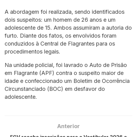
A abordagem foi realizada, sendo identificados
dois suspeitos: um homem de 26 anos e um
adolescente de 15. Ambos assumiram a autoria do
furto. Diante dos fatos, os envolvidos foram
conduzidos à Central de Flagrantes para os
procedimentos legais.
Na unidade policial, foi lavrado o Auto de Prisão
em Flagrante (APF) contra o suspeito maior de
idade e confeccionado um Boletim de Ocorrência
Circunstanciado (BOC) em desfavor do
adolescente.
Anterior
FGV recebe inscrições para o Vestibular 2026 a