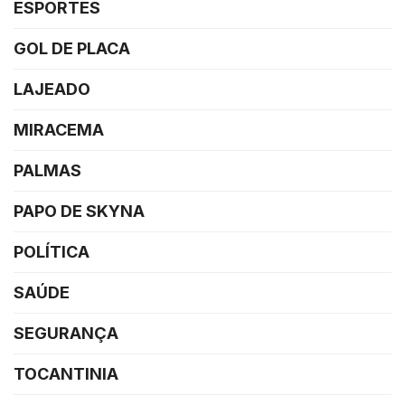
ESPORTES
GOL DE PLACA
LAJEADO
MIRACEMA
PALMAS
PAPO DE SKYNA
POLÍTICA
SAÚDE
SEGURANÇA
TOCANTINIA