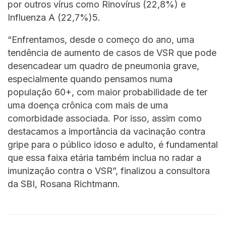
por outros vírus como Rinovírus (22,8%) e
Influenza A (22,7%)5.
“Enfrentamos, desde o começo do ano, uma
tendência de aumento de casos de VSR que pode
desencadear um quadro de pneumonia grave,
especialmente quando pensamos numa
população 60+, com maior probabilidade de ter
uma doença crônica com mais de uma
comorbidade associada. Por isso, assim como
destacamos a importância da vacinação contra
gripe para o público idoso e adulto, é fundamental
que essa faixa etária também inclua no radar a
imunização contra o VSR”, finalizou a consultora
da SBI, Rosana Richtmann.