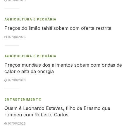
AGRICULTURA E PECUÁRIA
Preços do limão tahiti sobem com oferta restrita
07/08/2026
AGRICULTURA E PECUÁRIA
Preços mundiais dos alimentos sobem com ondas de
calor e alta da energia
07/08/2026
ENTRETENIMENTO
Quem é Leonardo Esteves, filho de Erasmo que
rompeu com Roberto Carlos
07/08/2026