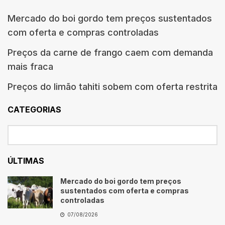
Mercado do boi gordo tem preços sustentados
com oferta e compras controladas
Preços da carne de frango caem com demanda
mais fraca
Preços do limão tahiti sobem com oferta restrita
CATEGORIAS
ÚLTIMAS
Mercado do boi gordo tem preços
sustentados com oferta e compras
controladas
07/08/2026