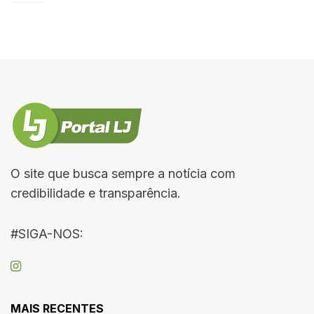
O site que busca sempre a notícia com
credibilidade e transparência.
#SIGA-NOS:
MAIS RECENTES