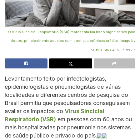
O Vírus Sincicial Respiratório (VSR) representa um risco significativo para
idosos, principalmente aqueles com doenças crônicas crédito: Image by
katemangostar
on Freepik
Levantamento feito por infectologistas,
epidemiologistas e pneumologistas de várias
localidades e diferentes centros de pesquisa do
Brasil permitiu que pesquisadores conseguissem
avaliar os impactos do
Vírus Sincicial
Respiratório (VSR)
em pessoas com 60 anos ou
mais hospitalizadas por pneumonia nos sistemas
de saúde público e privado do país.