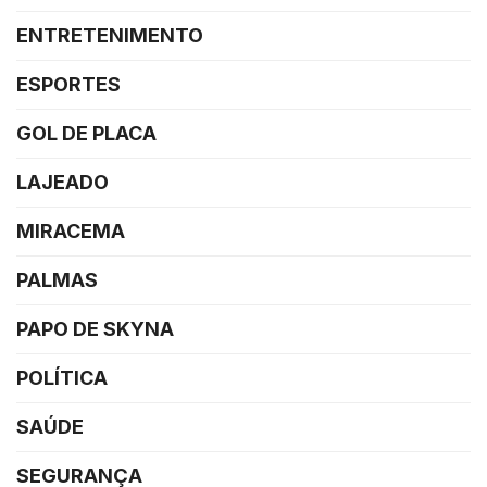
ENTRETENIMENTO
ESPORTES
GOL DE PLACA
LAJEADO
MIRACEMA
PALMAS
PAPO DE SKYNA
POLÍTICA
SAÚDE
SEGURANÇA