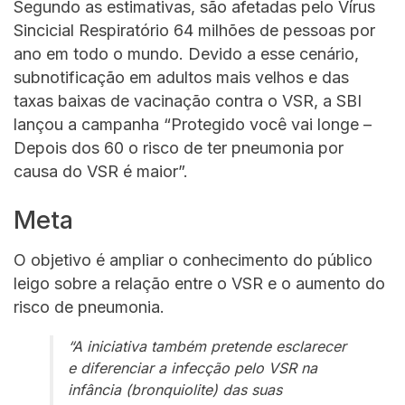
Segundo as estimativas, são afetadas pelo Vírus
Sincicial Respiratório 64 milhões de pessoas por
ano em todo o mundo. Devido a esse cenário,
subnotificação em adultos mais velhos e das
taxas baixas de vacinação contra o VSR, a SBI
lançou a campanha “Protegido você vai longe –
Depois dos 60 o risco de ter pneumonia por
causa do VSR é maior”.
Meta
O objetivo é ampliar o conhecimento do público
leigo sobre a relação entre o VSR e o aumento do
risco de pneumonia.
“A iniciativa também pretende esclarecer
e diferenciar a infecção pelo VSR na
infância (bronquiolite) das suas