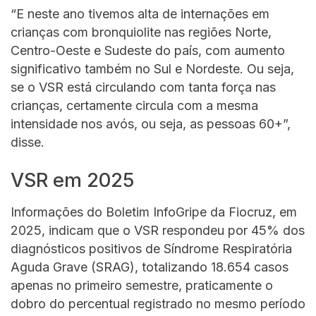
“E neste ano tivemos alta de internações em
crianças com bronquiolite nas regiões Norte,
Centro-Oeste e Sudeste do país, com aumento
significativo também no Sul e Nordeste. Ou seja,
se o VSR está circulando com tanta força nas
crianças, certamente circula com a mesma
intensidade nos avós, ou seja, as pessoas 60+”,
disse.
VSR em 2025
Informações do Boletim InfoGripe da Fiocruz, em
2025, indicam que o VSR respondeu por 45% dos
diagnósticos positivos de Síndrome Respiratória
Aguda Grave (SRAG), totalizando 18.654 casos
apenas no primeiro semestre, praticamente o
dobro do percentual registrado no mesmo período