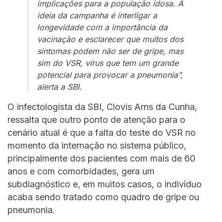
implicações para a população idosa. A
ideia da campanha é interligar a
longevidade com a importância da
vacinação e esclarecer que muitos dos
sintomas podem não ser de gripe, mas
sim do VSR, vírus que tem um grande
potencial para provocar a pneumonia”,
alerta a SBI.
O infectologista da SBI, Clovis Arns da Cunha,
ressalta que outro ponto de atenção para o
cenário atual é que a falta do teste do VSR no
momento da internação no sistema público,
principalmente dos pacientes com mais de 60
anos e com comorbidades, gera um
subdiagnóstico e, em muitos casos, o indivíduo
acaba sendo tratado como quadro de gripe ou
pneumonia.