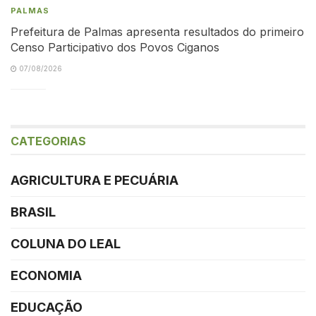
PALMAS
Prefeitura de Palmas apresenta resultados do primeiro
Censo Participativo dos Povos Ciganos
07/08/2026
CATEGORIAS
AGRICULTURA E PECUÁRIA
BRASIL
COLUNA DO LEAL
ECONOMIA
EDUCAÇÃO