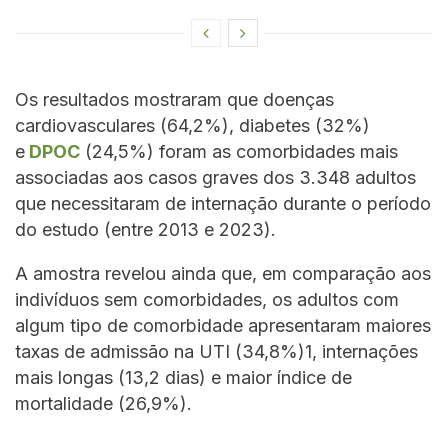
Os resultados mostraram que doenças
cardiovasculares (64,2%), diabetes (32%)
e
DPOC
(24,5%) foram as comorbidades mais
associadas aos casos graves dos 3.348 adultos
que necessitaram de internação durante o período
do estudo (entre 2013 e 2023).
A amostra revelou ainda que, em comparação aos
indivíduos sem comorbidades, os adultos com
algum tipo de comorbidade apresentaram maiores
taxas de admissão na UTI (34,8%)1, internações
mais longas (13,2 dias) e maior índice de
mortalidade (26,9%).