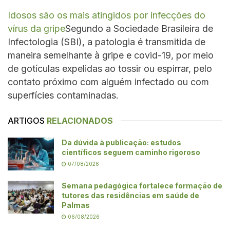
Idosos são os mais atingidos por infecções do
vírus da gripe
Segundo a Sociedade Brasileira de
Infectologia (SBI), a patologia é transmitida de
maneira semelhante à gripe e covid-19, por meio
de gotículas expelidas ao tossir ou espirrar, pelo
contato próximo com alguém infectado ou com
superfícies contaminadas.
ARTIGOS
RELACIONADOS
Da dúvida à publicação: estudos
científicos seguem caminho rigoroso
07/08/2026
Semana pedagógica fortalece formação de
tutores das residências em saúde de
Palmas
06/08/2026