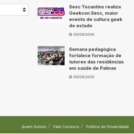
Sesc Tocantins realiza
Geekcon Sesc, maior
evento de cultura geek
do estado
06/08/2026
Semana pedagógica
fortalece formação de
tutores das residências
em saúde de Palmas
06/08/2026
Quem Somos
Fale Conosco
Política de Privacidade