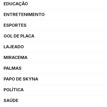
EDUCAÇÃO
ENTRETENIMENTO
ESPORTES
GOL DE PLACA
LAJEADO
MIRACEMA
PALMAS
PAPO DE SKYNA
POLÍTICA
SAÚDE