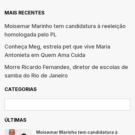
MAIS RECENTES
Moisemar Marinho tem candidatura à reeleição
homologada pelo PL
Conheça Meg, estrela pet que vive Maria
Antonieta em Quem Ama Cuida
Morre Ricardo Fernandes, diretor de escolas de
samba do Rio de Janeiro
CATEGORIAS
ÚLTIMAS
Moisemar Marinho tem candidatura à