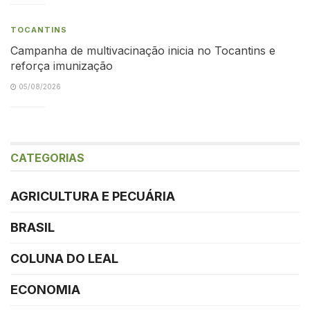
TOCANTINS
Campanha de multivacinação inicia no Tocantins e
reforça imunização
05/08/2026
CATEGORIAS
AGRICULTURA E PECUÁRIA
BRASIL
COLUNA DO LEAL
ECONOMIA