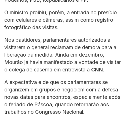
O ministro proibiu, porém, a entrada no presídio
com celulares e câmeras, assim como registro
fotográfico das visitas.
Nos bastidores, parlamentares autorizados a
visitarem o general reclamam de demora para a
liberação da medida. Ainda em dezembro,
Mourão já havia manifestado a vontade de visitar
o colega de caserna em entrevista à
CNN
.
A expectativa é de que os parlamentares se
organizem em grupos e negociem com a defesa
novas datas para encontros, especialmente após
o feriado de Páscoa, quando retornarão aos
trabalhos no Congresso Nacional.