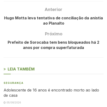
Anterior
Hugo Motta leva tentativa de conciliação da anistia
ao Planalto
Próximo
Prefeito de Sorocaba tem bens bloqueados há 2
anos por compra superfaturada
LEIA TAMBÉM
SEGURANÇA
Adolescente de 16 anos é encontrado morto ao lado
de casa
05/08/2026