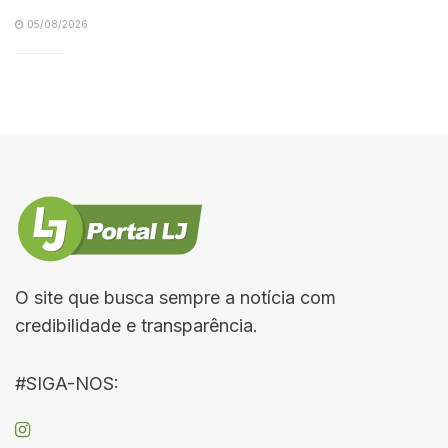
05/08/2026
O site que busca sempre a notícia com
credibilidade e transparência.
#SIGA-NOS: