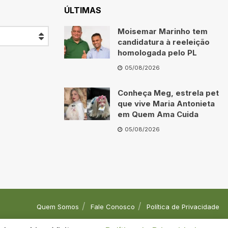
ÚLTIMAS
Moisemar Marinho tem
candidatura à reeleição
homologada pelo PL
05/08/2026
Conheça Meg, estrela pet
que vive Maria Antonieta
em Quem Ama Cuida
05/08/2026
Quem Somos
Fale Conosco
Política de Privacidade