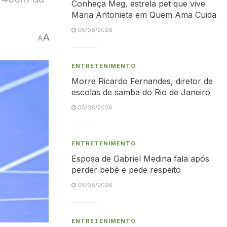
Conheça Meg, estrela pet que vive
Maria Antonieta em Quem Ama Cuida
05/08/2026
A
A
ENTRETENIMENTO
Morre Ricardo Fernandes, diretor de
escolas de samba do Rio de Janeiro
05/08/2026
ENTRETENIMENTO
Esposa de Gabriel Medina fala após
perder bebê e pede respeito
05/08/2026
ENTRETENIMENTO