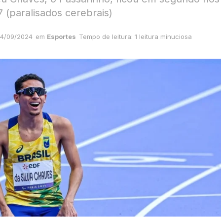
 (paralisados cerebrais)
4/09/2024
em
Esportes
Tempo de leitura: 1 leitura minuciosa