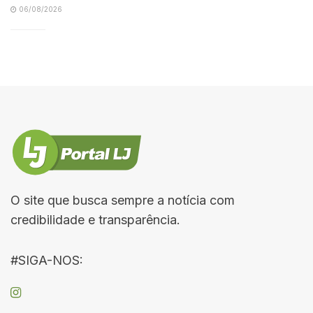
06/08/2026
O site que busca sempre a notícia com
credibilidade e transparência.
#SIGA-NOS: