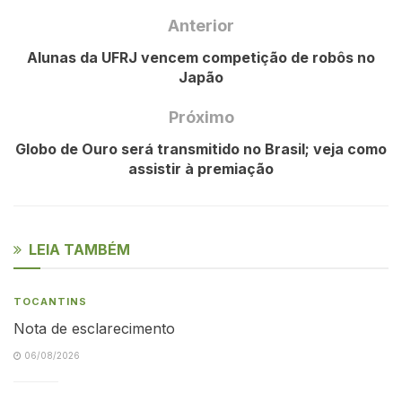
Anterior
Alunas da UFRJ vencem competição de robôs no
Japão
Próximo
Globo de Ouro será transmitido no Brasil; veja como
assistir à premiação
LEIA TAMBÉM
TOCANTINS
Nota de esclarecimento
06/08/2026