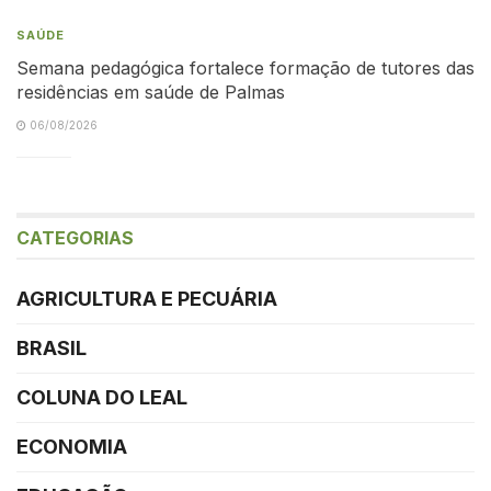
SAÚDE
Semana pedagógica fortalece formação de tutores das
residências em saúde de Palmas
06/08/2026
CATEGORIAS
AGRICULTURA E PECUÁRIA
BRASIL
COLUNA DO LEAL
ECONOMIA