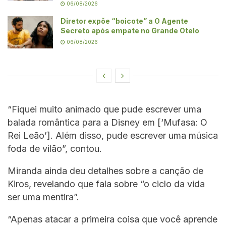
06/08/2026
Diretor expõe “boicote” a O Agente
Secreto após empate no Grande Otelo
06/08/2026
“Fiquei muito animado que pude escrever uma
balada romântica para a Disney em [‘Mufasa: O
Rei Leão’]. Além disso, pude escrever uma música
foda de vilão”, contou.
Miranda ainda deu detalhes sobre a canção de
Kiros, revelando que fala sobre “o ciclo da vida
ser uma mentira”.
“Apenas atacar a primeira coisa que você aprende