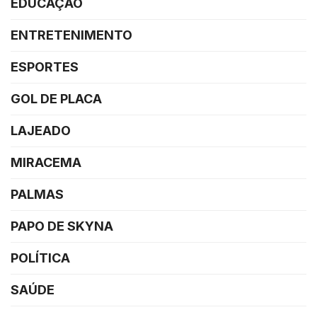
EDUCAÇÃO
ENTRETENIMENTO
ESPORTES
GOL DE PLACA
LAJEADO
MIRACEMA
PALMAS
PAPO DE SKYNA
POLÍTICA
SAÚDE