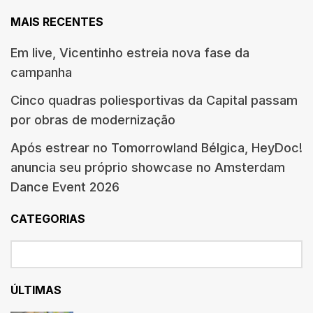
MAIS RECENTES
Em live, Vicentinho estreia nova fase da
campanha
Cinco quadras poliesportivas da Capital passam
por obras de modernização
Após estrear no Tomorrowland Bélgica, HeyDoc!
anuncia seu próprio showcase no Amsterdam
Dance Event 2026
CATEGORIAS
ÚLTIMAS