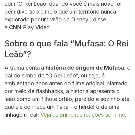
com ‘O Rei Leão’ quando você é mais novo foi
bem divertido e meio que um território nunca
explorado por um vilão da Disney”, disse
à
CNN
.Play Video
Sobre o que fala “Mufasa: O Rei
Leão”?
A trama conta
a história de origem de Mufasa
, o
pai do simba de “O Rei Leão”, ou seja, é
ambientado anos antes do filme original. Narrado
por meio de flashbacks, a história apresenta o
leão como um filhote órfão, perdido e sozinho até
que ele conhece um Taka – o herdeiro de uma
linhagem real.
Veja as primeiras reações ao filme
.