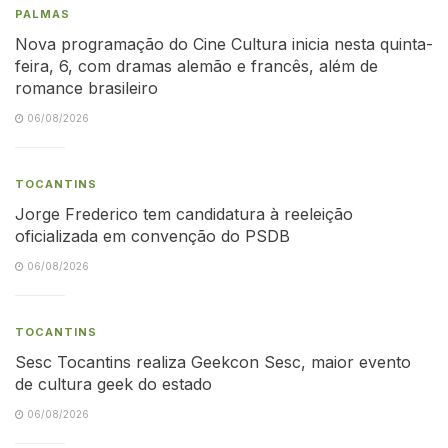
PALMAS
Nova programação do Cine Cultura inicia nesta quinta-
feira, 6, com dramas alemão e francês, além de
romance brasileiro
06/08/2026
TOCANTINS
Jorge Frederico tem candidatura à reeleição
oficializada em convenção do PSDB
06/08/2026
TOCANTINS
Sesc Tocantins realiza Geekcon Sesc, maior evento
de cultura geek do estado
06/08/2026