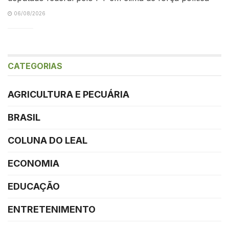
06/08/2026
CATEGORIAS
AGRICULTURA E PECUÁRIA
BRASIL
COLUNA DO LEAL
ECONOMIA
EDUCAÇÃO
ENTRETENIMENTO