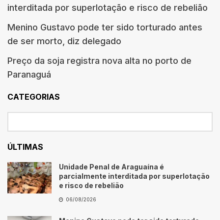
interditada por superlotação e risco de rebelião
Menino Gustavo pode ter sido torturado antes
de ser morto, diz delegado
Preço da soja registra nova alta no porto de
Paranaguá
CATEGORIAS
ÚLTIMAS
Unidade Penal de Araguaína é
parcialmente interditada por superlotação
e risco de rebelião
06/08/2026