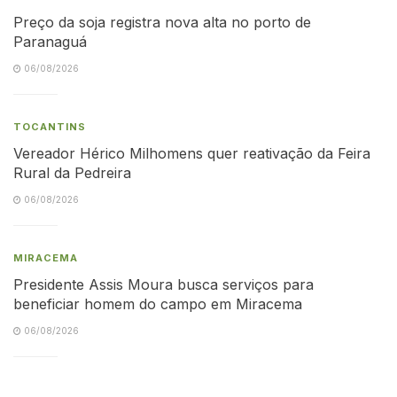
Preço da soja registra nova alta no porto de
Paranaguá
06/08/2026
TOCANTINS
Vereador Hérico Milhomens quer reativação da Feira
Rural da Pedreira
06/08/2026
MIRACEMA
Presidente Assis Moura busca serviços para
beneficiar homem do campo em Miracema
06/08/2026