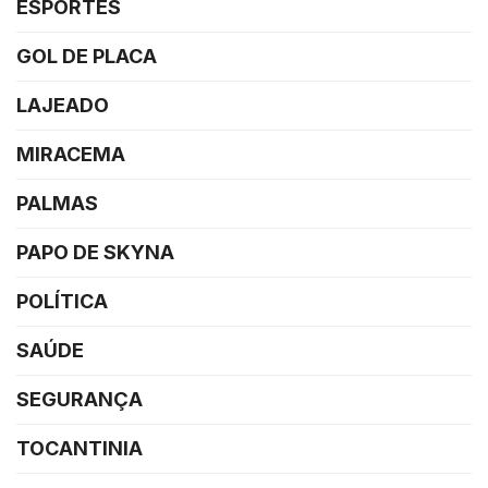
ESPORTES
GOL DE PLACA
LAJEADO
MIRACEMA
PALMAS
PAPO DE SKYNA
POLÍTICA
SAÚDE
SEGURANÇA
TOCANTINIA