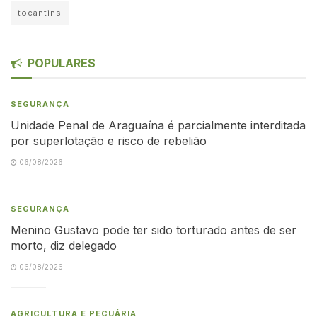
tocantins
POPULARES
SEGURANÇA
Unidade Penal de Araguaína é parcialmente interditada
por superlotação e risco de rebelião
06/08/2026
SEGURANÇA
Menino Gustavo pode ter sido torturado antes de ser
morto, diz delegado
06/08/2026
AGRICULTURA E PECUÁRIA