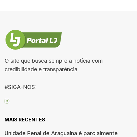
O site que busca sempre a notícia com
credibilidade e transparência.
#SIGA-NOS:
MAIS RECENTES
Unidade Penal de Araguaína é parcialmente