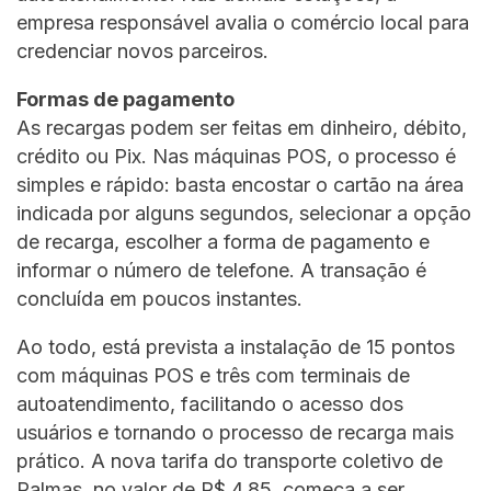
empresa responsável avalia o comércio local para
credenciar novos parceiros.
Formas de pagamento
As recargas podem ser feitas em dinheiro, débito,
crédito ou Pix. Nas máquinas POS, o processo é
simples e rápido: basta encostar o cartão na área
indicada por alguns segundos, selecionar a opção
de recarga, escolher a forma de pagamento e
informar o número de telefone. A transação é
concluída em poucos instantes.
Ao todo, está prevista a instalação de 15 pontos
com máquinas POS e três com terminais de
autoatendimento, facilitando o acesso dos
usuários e tornando o processo de recarga mais
prático. A nova tarifa do transporte coletivo de
Palmas, no valor de R$ 4,85, começa a ser