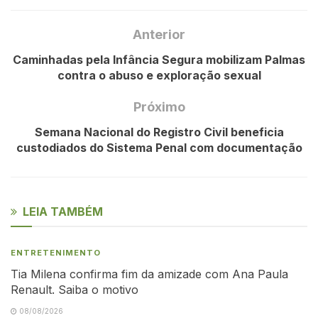
Anterior
Caminhadas pela Infância Segura mobilizam Palmas
contra o abuso e exploração sexual
Próximo
Semana Nacional do Registro Civil beneficia
custodiados do Sistema Penal com documentação
LEIA TAMBÉM
ENTRETENIMENTO
Tia Milena confirma fim da amizade com Ana Paula
Renault. Saiba o motivo
08/08/2026