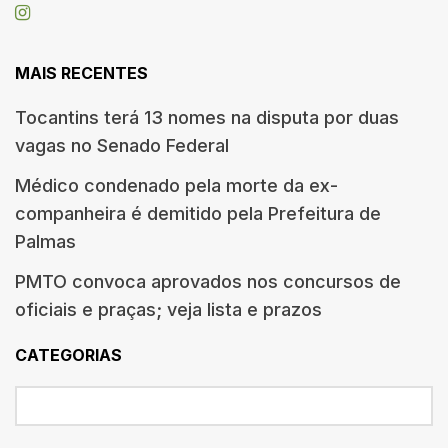
MAIS RECENTES
Tocantins terá 13 nomes na disputa por duas
vagas no Senado Federal
Médico condenado pela morte da ex-
companheira é demitido pela Prefeitura de
Palmas
PMTO convoca aprovados nos concursos de
oficiais e praças; veja lista e prazos
CATEGORIAS