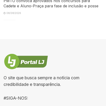
PMTO convoca aprovados nos concursos para
Cadete e Aluno-Praça para fase de inclusão e posse
08/08/2026
O site que busca sempre a notícia com
credibilidade e transparência.
#SIGA-NOS: