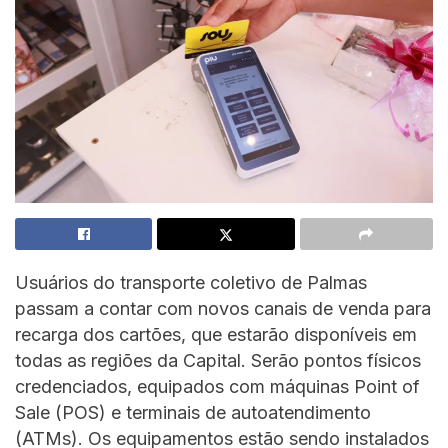
Usuários do transporte coletivo de Palmas
passam a contar com novos canais de venda para
recarga dos cartões, que estarão disponíveis em
todas as regiões da Capital. Serão pontos físicos
credenciados, equipados com máquinas Point of
Sale (POS) e terminais de autoatendimento
(ATMs). Os equipamentos estão sendo instalados