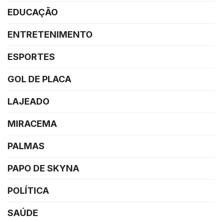
EDUCAÇÃO
ENTRETENIMENTO
ESPORTES
GOL DE PLACA
LAJEADO
MIRACEMA
PALMAS
PAPO DE SKYNA
POLÍTICA
SAÚDE