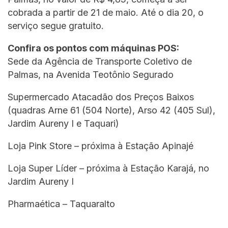
cobrada a partir de 21 de maio. Até o dia 20, o
serviço segue gratuito.
Confira os pontos com máquinas POS:
Sede da Agência de Transporte Coletivo de
Palmas, na Avenida Teotônio Segurado
Supermercado Atacadão dos Preços Baixos
(quadras Arne 61 (504 Norte), Arso 42 (405 Sul),
Jardim Aureny I e Taquari)
Loja Pink Store – próxima à Estação Apinajé
Loja Super Líder – próxima à Estação Karajá, no
Jardim Aureny I
Pharmaética – Taquaralto