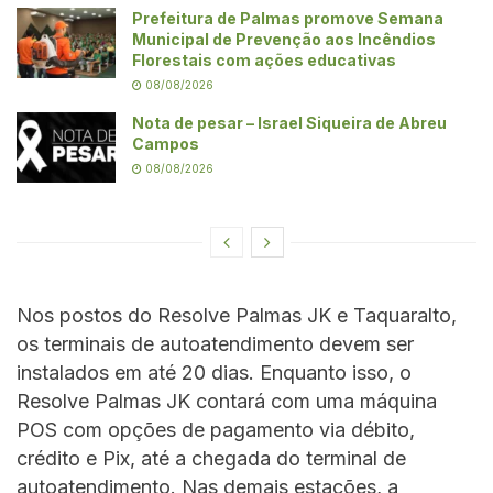
Prefeitura de Palmas promove Semana
Municipal de Prevenção aos Incêndios
Florestais com ações educativas
08/08/2026
Nota de pesar – Israel Siqueira de Abreu
Campos
08/08/2026
Nos postos do Resolve Palmas JK e Taquaralto,
os terminais de autoatendimento devem ser
instalados em até 20 dias. Enquanto isso, o
Resolve Palmas JK contará com uma máquina
POS com opções de pagamento via débito,
crédito e Pix, até a chegada do terminal de
autoatendimento. Nas demais estações, a