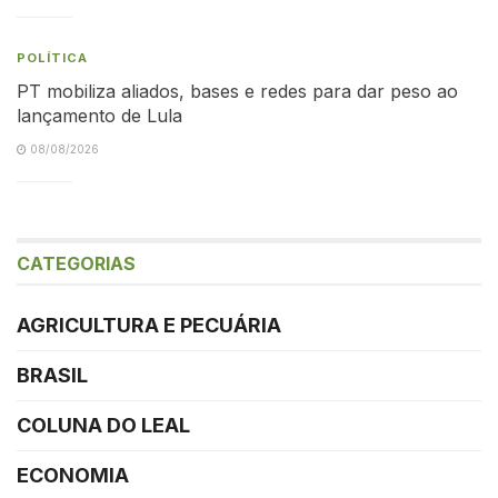
POLÍTICA
PT mobiliza aliados, bases e redes para dar peso ao
lançamento de Lula
08/08/2026
CATEGORIAS
AGRICULTURA E PECUÁRIA
BRASIL
COLUNA DO LEAL
ECONOMIA