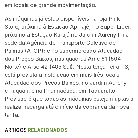
em locais de grande movimentação.
As máquinas já estão disponíveis na loja Pink
Store, próxima à Estação Apinajé; no Super Líder,
próximo à Estação Karajá no Jardim Aureny I; na
sede da Agência de Transporte Coletivo de
Palmas (ATCP); e no supermercado Atacadão
dos Preços Baixos, nas quadras Arne 61 (504
Norte) e Arso 42 (405 Sul). Nesta terça-feira, 13,
está prevista a instalação em mais três locais:
Atacadão dos Preços Baixos, no Jardim Aureny I
e Taquari, e na Pharmaética, em Taquaralto.
Previsão é que todas as máquinas estejam aptas a
realizar recarga até o início da cobrança da nova
tarifa.
ARTIGOS
RELACIONADOS