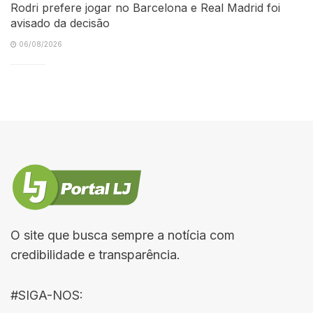
Rodri prefere jogar no Barcelona e Real Madrid foi
avisado da decisão
06/08/2026
O site que busca sempre a notícia com
credibilidade e transparência.
#SIGA-NOS: