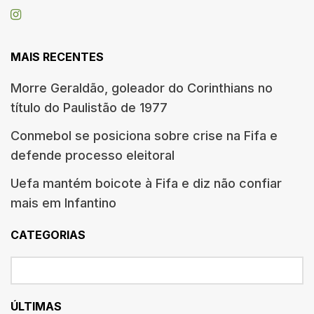
MAIS RECENTES
Morre Geraldão, goleador do Corinthians no
título do Paulistão de 1977
Conmebol se posiciona sobre crise na Fifa e
defende processo eleitoral
Uefa mantém boicote à Fifa e diz não confiar
mais em Infantino
CATEGORIAS
ÚLTIMAS