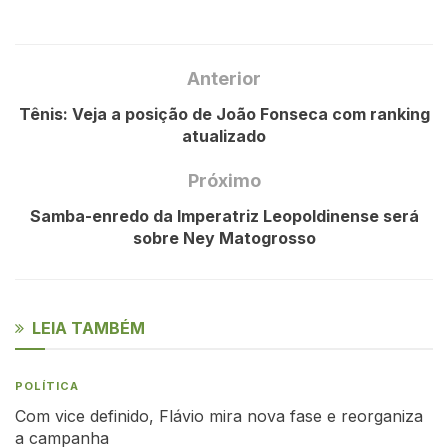
Anterior
Tênis: Veja a posição de João Fonseca com ranking
atualizado
Próximo
Samba-enredo da Imperatriz Leopoldinense será
sobre Ney Matogrosso
LEIA TAMBÉM
POLÍTICA
Com vice definido, Flávio mira nova fase e reorganiza
a campanha