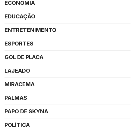
ECONOMIA
EDUCAÇÃO
ENTRETENIMENTO
ESPORTES
GOL DE PLACA
LAJEADO
MIRACEMA
PALMAS
PAPO DE SKYNA
POLÍTICA