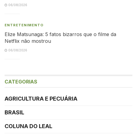
06/08/2026
ENTRETENIMENTO
Elize Matsunaga: 5 fatos bizarros que o filme da
Netflix não mostrou
06/08/2026
CATEGORIAS
AGRICULTURA E PECUÁRIA
BRASIL
COLUNA DO LEAL