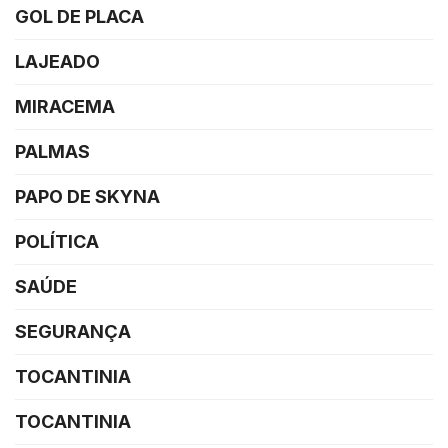
GOL DE PLACA
LAJEADO
MIRACEMA
PALMAS
PAPO DE SKYNA
POLÍTICA
SAÚDE
SEGURANÇA
TOCANTINIA
TOCANTINIA