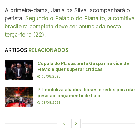
A primeira-dama, Janja da Silva, acompanhará o
petista.
Segundo o Palácio do Planalto, a comitiva
brasileira completa deve ser anunciada nesta
terça-feira (22)
.
ARTIGOS
RELACIONADOS
Cúpula do PL sustenta Gaspar na vice de
Flávio e quer superar críticas
08/08/2026
PT mobiliza aliados, bases e redes para dar
peso ao lançamento de Lula
08/08/2026