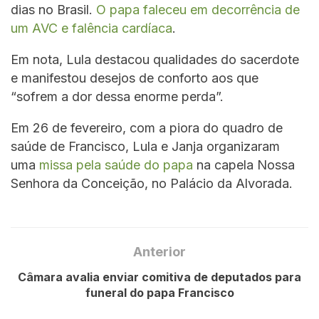
dias no Brasil.
O papa faleceu em decorrência de
um AVC e falência cardíaca
.
Em nota, Lula destacou qualidades do sacerdote
e manifestou desejos de conforto aos que
“sofrem a dor dessa enorme perda”.
Em 26 de fevereiro, com a piora do quadro de
saúde de Francisco, Lula e Janja organizaram
uma
missa pela saúde do papa
na capela Nossa
Senhora da Conceição, no Palácio da Alvorada.
Anterior
Câmara avalia enviar comitiva de deputados para
funeral do papa Francisco