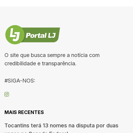
O site que busca sempre a notícia com
credibilidade e transparência.
#SIGA-NOS:
MAIS RECENTES
Tocantins terá 13 nomes na disputa por duas