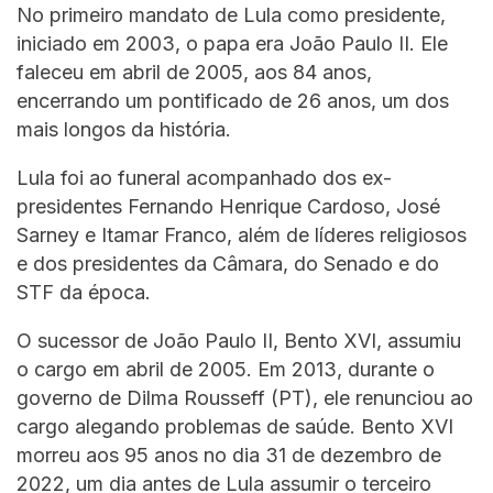
No primeiro mandato de Lula como presidente,
iniciado em 2003, o papa era João Paulo II. Ele
faleceu em abril de 2005, aos 84 anos,
encerrando um pontificado de 26 anos, um dos
mais longos da história.
Lula foi ao funeral acompanhado dos ex-
presidentes Fernando Henrique Cardoso, José
Sarney e Itamar Franco, além de líderes religiosos
e dos presidentes da Câmara, do Senado e do
STF da época.
O sucessor de João Paulo II, Bento XVI, assumiu
o cargo em abril de 2005. Em 2013, durante o
governo de Dilma Rousseff (PT), ele renunciou ao
cargo alegando problemas de saúde. Bento XVI
morreu aos 95 anos no dia 31 de dezembro de
2022, um dia antes de Lula assumir o terceiro