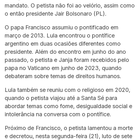
mandato. O petista não foi ao velório, assim como
o então presidente Jair Bolsonaro (PL).
O papa Francisco assumiu o pontificado em
março de 2013. Lula encontrou o pontífice
argentino em duas ocasiões diferentes como
presidente. Além do encontro em junho do ano
passado, o petista e Janja foram recebidos pelo
papa no Vaticano em junho de 2023, quando
debateram sobre temas de direitos humanos.
Lula também se reuniu com o religioso em 2020,
quando o petista viajou até a Santa Sé para
abordar temas como fome, desigualdade social e
intolerância na conversa com o pontífice.
Próximo de Francisco, o petista lamentou a morte
e decretou, nesta segunda-feira (21), luto de sete