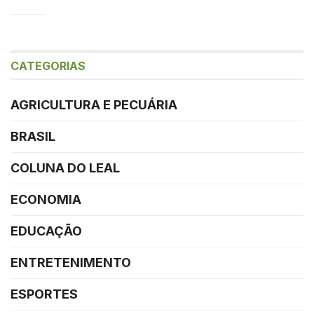
CATEGORIAS
AGRICULTURA E PECUÁRIA
BRASIL
COLUNA DO LEAL
ECONOMIA
EDUCAÇÃO
ENTRETENIMENTO
ESPORTES