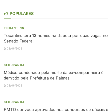
POPULARES
TOCANTINS
Tocantins terá 13 nomes na disputa por duas vagas no
Senado Federal
08/08/2026
SEGURANÇA
Médico condenado pela morte da ex-companheira é
demitido pela Prefeitura de Palmas
08/08/2026
SEGURANÇA
PMTO convoca aprovados nos concursos de oficiais e