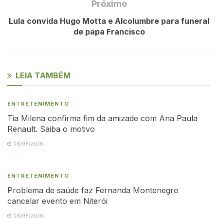
Próximo
Lula convida Hugo Motta e Alcolumbre para funeral
de papa Francisco
LEIA TAMBÉM
ENTRETENIMENTO
Tia Milena confirma fim da amizade com Ana Paula
Renault. Saiba o motivo
08/08/2026
ENTRETENIMENTO
Problema de saúde faz Fernanda Montenegro
cancelar evento em Niterói
08/08/2026