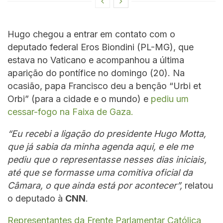
Hugo chegou a entrar em contato com o
deputado federal Eros Biondini (PL-MG), que
estava no Vaticano e acompanhou a última
aparição do pontífice no domingo (20). Na
ocasião, papa Francisco deu a benção “Urbi et
Orbi” (para a cidade e o mundo) e
pediu um
cessar-fogo na Faixa de Gaza.
“Eu recebi a ligação do presidente Hugo Motta,
que já sabia da minha agenda aqui, e ele me
pediu que o representasse nesses dias iniciais,
até que se formasse uma comitiva oficial da
Câmara, o que ainda está por acontecer”,
relatou
o deputado à
CNN
.
Representantes da Frente Parlamentar Católica