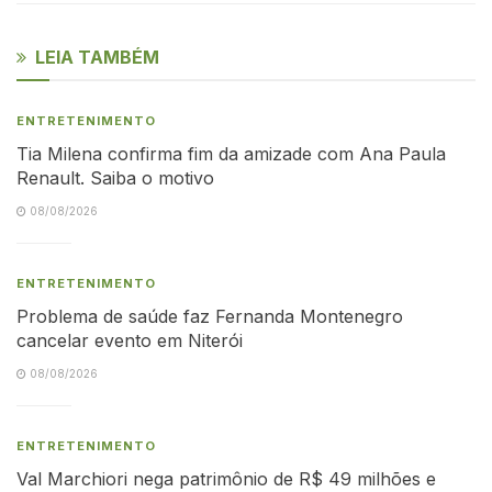
LEIA TAMBÉM
ENTRETENIMENTO
Tia Milena confirma fim da amizade com Ana Paula
Renault. Saiba o motivo
08/08/2026
ENTRETENIMENTO
Problema de saúde faz Fernanda Montenegro
cancelar evento em Niterói
08/08/2026
ENTRETENIMENTO
Val Marchiori nega patrimônio de R$ 49 milhões e