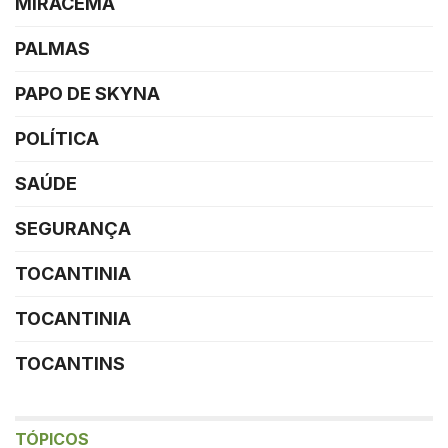
MIRACEMA
PALMAS
PAPO DE SKYNA
POLÍTICA
SAÚDE
SEGURANÇA
TOCANTINIA
TOCANTINIA
TOCANTINS
TÓPICOS