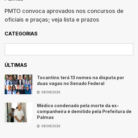
PMTO convoca aprovados nos concursos de
oficiais e praças; veja lista e prazos
CATEGORIAS
ÚLTIMAS
Tocantins terá 13 nomes na disputa por
duas vagas no Senado Federal
08/08/2026
Médico condenado pela morte da ex-
companheira é demitido pela Prefeitura de
Palmas
08/08/2026