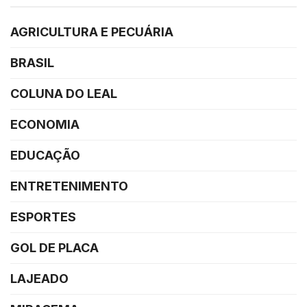
AGRICULTURA E PECUÁRIA
BRASIL
COLUNA DO LEAL
ECONOMIA
EDUCAÇÃO
ENTRETENIMENTO
ESPORTES
GOL DE PLACA
LAJEADO