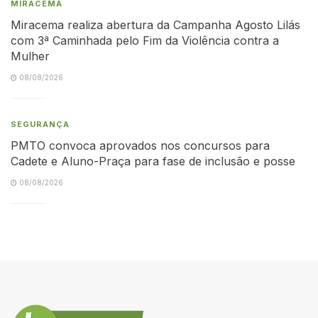
MIRACEMA
Miracema realiza abertura da Campanha Agosto Lilás
com 3ª Caminhada pelo Fim da Violência contra a
Mulher
08/08/2026
SEGURANÇA
PMTO convoca aprovados nos concursos para
Cadete e Aluno-Praça para fase de inclusão e posse
08/08/2026