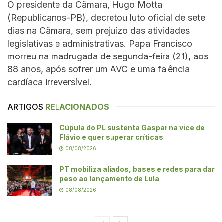
O presidente da Câmara, Hugo Motta
(Republicanos-PB), decretou luto oficial de sete
dias na Câmara, sem prejuízo das atividades
legislativas e administrativas. Papa Francisco
morreu na madrugada de segunda-feira (21), aos
88 anos, após sofrer um AVC e uma falência
cardíaca irreversível.
ARTIGOS
RELACIONADOS
Cúpula do PL sustenta Gaspar na vice de
Flávio e quer superar críticas
08/08/2026
PT mobiliza aliados, bases e redes para dar
peso ao lançamento de Lula
08/08/2026