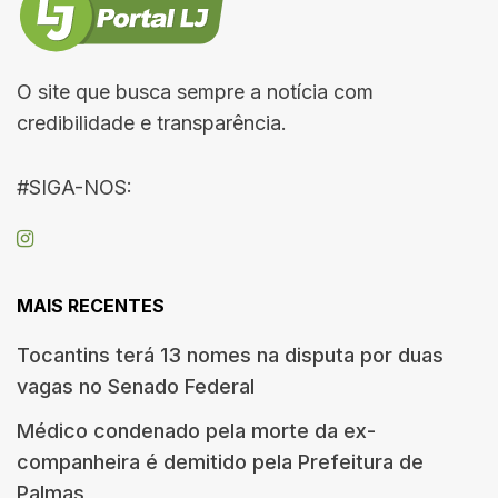
O site que busca sempre a notícia com
credibilidade e transparência.
#SIGA-NOS:
MAIS RECENTES
Tocantins terá 13 nomes na disputa por duas
vagas no Senado Federal
Médico condenado pela morte da ex-
companheira é demitido pela Prefeitura de
Palmas