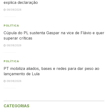
explica declaração
08/08/2026
POLÍTICA
Cúpula do PL sustenta Gaspar na vice de Flávio e quer
superar críticas
08/08/2026
POLÍTICA
PT mobiliza aliados, bases e redes para dar peso ao
lançamento de Lula
08/08/2026
CATEGORIAS