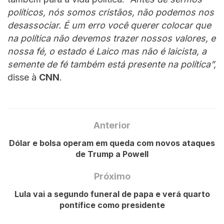
políticos, nós somos cristãos, não podemos nos
desassociar. É um erro você querer colocar que
na política não devemos trazer nossos valores, e
nossa fé, o estado é Laico mas não é laicista, a
semente de fé também está presente na política”,
disse à
CNN
.
Anterior
Dólar e bolsa operam em queda com novos ataques
de Trump a Powell
Próximo
Lula vai a segundo funeral de papa e verá quarto
pontífice como presidente