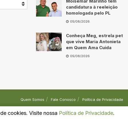
Moisemar Marinho tem
candidatura à reeleição
homologada pelo PL
05/08/2026
Conheça Meg, estrela pet
que vive Maria Antonieta
em Quem Ama Cuida
05/08/2026
Quem Somos
Fale Conosco
Política de Privacidade
o de cookies. Visite nossa
Política de Privacidade
.