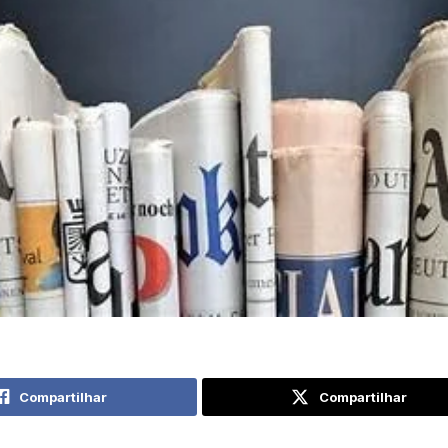
Compartilhar
Compartilhar