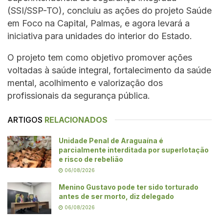
(SSI/SSP-TO), concluiu as ações do projeto Saúde
em Foco na Capital, Palmas, e agora levará a
iniciativa para unidades do interior do Estado.
O projeto tem como objetivo promover ações
voltadas à saúde integral, fortalecimento da saúde
mental, acolhimento e valorização dos
profissionais da segurança pública.
ARTIGOS
RELACIONADOS
Unidade Penal de Araguaína é
parcialmente interditada por superlotação
e risco de rebelião
06/08/2026
Menino Gustavo pode ter sido torturado
antes de ser morto, diz delegado
06/08/2026