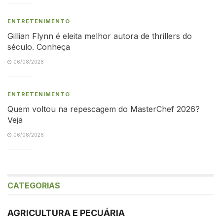
ENTRETENIMENTO
Gillian Flynn é eleita melhor autora de thrillers do
século. Conheça
06/08/2026
ENTRETENIMENTO
Quem voltou na repescagem do MasterChef 2026?
Veja
06/08/2026
CATEGORIAS
AGRICULTURA E PECUÁRIA