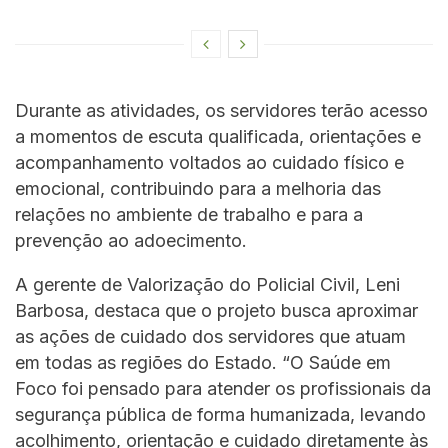
Durante as atividades, os servidores terão acesso
a momentos de escuta qualificada, orientações e
acompanhamento voltados ao cuidado físico e
emocional, contribuindo para a melhoria das
relações no ambiente de trabalho e para a
prevenção ao adoecimento.
A gerente de Valorização do Policial Civil, Leni
Barbosa, destaca que o projeto busca aproximar
as ações de cuidado dos servidores que atuam
em todas as regiões do Estado. “O Saúde em
Foco foi pensado para atender os profissionais da
segurança pública de forma humanizada, levando
acolhimento, orientação e cuidado diretamente às