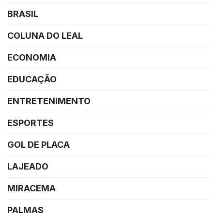
BRASIL
COLUNA DO LEAL
ECONOMIA
EDUCAÇÃO
ENTRETENIMENTO
ESPORTES
GOL DE PLACA
LAJEADO
MIRACEMA
PALMAS