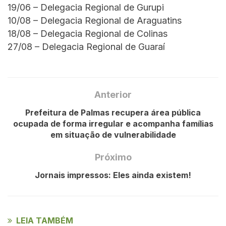
19/06 – Delegacia Regional de Gurupi
10/08 – Delegacia Regional de Araguatins
18/08 – Delegacia Regional de Colinas
27/08 – Delegacia Regional de Guaraí
Anterior
Prefeitura de Palmas recupera área pública
ocupada de forma irregular e acompanha famílias
em situação de vulnerabilidade
Próximo
Jornais impressos: Eles ainda existem!
LEIA TAMBÉM