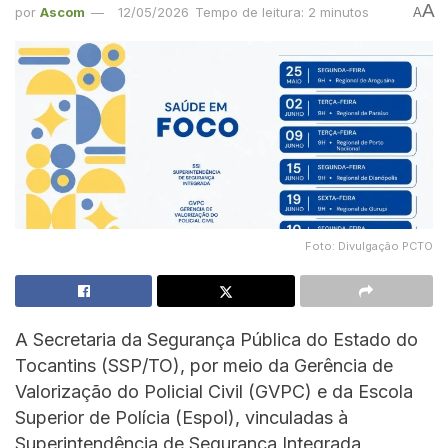
A
por
Ascom
12/05/2026
Tempo de leitura: 2 minutos
A
Foto: Divulgação PCTO
A Secretaria da Segurança Pública do Estado do
Tocantins (SSP/TO), por meio da Gerência de
Valorização do Policial Civil (GVPC) e da Escola
Superior de Polícia (Espol), vinculadas à
Superintendência de Segurança Integrada