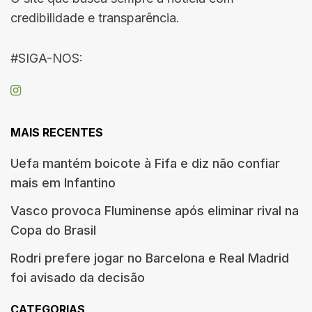
credibilidade e transparência.
#SIGA-NOS:
MAIS RECENTES
Uefa mantém boicote à Fifa e diz não confiar
mais em Infantino
Vasco provoca Fluminense após eliminar rival na
Copa do Brasil
Rodri prefere jogar no Barcelona e Real Madrid
foi avisado da decisão
CATEGORIAS