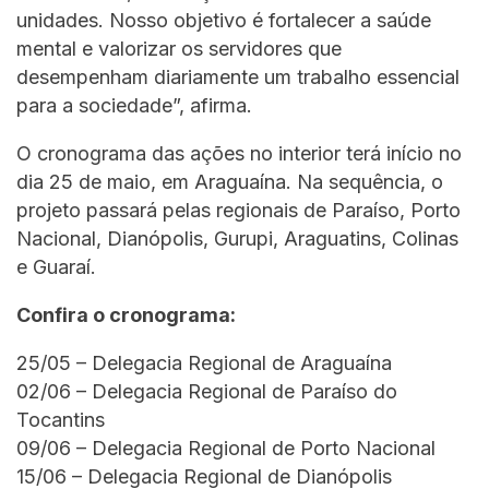
unidades. Nosso objetivo é fortalecer a saúde
mental e valorizar os servidores que
desempenham diariamente um trabalho essencial
para a sociedade”, afirma.
O cronograma das ações no interior terá início no
dia 25 de maio, em Araguaína. Na sequência, o
projeto passará pelas regionais de Paraíso, Porto
Nacional, Dianópolis, Gurupi, Araguatins, Colinas
e Guaraí.
Confira o cronograma:
25/05 – Delegacia Regional de Araguaína
02/06 – Delegacia Regional de Paraíso do
Tocantins
09/06 – Delegacia Regional de Porto Nacional
15/06 – Delegacia Regional de Dianópolis