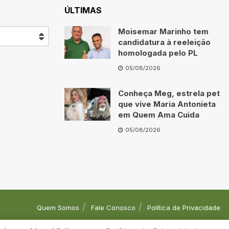
ÚLTIMAS
Moisemar Marinho tem
candidatura à reeleição
homologada pelo PL
05/08/2026
Conheça Meg, estrela pet
que vive Maria Antonieta
em Quem Ama Cuida
05/08/2026
Quem Somos
Fale Conosco
Política de Privacidade