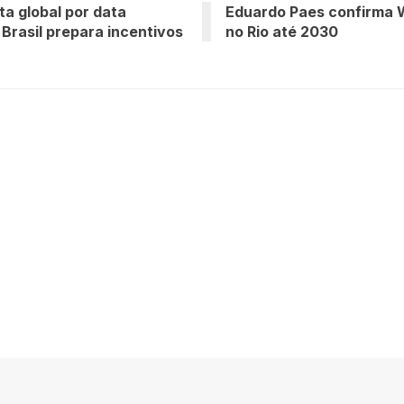
ta global por data
Eduardo Paes confirma
 Brasil prepara incentivos
no Rio até 2030