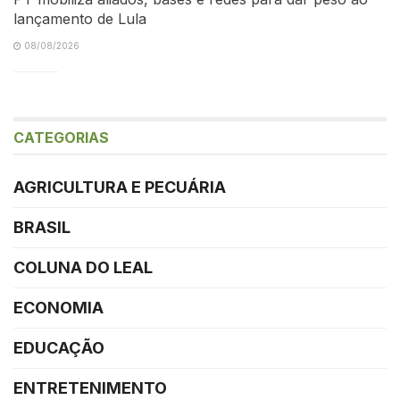
lançamento de Lula
08/08/2026
CATEGORIAS
AGRICULTURA E PECUÁRIA
BRASIL
COLUNA DO LEAL
ECONOMIA
EDUCAÇÃO
ENTRETENIMENTO