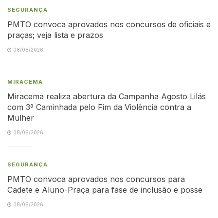
SEGURANÇA
PMTO convoca aprovados nos concursos de oficiais e
praças; veja lista e prazos
08/08/2026
MIRACEMA
Miracema realiza abertura da Campanha Agosto Lilás
com 3ª Caminhada pelo Fim da Violência contra a
Mulher
08/08/2026
SEGURANÇA
PMTO convoca aprovados nos concursos para
Cadete e Aluno-Praça para fase de inclusão e posse
08/08/2026