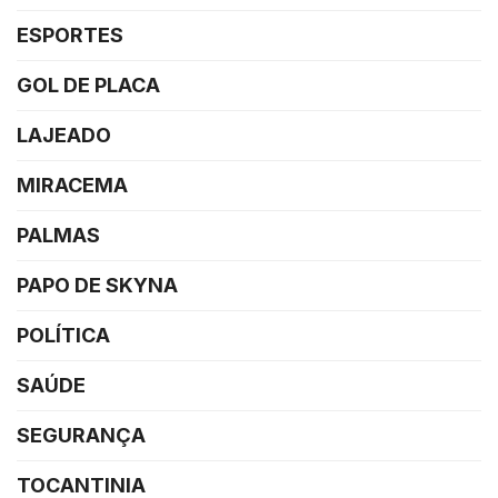
ESPORTES
GOL DE PLACA
LAJEADO
MIRACEMA
PALMAS
PAPO DE SKYNA
POLÍTICA
SAÚDE
SEGURANÇA
TOCANTINIA