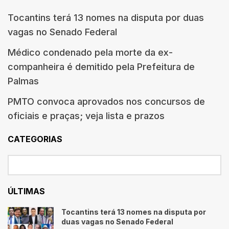
Tocantins terá 13 nomes na disputa por duas
vagas no Senado Federal
Médico condenado pela morte da ex-
companheira é demitido pela Prefeitura de
Palmas
PMTO convoca aprovados nos concursos de
oficiais e praças; veja lista e prazos
CATEGORIAS
ÚLTIMAS
Tocantins terá 13 nomes na disputa por
duas vagas no Senado Federal