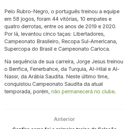
Pelo Rubro-Negro, o português treinou a equipe
em 58 jogos, foram 44 vitórias, 10 empates e
quatro derrotas, entre os anos de 2019 e 2020.
Por lá, levantou cinco taças: Libertadores,
Campeonato Brasileiro, Recopa Sul-Americana,
Supercopa do Brasil e Campeonato Carioca.
Na sequência de sua carreira, Jorge Jesus treinou
o Benfica, Fenerbahce, da Turquia, Al-Hilal e Al-
Nassr, da Arábia Saudita. Neste último time,
conquistou Campeonato Saudita da atual
temporada, porém,
não permanecerá no clube
.
Anterior