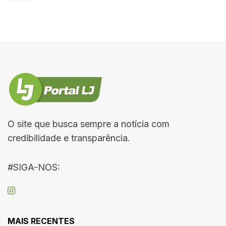
O site que busca sempre a notícia com
credibilidade e transparência.
#SIGA-NOS:
MAIS RECENTES