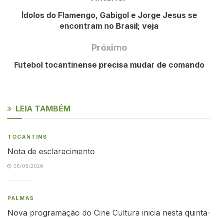
Ídolos do Flamengo, Gabigol e Jorge Jesus se
encontram no Brasil; veja
Próximo
Futebol tocantinense precisa mudar de comando
LEIA TAMBÉM
TOCANTINS
Nota de esclarecimento
06/08/2026
PALMAS
Nova programação do Cine Cultura inicia nesta quinta-