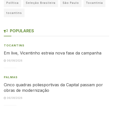
Política
Seleção Brasileira
São Paulo
Tocantinia
tocantins
POPULARES
TOCANTINS
Em live, Vicentinho estreia nova fase da campanha
06/08/2026
PALMAS
Cinco quadras poliesportivas da Capital passam por
obras de modernização
06/08/2026