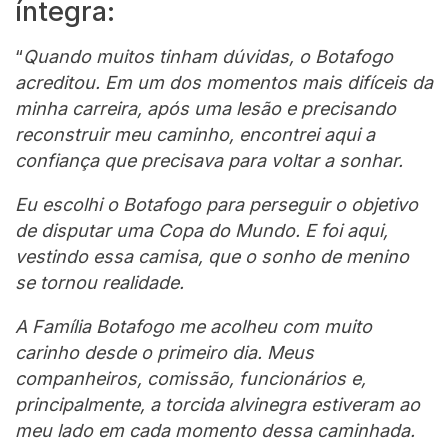
íntegra:
“
Quando muitos tinham dúvidas, o Botafogo
acreditou. Em um dos momentos mais difíceis da
minha carreira, após uma lesão e precisando
reconstruir meu caminho, encontrei aqui a
confiança que precisava para voltar a sonhar.
Eu escolhi o Botafogo para perseguir o objetivo
de disputar uma Copa do Mundo. E foi aqui,
vestindo essa camisa, que o sonho de menino
se tornou realidade.
A Família Botafogo me acolheu com muito
carinho desde o primeiro dia. Meus
companheiros, comissão, funcionários e,
principalmente, a torcida alvinegra estiveram ao
meu lado em cada momento dessa caminhada.