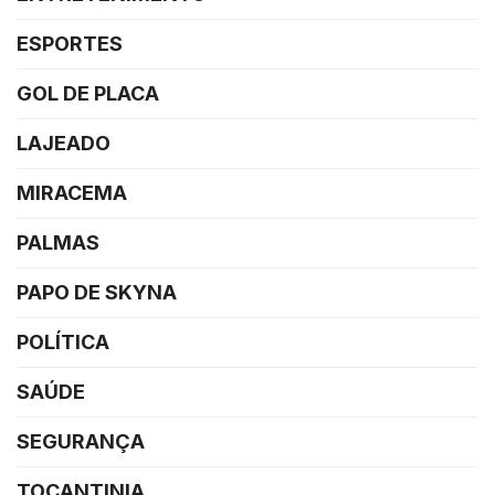
ESPORTES
GOL DE PLACA
LAJEADO
MIRACEMA
PALMAS
PAPO DE SKYNA
POLÍTICA
SAÚDE
SEGURANÇA
TOCANTINIA