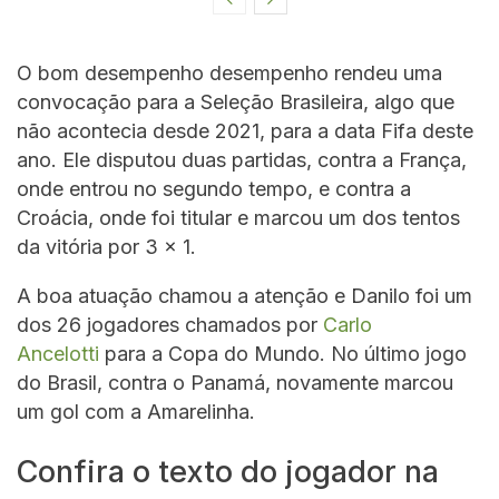
O bom desempenho desempenho rendeu uma
convocação para a Seleção Brasileira, algo que
não acontecia desde 2021, para a data Fifa deste
ano. Ele disputou duas partidas, contra a França,
onde entrou no segundo tempo, e contra a
Croácia, onde foi titular e marcou um dos tentos
da vitória por 3 x 1.
A boa atuação chamou a atenção e Danilo foi um
dos 26 jogadores chamados por
Carlo
Ancelotti
para a Copa do Mundo. No último jogo
do Brasil, contra o Panamá, novamente marcou
um gol com a Amarelinha.
Confira o texto do jogador na