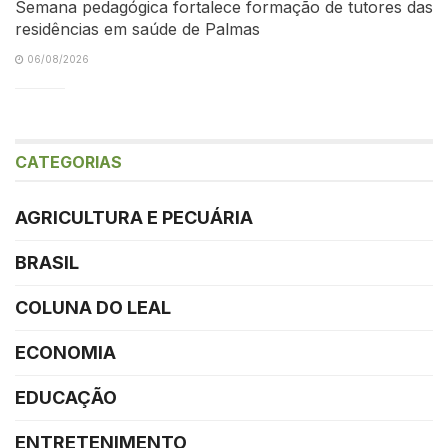
Semana pedagógica fortalece formação de tutores das
residências em saúde de Palmas
06/08/2026
CATEGORIAS
AGRICULTURA E PECUÁRIA
BRASIL
COLUNA DO LEAL
ECONOMIA
EDUCAÇÃO
ENTRETENIMENTO