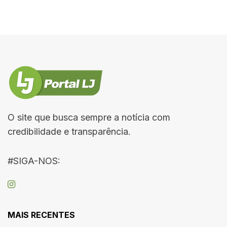
O site que busca sempre a notícia com
credibilidade e transparência.
#SIGA-NOS:
MAIS RECENTES