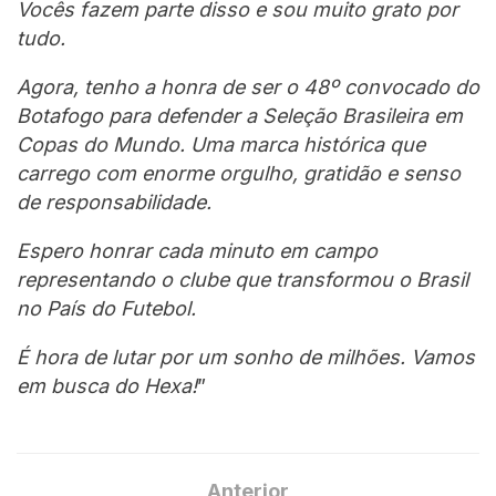
Vocês fazem parte disso e sou muito grato por
tudo.
Agora, tenho a honra de ser o 48º convocado do
Botafogo para defender a Seleção Brasileira em
Copas do Mundo. Uma marca histórica que
carrego com enorme orgulho, gratidão e senso
de responsabilidade.
Espero honrar cada minuto em campo
representando o clube que transformou o Brasil
no País do Futebol.
É hora de lutar por um sonho de milhões. Vamos
em busca do Hexa!
”
Anterior