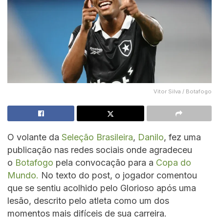
Vitor Silva / Botafogo
O volante da
Seleção Brasileira
,
Danilo
, fez uma
publicação nas redes sociais onde agradeceu
o
Botafogo
pela convocação para a
Copa do
Mundo.
No texto do post, o jogador comentou
que se sentiu acolhido pelo Glorioso após uma
lesão, descrito pelo atleta como um dos
momentos mais difíceis de sua carreira.